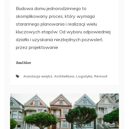
Budowa domu jednorodzinnego to
skomplikowany proces, który wymaga
starannego planowania i realizacji wielu
kluczowych etapów. Od wyboru odpowiedniej
działki i uzyskania niezbędnych pozwoleń,
przez projektowanie
Read More
Aranżacja wnętrz
,
Architektura
,
Logistyka
,
Remont