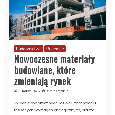
Budownictwo
Przemysł
Nowoczesne materiały
budowlane, które
zmieniają rynek
23 marca 2025
10 min czytania
W dobie dynamicznego rozwoju technologii i
rosnących wymagań ekologicznych, branża