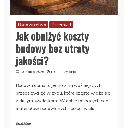
Budownictwo
Przemysł
Jak obniżyć koszty
budowy bez utraty
jakości?
10 marca 2025
10 min czytania
Budowa domu to jedno z najważniejszych
przedsięwzięć w życiu, które często wiąże się
z dużymi wydatkami. W dobie rosnących cen
materiałów budowlanych i usług, wielu
Read More