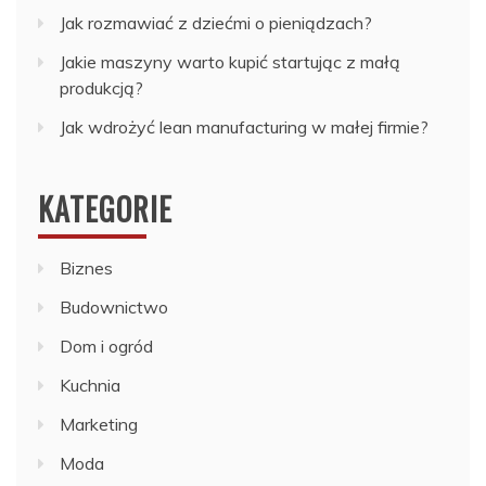
Jak rozmawiać z dziećmi o pieniądzach?
Jakie maszyny warto kupić startując z małą
produkcją?
Jak wdrożyć lean manufacturing w małej firmie?
KATEGORIE
Biznes
Budownictwo
Dom i ogród
Kuchnia
Marketing
Moda