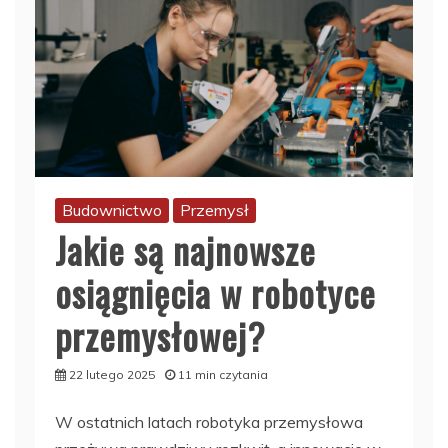
Budownictwo
Przemysł
Jakie są najnowsze
osiągnięcia w robotyce
przemysłowej?
22 lutego 2025
11 min czytania
W ostatnich latach robotyka przemysłowa