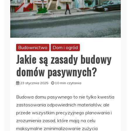
Budownictwo
Dom i ogród
Jakie są zasady budowy
domów pasywnych?
23 stycznia 2025
10 min czytania
Budowa domu pasywnego to nie tylko kwestia
zastosowania odpowiednich materiałów, ale
przede wszystkim precyzyjnego planowania i
zrozumienia zasad, które mają na celu
maksymalne zminimalizowanie zużycia