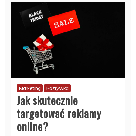
Marketing
Rozrywka
Jak skutecznie
targetować reklamy
online?