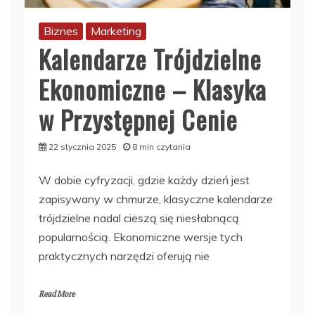
Biznes
Marketing
Kalendarze Trójdzielne
Ekonomiczne – Klasyka
w Przystępnej Cenie
22 stycznia 2025
8 min czytania
W dobie cyfryzacji, gdzie każdy dzień jest
zapisywany w chmurze, klasyczne kalendarze
trójdzielne nadal cieszą się niesłabnącą
popularnością. Ekonomiczne wersje tych
praktycznych narzędzi oferują nie
Read More