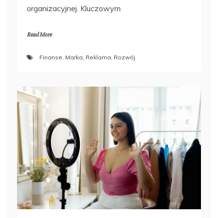
organizacyjnej. Kluczowym
Read More
Finanse
,
Marka
,
Reklama
,
Rozwój