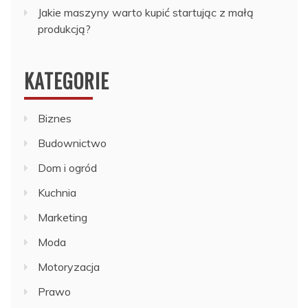
Jakie maszyny warto kupić startując z małą
produkcją?
KATEGORIE
Biznes
Budownictwo
Dom i ogród
Kuchnia
Marketing
Moda
Motoryzacja
Prawo