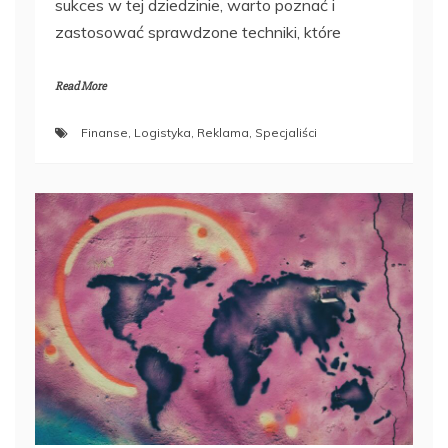
sukces w tej dziedzinie, warto poznać i
zastosować sprawdzone techniki, które
Read More
Finanse
,
Logistyka
,
Reklama
,
Specjaliści