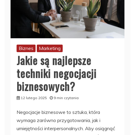
Biznes
Marketing
Jakie są najlepsze
techniki negocjacji
biznesowych?
12 lutego 2025
9 min czytania
Negocjacje biznesowe to sztuka, która
wymaga zarówno przygotowania, jak i
umiejętności interpersonalnych. Aby osiągnąć