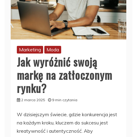
Marketing
Moda
Jak wyróżnić swoją
markę na zatłoczonym
rynku?
2 marca 2025
9 min czytania
W dzisiejszym świecie, gdzie konkurencja jest
na każdym kroku, kluczem do sukcesu jest
kreatywność i autentyczność. Aby