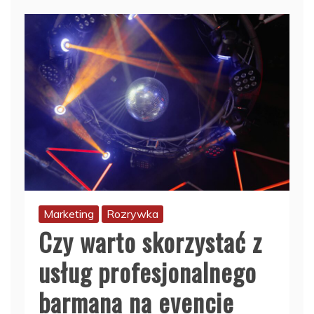
Marketing
Rozrywka
Czy warto skorzystać z
usług profesjonalnego
barmana na evencie