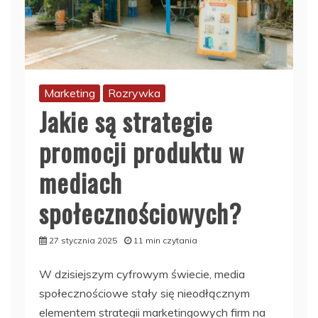
Marketing
Rozrywka
Jakie są strategie
promocji produktu w
mediach
społecznościowych?
27 stycznia 2025
11 min czytania
W dzisiejszym cyfrowym świecie, media
społecznościowe stały się nieodłącznym
elementem strategii marketingowych firm na