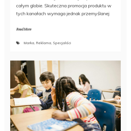
całym globie. Skuteczna promocja produktu w
tych kanałach wymaga jednak przemyślanej
Read More
Marka
,
Reklama
,
Specjaliści