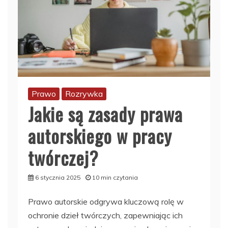
Prawo
Rozrywka
Jakie są zasady prawa
autorskiego w pracy
twórczej?
6 stycznia 2025
10 min czytania
Prawo autorskie odgrywa kluczową rolę w
ochronie dzieł twórczych, zapewniając ich