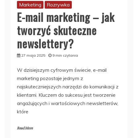
Marketing
Rozrywka
E-mail marketing – jak
tworzyć skuteczne
newslettery?
27 maja 2025
9 min czytania
W dzisiejszym cyfrowym świecie, e-mail
marketing pozostaje jednym z
najskuteczniejszych narzędzi do komunikacji z
klientami. Kluczem do sukcesu jest tworzenie
angażujących i wartościowych newsletterów,
które
Read More