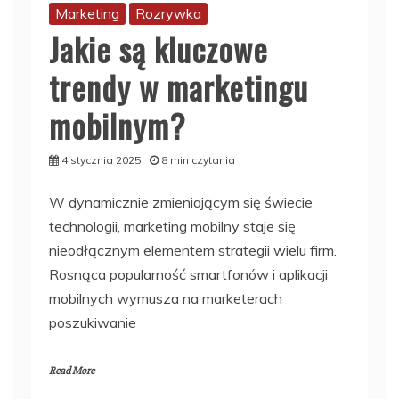
Marketing
Rozrywka
Jakie są kluczowe
trendy w marketingu
mobilnym?
4 stycznia 2025
8 min czytania
W dynamicznie zmieniającym się świecie
technologii, marketing mobilny staje się
nieodłącznym elementem strategii wielu firm.
Rosnąca popularność smartfonów i aplikacji
mobilnych wymusza na marketerach
poszukiwanie
Read More