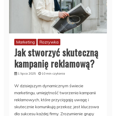
Marketing
Rozrywka
Jak stworzyć skuteczną
kampanię reklamową?
1 lipca 2025
10 min czytania
W dzisiejszym dynamicznym świecie
marketingu, umiejętność tworzenia kampanii
reklamowych, które przyciągają uwagę i
skutecznie komunikują przekaz, jest kluczowa
dla sukcesu każdej firmy. Zrozumienie grupy