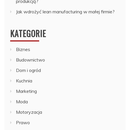
produkcją?
Jak wdrożyć lean manufacturing w małej firmie?
KATEGORIE
Biznes
Budownictwo
Dom i ogród
Kuchnia
Marketing
Moda
Motoryzacja
Prawo