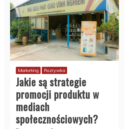
Marketing
Rozrywka
Jakie są strategie
promocji produktu w
mediach
społecznościowych?