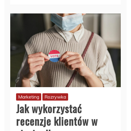
Marketing
Rozrywka
Jak wykorzystać
recenzje klientów w