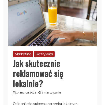
Marketing
Rozrywka
Jak skutecznie
reklamować się
lokalnie?
14 marca 2025
8 min czytania
Osiągnięcie sukcesu na rynku lokalnym