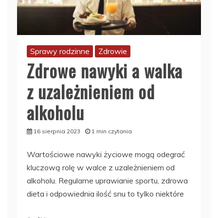
Sprawy rodzinne
Zdrowie
Zdrowe nawyki a walka
z uzależnieniem od
alkoholu
16 sierpnia 2023
1 min czytania
Wartościowe nawyki życiowe mogą odegrać
kluczową rolę w walce z uzależnieniem od
alkoholu. Regularne uprawianie sportu, zdrowa
dieta i odpowiednia ilość snu to tylko niektóre