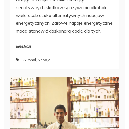
negatywnych skutków spożywania alkoholu,
wiele osób szuka alternatywnych napojów
energetycznych. Zdrowe napoje energetyczne
mogą stanowić doskonałą opcję dla tych,
Read More
Alkohol
,
Napoje