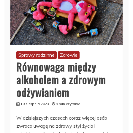
Sprawy rodzinne
Zdrowie
Równowaga między
alkoholem a zdrowym
odżywianiem
10 sierpnia 2023
9 min czytania
W dzisiejszych czasach coraz więcej osób
zwraca uwagę na zdrowy styl życia i