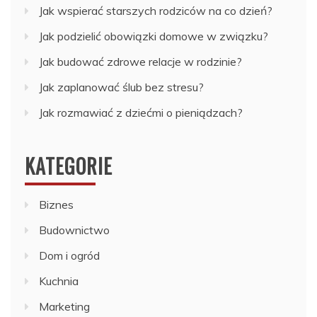
Jak wspierać starszych rodziców na co dzień?
Jak podzielić obowiązki domowe w związku?
Jak budować zdrowe relacje w rodzinie?
Jak zaplanować ślub bez stresu?
Jak rozmawiać z dziećmi o pieniądzach?
KATEGORIE
Biznes
Budownictwo
Dom i ogród
Kuchnia
Marketing