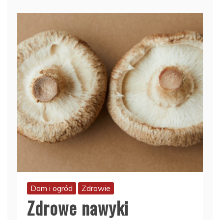
Dom i ogród
Zdrowie
Zdrowe nawyki