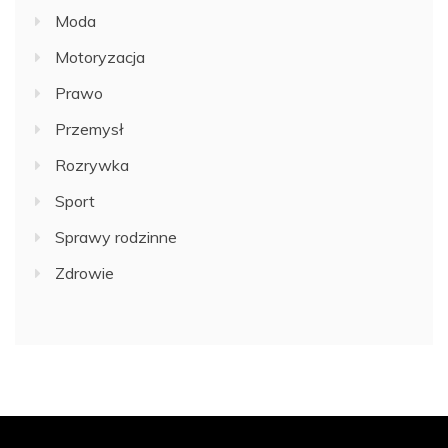
Moda
Motoryzacja
Prawo
Przemysł
Rozrywka
Sport
Sprawy rodzinne
Zdrowie