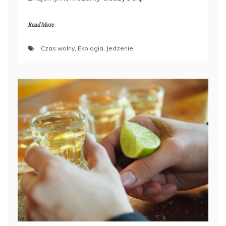
Read More
Czas wolny
,
Ekologia
,
Jedzenie