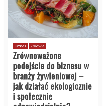
Biznes
Zdrowie
Zrównoważone
podejście do biznesu w
branży żywieniowej –
jak działać ekologicznie
i społecznie