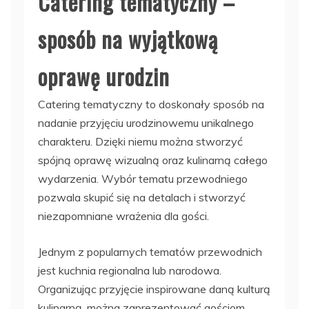
Catering tematyczny –
sposób na wyjątkową
oprawę urodzin
Catering tematyczny to doskonały sposób na
nadanie przyjęciu urodzinowemu unikalnego
charakteru. Dzięki niemu można stworzyć
spójną oprawę wizualną oraz kulinarną całego
wydarzenia. Wybór tematu przewodniego
pozwala skupić się na detalach i stworzyć
niezapomniane wrażenia dla gości.
Jednym z popularnych tematów przewodnich
jest kuchnia regionalna lub narodowa.
Organizując przyjęcie inspirowane daną kulturą
kulinarną, można zaprezentować gościom