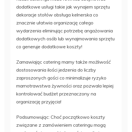
dodatkowe usługi takie jak wynajem sprzętu
dekoracje stołów obsługa kelnerska co
znacznie ułatwia organizację całego
wydarzenia eliminując potrzebę angażowania
dodatkowych osób lub wynajmowania sprzętu
co generuje dodatkowe koszty!
Zamawiając catering mamy także możliwość
dostosowania ilości jedzenia do liczby
zaproszonych gości co minimalizuje ryzyko
marnotrawstwa żywności oraz pozwala lepiej
kontrolować budżet przeznaczony na
organizację przyjęcia!
Podsumowując: Choć początkowo koszty
związane z zamówieniem cateringu mogą