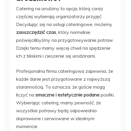
Catering na urodziny to opcja, którą coraz
częściej wybierają organizatorzy przyjęć.
Decydując się na usługi cateringowe, możemy
zaoszczędzić czas
, który normalnie
poświęcilibyśmy na przygotowywanie potraw.
Dzięki temu mamy więcej chwil na spędzenie
ich z bliskimi i cieszenie się urodzinami.
Profesjonalna firma cateringowa zapewnia, że
każde danie jest przygotowane z najwyższą
starannością. To oznacza, że goście mogą
liczyć na
smaczne i estetycznie podane
posiłki.
Wybierając catering, mamy pewność, że
wszystkie potrawy będą odpowiednio
doprawione i serwowane w idealnym
momencie.