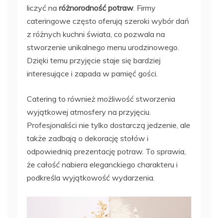
liczyć na
różnorodność potraw
. Firmy
cateringowe często oferują szeroki wybór dań
z różnych kuchni świata, co pozwala na
stworzenie unikalnego menu urodzinowego.
Dzięki temu przyjęcie staje się bardziej
interesujące i zapada w pamięć gości.
Catering to również możliwość stworzenia
wyjątkowej atmosfery na przyjęciu.
Profesjonaliści nie tylko dostarczą jedzenie, ale
także zadbają o dekorację stołów i
odpowiednią prezentację potraw. To sprawia,
że całość nabiera eleganckiego charakteru i
podkreśla wyjątkowość wydarzenia.