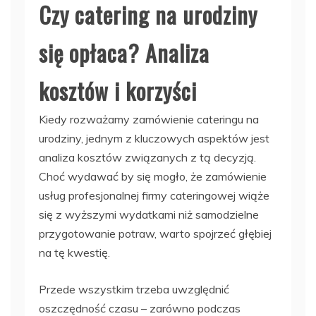
Czy catering na urodziny
się opłaca? Analiza
kosztów i korzyści
Kiedy rozważamy zamówienie cateringu na
urodziny, jednym z kluczowych aspektów jest
analiza kosztów związanych z tą decyzją.
Choć wydawać by się mogło, że zamówienie
usług profesjonalnej firmy cateringowej wiąże
się z wyższymi wydatkami niż samodzielne
przygotowanie potraw, warto spojrzeć głębiej
na tę kwestię.
Przede wszystkim trzeba uwzględnić
oszczędność czasu – zarówno podczas