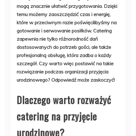
mogą znacznie ułatwić przygotowania. Dzięki
temu możemy zaoszczędzić czas i energię,
które w przeciwnym razie poświęcilibyśmy na
gotowanie i serwowanie posiłków. Catering
zapewnia nie tylko różnorodność dań
dostosowanych do potrzeb gości, ale także
profesjonalną obsługę, która zadba o każdy
szczegół. Czy warto więc postawić na takie
rozwiązanie podczas organizacji przyjęcia
urodzinowego? Odpowiedź może zaskoczyć!
Dlaczego warto rozważyć
catering na przyjęcie
urodzinowe?