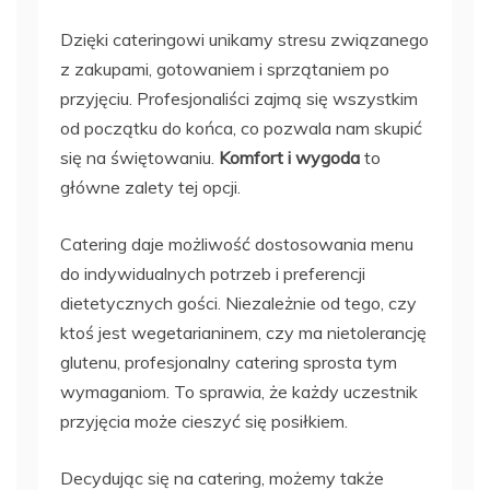
Dzięki cateringowi unikamy stresu związanego
z zakupami, gotowaniem i sprzątaniem po
przyjęciu. Profesjonaliści zajmą się wszystkim
od początku do końca, co pozwala nam skupić
się na świętowaniu.
Komfort i wygoda
to
główne zalety tej opcji.
Catering daje możliwość dostosowania menu
do indywidualnych potrzeb i preferencji
dietetycznych gości. Niezależnie od tego, czy
ktoś jest wegetarianinem, czy ma nietolerancję
glutenu, profesjonalny catering sprosta tym
wymaganiom. To sprawia, że każdy uczestnik
przyjęcia może cieszyć się posiłkiem.
Decydując się na catering, możemy także