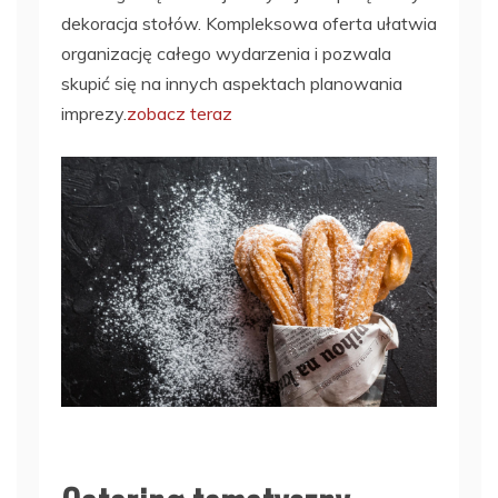
dekoracja stołów. Kompleksowa oferta ułatwia
organizację całego wydarzenia i pozwala
skupić się na innych aspektach planowania
imprezy.
zobacz teraz