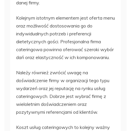
danej firmy.
Kolejnym istotnym elementem jest oferta menu
oraz możliwość dostosowania go do
indywidualnych potrzeb i preferencji
dietetycznych gości. Profesjonalna firma
cateringowa powinna oferować szeroki wybór
dań oraz elastyczność w ich komponowaniu.
Należy również zwrócić uwagę na
doświadczenie firmy w organizacji tego typu
wydarzeń oraz jej reputację na rynku usług
cateringowych. Dobrze jest wybrać firmę z
wieloletnim doświadczeniem oraz
pozytywnymi referencjami od klientów.
Koszt usług cateringowych to kolejny ważny