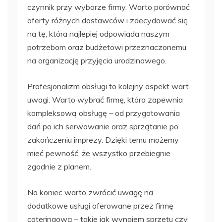
czynnik przy wyborze firmy. Warto porównać
oferty różnych dostawców i zdecydować się
na tę, która najlepiej odpowiada naszym
potrzebom oraz budżetowi przeznaczonemu
na organizację przyjęcia urodzinowego.
Profesjonalizm obsługi to kolejny aspekt wart
uwagi. Warto wybrać firmę, która zapewnia
kompleksową obsługę – od przygotowania
dań po ich serwowanie oraz sprzątanie po
zakończeniu imprezy. Dzięki temu możemy
mieć pewność, że wszystko przebiegnie
zgodnie z planem.
Na koniec warto zwrócić uwagę na
dodatkowe usługi oferowane przez firmę
cateringową – takie jak wynajem sprzętu czy