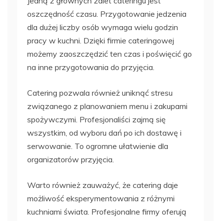
Jedną z głównych zalet cateringu jest
oszczędność czasu. Przygotowanie jedzenia
dla dużej liczby osób wymaga wielu godzin
pracy w kuchni. Dzięki firmie cateringowej
możemy zaoszczędzić ten czas i poświęcić go
na inne przygotowania do przyjęcia.
Catering pozwala również uniknąć stresu
związanego z planowaniem menu i zakupami
spożywczymi. Profesjonaliści zajmą się
wszystkim, od wyboru dań po ich dostawę i
serwowanie. To ogromne ułatwienie dla
organizatorów przyjęcia.
Warto również zauważyć, że catering daje
możliwość eksperymentowania z różnymi
kuchniami świata. Profesjonalne firmy oferują