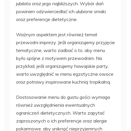
jubilata oraz jego najbliższych. Wybór dań
powinien odzwierciedlać ich ulubione smaki
oraz preferencje dietetyczne.
Ważnym aspektem jest również temat
przewodni imprezy. Jeśli organizujemy przyjęcie
tematyczne, warto zadbać o to, aby menu
było spójne z motywem przewodnim. Na
przykład, jeśli organizujemy hawajskie party,
warto uwzględnić w menu egzotyczne owoce
oraz potrawy inspirowane kuchnią tropikalną.
Dostosowanie menu do gustu gości wymaga
również uwzględnienia ewentualnych
ograniczeń dietetycznych. Warto zapytać
zaproszonych o ich preferencje oraz alergie
pokarmowe, aby uniknąć nieprzyjemnych