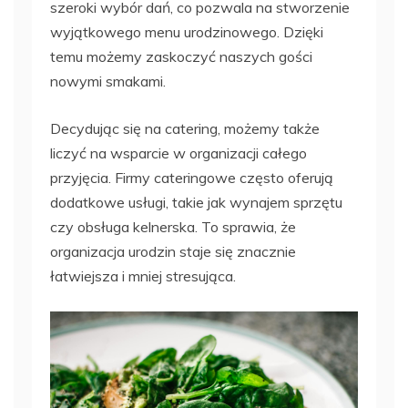
szeroki wybór dań, co pozwala na stworzenie
wyjątkowego menu urodzinowego. Dzięki
temu możemy zaskoczyć naszych gości
nowymi smakami.
Decydując się na catering, możemy także
liczyć na wsparcie w organizacji całego
przyjęcia. Firmy cateringowe często oferują
dodatkowe usługi, takie jak wynajem sprzętu
czy obsługa kelnerska. To sprawia, że
organizacja urodzin staje się znacznie
łatwiejsza i mniej stresująca.