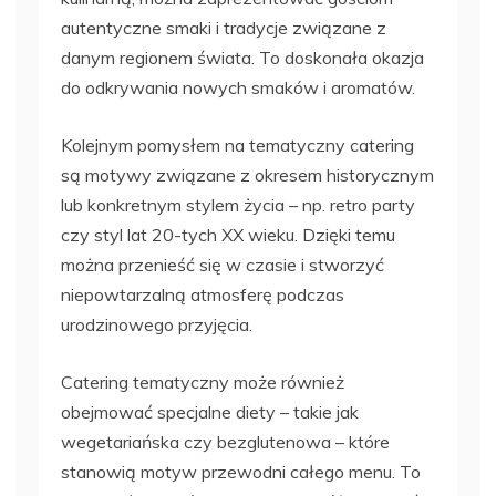
autentyczne smaki i tradycje związane z
danym regionem świata. To doskonała okazja
do odkrywania nowych smaków i aromatów.
Kolejnym pomysłem na tematyczny catering
są motywy związane z okresem historycznym
lub konkretnym stylem życia – np. retro party
czy styl lat 20-tych XX wieku. Dzięki temu
można przenieść się w czasie i stworzyć
niepowtarzalną atmosferę podczas
urodzinowego przyjęcia.
Catering tematyczny może również
obejmować specjalne diety – takie jak
wegetariańska czy bezglutenowa – które
stanowią motyw przewodni całego menu. To