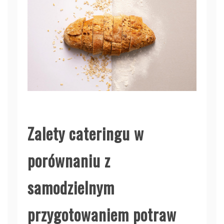
Zalety cateringu w
porównaniu z
samodzielnym
przygotowaniem potraw