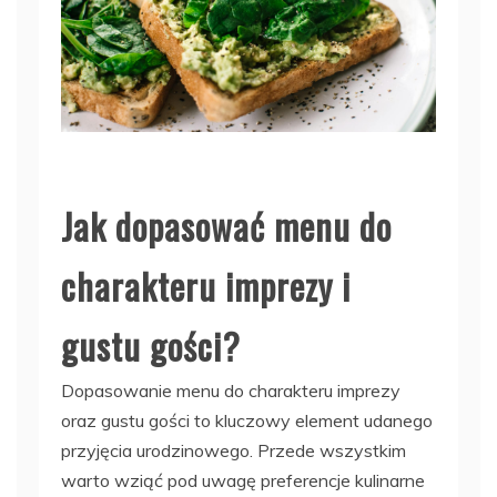
Jak dopasować menu do
charakteru imprezy i
gustu gości?
Dopasowanie menu do charakteru imprezy
oraz gustu gości to kluczowy element udanego
przyjęcia urodzinowego. Przede wszystkim
warto wziąć pod uwagę preferencje kulinarne