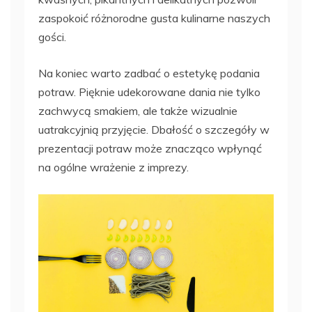
zaspokoić różnorodne gusta kulinarne naszych
gości.
Na koniec warto zadbać o estetykę podania
potraw. Pięknie udekorowane dania nie tylko
zachwycą smakiem, ale także wizualnie
uatrakcyjnią przyjęcie. Dbałość o szczegóły w
prezentacji potraw może znacząco wpłynąć
na ogólne wrażenie z imprezy.