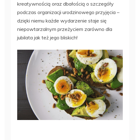
kreatywnością oraz dbałością o szczegóły
podczas organizacji urodzinowego przyjęcia –
dzięki niemu każde wydarzenie staje się
niepowtarzalnym przeżyciem zarówno dla
jubilata jak też jego bliskich!