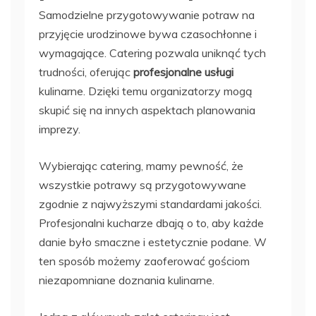
Samodzielne przygotowywanie potraw na
przyjęcie urodzinowe bywa czasochłonne i
wymagające. Catering pozwala uniknąć tych
trudności, oferując
profesjonalne usługi
kulinarne. Dzięki temu organizatorzy mogą
skupić się na innych aspektach planowania
imprezy.
Wybierając catering, mamy pewność, że
wszystkie potrawy są przygotowywane
zgodnie z najwyższymi standardami jakości.
Profesjonalni kucharze dbają o to, aby każde
danie było smaczne i estetycznie podane. W
ten sposób możemy zaoferować gościom
niezapomniane doznania kulinarne.