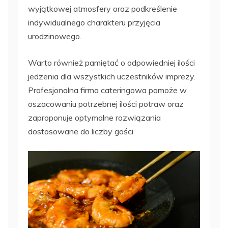
wyjątkowej atmosfery oraz podkreślenie
indywidualnego charakteru przyjęcia
urodzinowego.
Warto również pamiętać o odpowiedniej ilości
jedzenia dla wszystkich uczestników imprezy.
Profesjonalna firma cateringowa pomoże w
oszacowaniu potrzebnej ilości potraw oraz
zaproponuje optymalne rozwiązania
dostosowane do liczby gości.