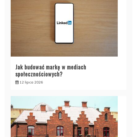
Jak budować markę w mediach
społecznościowych?
12 lipca 2026