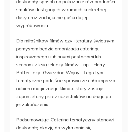
doskonały sposób na pokazanie różnorodności
smaków dostępnych w ramach konkretnej
diety oraz zachęcenie gości do jej
wypróbowania.
Dla miłośników filmów czy literatury świetnym
pomysłem będzie organizacja cateringu
inspirowanego ulubionymi postaciami lub
scenami z książek czy filmów – np., „Harry
Potter” czy „Gwiezdne Wojny”. Tego typu
tematyczne podejście sprawia że cała impreza
nabiera magicznego klimatu który zostaje
zapamiętany przez uczestników na długo po
jej zakończeniu.
Podsumowując: Catering tematyczny stanowi
doskonałą okazję do wykazania się