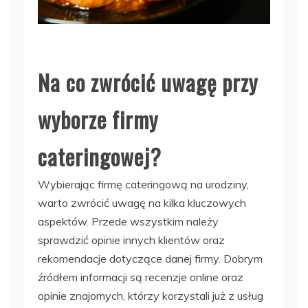
Na co zwrócić uwagę przy
wyborze firmy
cateringowej?
Wybierając firmę cateringową na urodziny,
warto zwrócić uwagę na kilka kluczowych
aspektów. Przede wszystkim należy
sprawdzić opinie innych klientów oraz
rekomendacje dotyczące danej firmy. Dobrym
źródłem informacji są recenzje online oraz
opinie znajomych, którzy korzystali już z usług