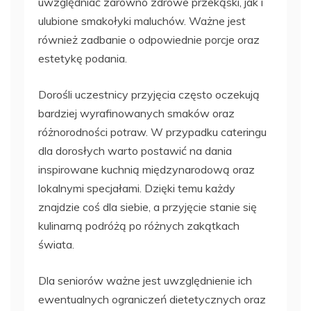
uwzględniać zarówno zdrowe przekąski, jak i
ulubione smakołyki maluchów. Ważne jest
również zadbanie o odpowiednie porcje oraz
estetykę podania.
Dorośli uczestnicy przyjęcia często oczekują
bardziej wyrafinowanych smaków oraz
różnorodności potraw. W przypadku cateringu
dla dorosłych warto postawić na dania
inspirowane kuchnią międzynarodową oraz
lokalnymi specjałami. Dzięki temu każdy
znajdzie coś dla siebie, a przyjęcie stanie się
kulinarną podróżą po różnych zakątkach
świata.
Dla seniorów ważne jest uwzględnienie ich
ewentualnych ograniczeń dietetycznych oraz