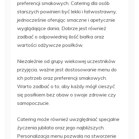
preferencji smakowych. Catering dla osób
starszych powinien być lekki i łatwostrawny,
jednocześnie oferując smaczne i apetycznie
wyglądające dania. Dobrze jest również
zadbać o odpowiednią ilość białka oraz
wartości odżywcze posiłków.
Niezależnie od grupy wiekowej uczestników
przyjęcia, ważne jest dostosowanie menu do
ich potrzeb oraz preferencji smakowych.
Warto zadbać o to, aby każdy mógł cieszyć
się posiłkiem bez obaw o swoje zdrowie czy
samopoczucie.
Catering może również uwzględniać specjalne
życzenia jubilata oraz jego najbliższych.
Personalizacja menu pozwala na stworzenie