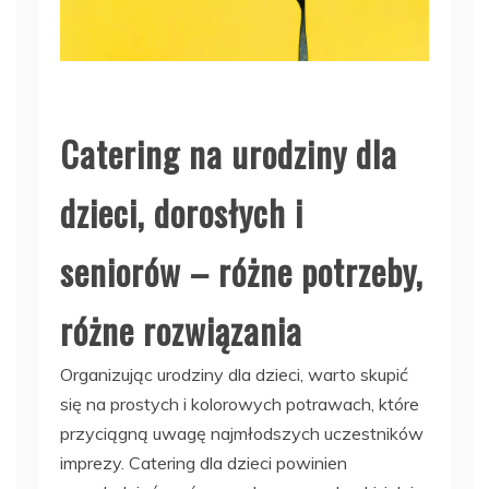
Catering na urodziny dla
dzieci, dorosłych i
seniorów – różne potrzeby,
różne rozwiązania
Organizując urodziny dla dzieci, warto skupić
się na prostych i kolorowych potrawach, które
przyciągną uwagę najmłodszych uczestników
imprezy. Catering dla dzieci powinien