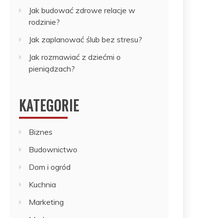
Jak budować zdrowe relacje w
rodzinie?
Jak zaplanować ślub bez stresu?
Jak rozmawiać z dziećmi o
pieniądzach?
KATEGORIE
Biznes
Budownictwo
Dom i ogród
Kuchnia
Marketing