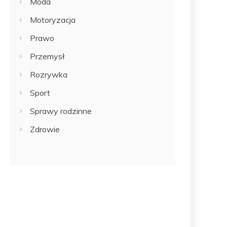
Moda
Motoryzacja
Prawo
Przemysł
Rozrywka
Sport
Sprawy rodzinne
Zdrowie