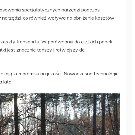
osowania specjalistycznych narzędzi podczas
narzędzi, co również wpływa na obniżenie kosztów
za koszty transportu. W porównaniu do ciężkich paneli
i jest znacznie tańszy i łatwiejszy do
naczają kompromisu na jakości. Nowoczesne technologie
 lata.