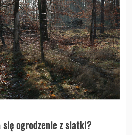
 się ogrodzenie z siatki?