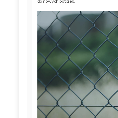
do nowych potrzeb.