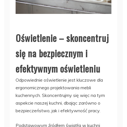
Oświetlenie – skoncentruj
się na bezpiecznym i
efektywnym oświetleniu
Odpowiednie oświetlenie jest kluczowe dla
ergonomicznego projektowania mebli
kuchennych. Skoncentrujmy się więc na tym
aspekcie naszej kuchni, dbając zarówno o
bezpieczeństwo, jak i efektywność pracy.
Podstawowym źródłem światła w kuchni