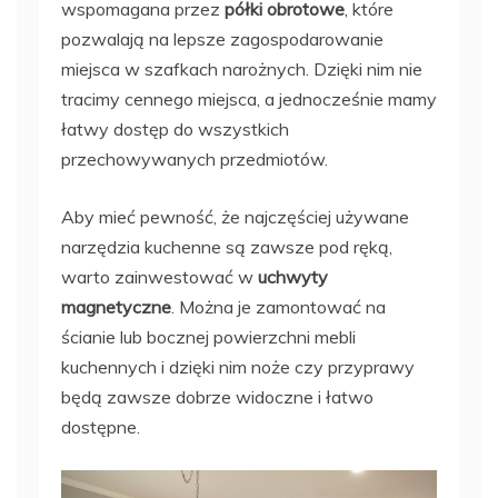
wspomagana przez
półki obrotowe
, które
pozwalają na lepsze zagospodarowanie
miejsca w szafkach narożnych. Dzięki nim nie
tracimy cennego miejsca, a jednocześnie mamy
łatwy dostęp do wszystkich
przechowywanych przedmiotów.
Aby mieć pewność, że najczęściej używane
narzędzia kuchenne są zawsze pod ręką,
warto zainwestować w
uchwyty
magnetyczne
. Można je zamontować na
ścianie lub bocznej powierzchni mebli
kuchennych i dzięki nim noże czy przyprawy
będą zawsze dobrze widoczne i łatwo
dostępne.