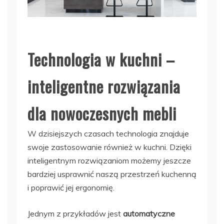
Technologia w kuchni –
inteligentne rozwiązania
dla nowoczesnych mebli
W dzisiejszych czasach technologia znajduje
swoje zastosowanie również w kuchni. Dzięki
inteligentnym rozwiązaniom możemy jeszcze
bardziej usprawnić naszą przestrzeń kuchenną
i poprawić jej ergonomię.
Jednym z przykładów jest
automatyczne