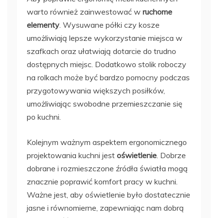
warto również zainwestować w
ruchome
elementy
. Wysuwane półki czy kosze
umożliwiają lepsze wykorzystanie miejsca w
szafkach oraz ułatwiają dotarcie do trudno
dostępnych miejsc. Dodatkowo stolik roboczy
na rolkach może być bardzo pomocny podczas
przygotowywania większych posiłków,
umożliwiając swobodne przemieszczanie się
po kuchni.
Kolejnym ważnym aspektem ergonomicznego
projektowania kuchni jest
oświetlenie
. Dobrze
dobrane i rozmieszczone źródła światła mogą
znacznie poprawić komfort pracy w kuchni.
Ważne jest, aby oświetlenie było dostatecznie
jasne i równomierne, zapewniając nam dobrą