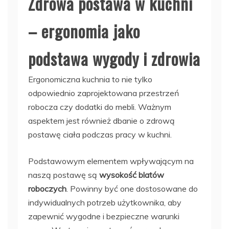
Zdrowa postawa w kuchni
– ergonomia jako
podstawa wygody i zdrowia
Ergonomiczna kuchnia to nie tylko
odpowiednio zaprojektowana przestrzeń
robocza czy dodatki do mebli. Ważnym
aspektem jest również dbanie o zdrową
postawę ciała podczas pracy w kuchni.
Podstawowym elementem wpływającym na
naszą postawę są
wysokość blatów
roboczych
. Powinny być one dostosowane do
indywidualnych potrzeb użytkownika, aby
zapewnić wygodne i bezpieczne warunki