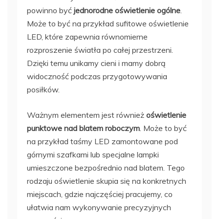
powinno być
jednorodne oświetlenie ogólne
.
Może to być na przykład sufitowe oświetlenie
LED, które zapewnia równomierne
rozproszenie światła po całej przestrzeni.
Dzięki temu unikamy cieni i mamy dobrą
widoczność podczas przygotowywania
posiłków.
Ważnym elementem jest również
oświetlenie
punktowe nad blatem roboczym
. Może to być
na przykład taśmy LED zamontowane pod
górnymi szafkami lub specjalne lampki
umieszczone bezpośrednio nad blatem. Tego
rodzaju oświetlenie skupia się na konkretnych
miejscach, gdzie najczęściej pracujemy, co
ułatwia nam wykonywanie precyzyjnych