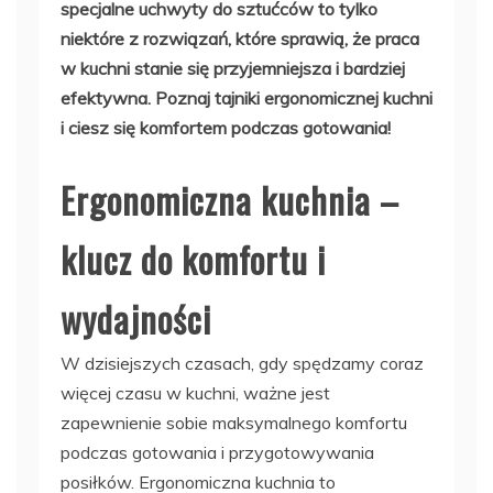
specjalne uchwyty do sztućców to tylko
niektóre z rozwiązań, które sprawią, że praca
w kuchni stanie się przyjemniejsza i bardziej
efektywna. Poznaj tajniki ergonomicznej kuchni
i ciesz się komfortem podczas gotowania!
Ergonomiczna kuchnia –
klucz do komfortu i
wydajności
W dzisiejszych czasach, gdy spędzamy coraz
więcej czasu w kuchni, ważne jest
zapewnienie sobie maksymalnego komfortu
podczas gotowania i przygotowywania
posiłków. Ergonomiczna kuchnia to