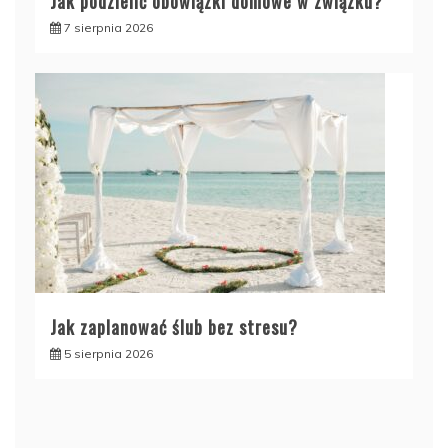
Jak podzielić obowiązki domowe w związku?
7 sierpnia 2026
Jak zaplanować ślub bez stresu?
5 sierpnia 2026