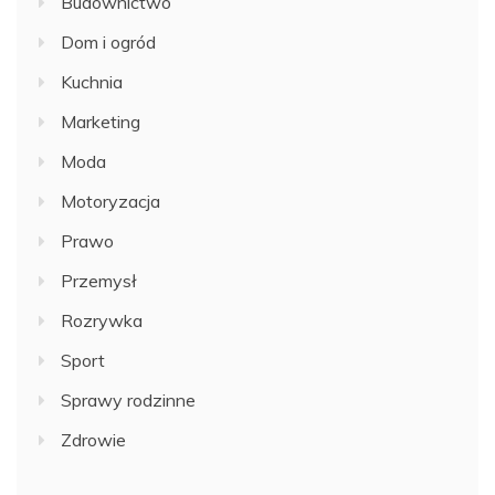
Budownictwo
Dom i ogród
Kuchnia
Marketing
Moda
Motoryzacja
Prawo
Przemysł
Rozrywka
Sport
Sprawy rodzinne
Zdrowie