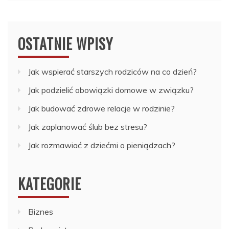
OSTATNIE WPISY
Jak wspierać starszych rodziców na co dzień?
Jak podzielić obowiązki domowe w związku?
Jak budować zdrowe relacje w rodzinie?
Jak zaplanować ślub bez stresu?
Jak rozmawiać z dziećmi o pieniądzach?
KATEGORIE
Biznes