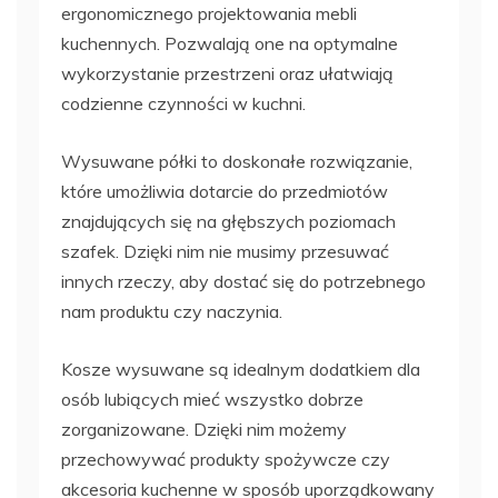
ergonomicznego projektowania mebli
kuchennych. Pozwalają one na optymalne
wykorzystanie przestrzeni oraz ułatwiają
codzienne czynności w kuchni.
Wysuwane półki to doskonałe rozwiązanie,
które umożliwia dotarcie do przedmiotów
znajdujących się na głębszych poziomach
szafek. Dzięki nim nie musimy przesuwać
innych rzeczy, aby dostać się do potrzebnego
nam produktu czy naczynia.
Kosze wysuwane są idealnym dodatkiem dla
osób lubiących mieć wszystko dobrze
zorganizowane. Dzięki nim możemy
przechowywać produkty spożywcze czy
akcesoria kuchenne w sposób uporządkowany