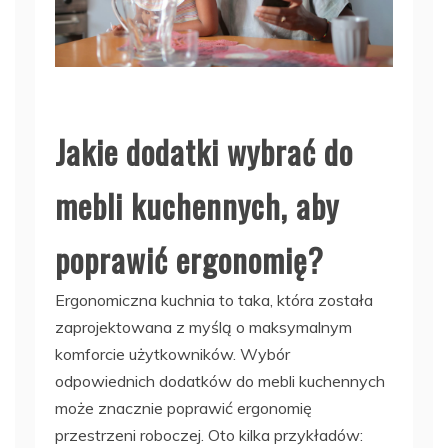
Jakie dodatki wybrać do
mebli kuchennych, aby
poprawić ergonomię?
Ergonomiczna kuchnia to taka, która została
zaprojektowana z myślą o maksymalnym
komforcie użytkowników. Wybór
odpowiednich dodatków do mebli kuchennych
może znacznie poprawić ergonomię
przestrzeni roboczej. Oto kilka przykładów: