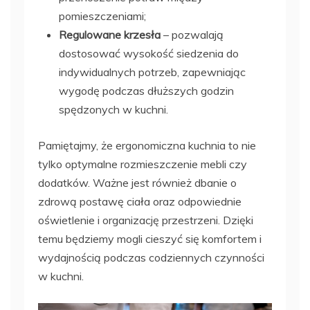
pomieszczeniami;
Regulowane krzesła
– pozwalają
dostosować wysokość siedzenia do
indywidualnych potrzeb, zapewniając
wygodę podczas dłuższych godzin
spędzonych w kuchni.
Pamiętajmy, że ergonomiczna kuchnia to nie
tylko optymalne rozmieszczenie mebli czy
dodatków. Ważne jest również dbanie o
zdrową postawę ciała oraz odpowiednie
oświetlenie i organizację przestrzeni. Dzięki
temu będziemy mogli cieszyć się komfortem i
wydajnością podczas codziennych czynności
w kuchni.