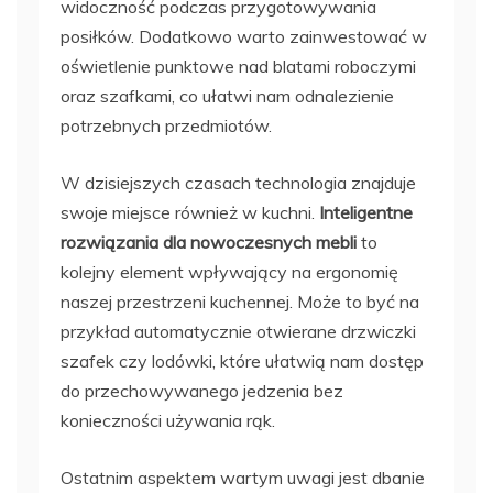
widoczność podczas przygotowywania
posiłków. Dodatkowo warto zainwestować w
oświetlenie punktowe nad blatami roboczymi
oraz szafkami, co ułatwi nam odnalezienie
potrzebnych przedmiotów.
W dzisiejszych czasach technologia znajduje
swoje miejsce również w kuchni.
Inteligentne
rozwiązania dla nowoczesnych mebli
to
kolejny element wpływający na ergonomię
naszej przestrzeni kuchennej. Może to być na
przykład automatycznie otwierane drzwiczki
szafek czy lodówki, które ułatwią nam dostęp
do przechowywanego jedzenia bez
konieczności używania rąk.
Ostatnim aspektem wartym uwagi jest dbanie