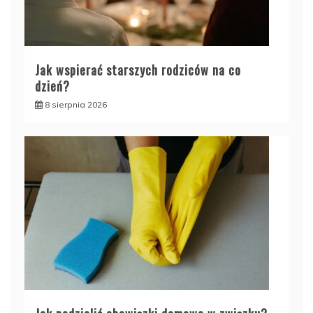
Jak wspierać starszych rodziców na co
dzień?
8 sierpnia 2026