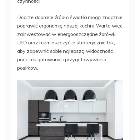
czynności.
Dobrze dobrane źródła światła mogą znacznie
poprawić ergonomię naszej kuchni. Warto więc
zainwestować w energooszczędne żarówki
LED oraz rozmieszczyć je strategicznie tak,
aby zapewnić sobie najlepszą widoczność
podczas gotowania i przygotowywania
posiłków.