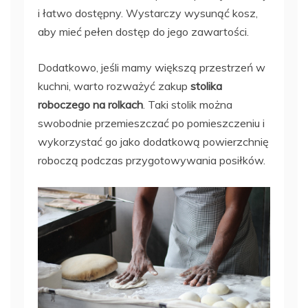
i łatwo dostępny. Wystarczy wysunąć kosz,
aby mieć pełen dostęp do jego zawartości.
Dodatkowo, jeśli mamy większą przestrzeń w
kuchni, warto rozważyć zakup
stolika
roboczego na rolkach
. Taki stolik można
swobodnie przemieszczać po pomieszczeniu i
wykorzystać go jako dodatkową powierzchnię
roboczą podczas przygotowywania posiłków.