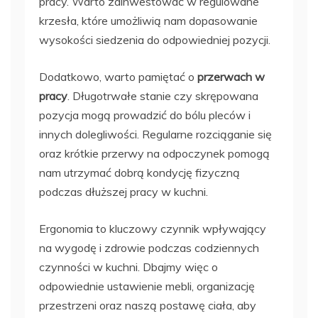
pracy. Warto zainwestować w regulowane
krzesła, które umożliwią nam dopasowanie
wysokości siedzenia do odpowiedniej pozycji.
Dodatkowo, warto pamiętać o
przerwach w
pracy
. Długotrwałe stanie czy skrępowana
pozycja mogą prowadzić do bólu pleców i
innych dolegliwości. Regularne rozciąganie się
oraz krótkie przerwy na odpoczynek pomogą
nam utrzymać dobrą kondycję fizyczną
podczas dłuższej pracy w kuchni.
Ergonomia to kluczowy czynnik wpływający
na wygodę i zdrowie podczas codziennych
czynności w kuchni. Dbajmy więc o
odpowiednie ustawienie mebli, organizację
przestrzeni oraz naszą postawę ciała, aby