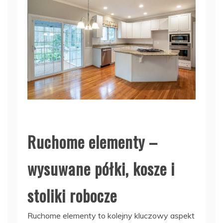
Ruchome elementy –
wysuwane półki, kosze i
stoliki robocze
Ruchome elementy to kolejny kluczowy aspekt