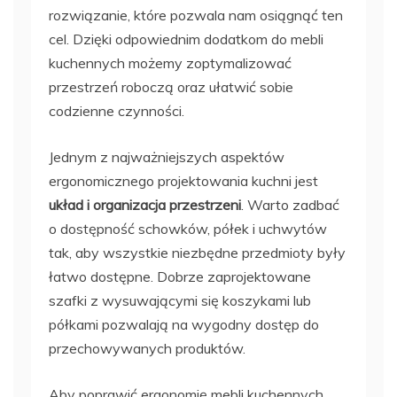
rozwiązanie, które pozwala nam osiągnąć ten
cel. Dzięki odpowiednim dodatkom do mebli
kuchennych możemy zoptymalizować
przestrzeń roboczą oraz ułatwić sobie
codzienne czynności.
Jednym z najważniejszych aspektów
ergonomicznego projektowania kuchni jest
układ i organizacja przestrzeni
. Warto zadbać
o dostępność schowków, półek i uchwytów
tak, aby wszystkie niezbędne przedmioty były
łatwo dostępne. Dobrze zaprojektowane
szafki z wysuwającymi się koszykami lub
półkami pozwalają na wygodny dostęp do
przechowywanych produktów.
Aby poprawić ergonomię mebli kuchennych