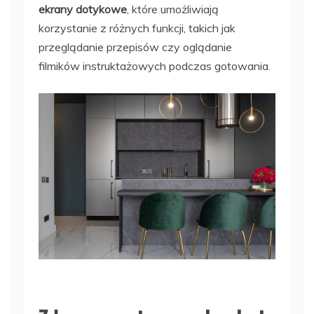
ekrany dotykowe
, które umożliwiają
korzystanie z różnych funkcji, takich jak
przeglądanie przepisów czy oglądanie
filmików instruktażowych podczas gotowania.