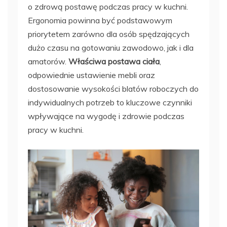
o zdrową postawę podczas pracy w kuchni.
Ergonomia powinna być podstawowym
priorytetem zarówno dla osób spędzających
dużo czasu na gotowaniu zawodowo, jak i dla
amatorów.
Właściwa postawa ciała
,
odpowiednie ustawienie mebli oraz
dostosowanie wysokości blatów roboczych do
indywidualnych potrzeb to kluczowe czynniki
wpływające na wygodę i zdrowie podczas
pracy w kuchni.