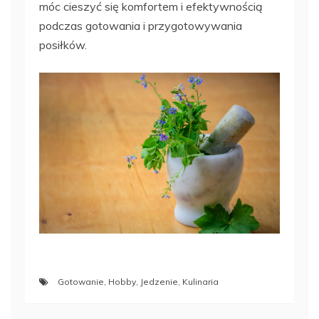
móc cieszyć się komfortem i efektywnością
podczas gotowania i przygotowywania
posiłków.
Gotowanie
,
Hobby
,
Jedzenie
,
Kulinaria