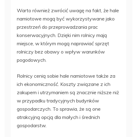
Warto również zwrócić uwagę na fakt, że hale
namiotowe mogą być wykorzystywane jako
przestrzeń do przeprowadzania prac
konserwacyjnych. Dzięki nim rolnicy mają
miejsce, w którym mogą naprawiać sprzęt
rolniczy bez obawy o wpływ warunków
pogodowych.
Rolnicy cenią sobie hale namiotowe także za
ich ekonomiczność. Koszty związane z ich
zakupem i utrzymaniem są znacznie niższe niż
w przypadku tradycyjnych budynków
gospodarczych. To sprawia, że są one
atrakcyjną opcją dla małych i średnich
gospodarstw.