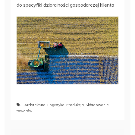
do specyfiki działalności gospodarczej klienta
Architektura
,
Logistyka
,
Produkcja
,
Składowanie
towarów