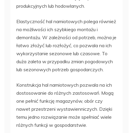
produkcyjnych lub hodowlanych.
Elastyczność hal namiotowych polega również
na możliwości ich szybkiego montażu i
demontażu. W zależności od potrzeb, można je
łatwo złożyć lub rozłożyć, co pozwala na ich
wykorzystanie sezonowe lub czasowe. To
duża zaleta w przypadku zmian pogodowych
lub sezonowych potrzeb gospodarczych.
Konstrukcja hal namiotowych pozwala na ich
dostosowanie do różnych zastosowań. Mogą
one pełnić funkcję magazynów, obór czy
nawet przestrzeni wystawienniczych. Dzięki
temu jedno rozwiązanie może spełniać wiele
różnych funkcji w gospodarstwie.