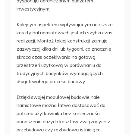
dysponują ograniczonym budżetem
inwestycyjnym.
Kolejnym aspektem wpływającym na niższe
koszty hal namiotowych jest ich szybki czas
realizacji. Montaż takiej konstrukcji zajmuje
zazwyczaj kilka dni lub tygodni, co znacznie
skraca czas oczekiwania na gotową
przestrzeń użytkową w porównaniu do
tradycyjnych budynków wymagających
długotrwałego procesu budowy.
Dzięki swojej modułowej budowie hale
namiotowe można łatwo dostosować do
potrzeb użytkownika bez konieczności
ponoszenia dużych kosztów związanych z
przebudową czy rozbudową istniejącej