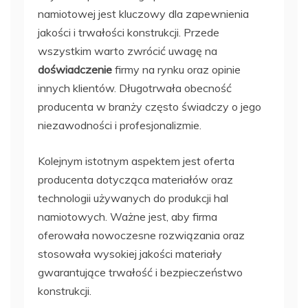
namiotowej jest kluczowy dla zapewnienia
jakości i trwałości konstrukcji. Przede
wszystkim warto zwrócić uwagę na
doświadczenie
firmy na rynku oraz opinie
innych klientów. Długotrwała obecność
producenta w branży często świadczy o jego
niezawodności i profesjonalizmie.
Kolejnym istotnym aspektem jest oferta
producenta dotycząca materiałów oraz
technologii używanych do produkcji hal
namiotowych. Ważne jest, aby firma
oferowała nowoczesne rozwiązania oraz
stosowała wysokiej jakości materiały
gwarantujące trwałość i bezpieczeństwo
konstrukcji.