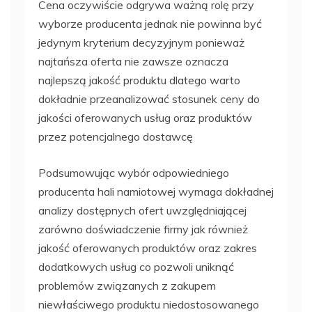
Cena oczywiście odgrywa ważną rolę przy
wyborze producenta jednak nie powinna być
jedynym kryterium decyzyjnym ponieważ
najtańsza oferta nie zawsze oznacza
najlepszą jakość produktu dlatego warto
dokładnie przeanalizować stosunek ceny do
jakości oferowanych usług oraz produktów
przez potencjalnego dostawcę
Podsumowując wybór odpowiedniego
producenta hali namiotowej wymaga dokładnej
analizy dostępnych ofert uwzględniającej
zarówno doświadczenie firmy jak również
jakość oferowanych produktów oraz zakres
dodatkowych usług co pozwoli uniknąć
problemów związanych z zakupem
niewłaściwego produktu niedostosowanego