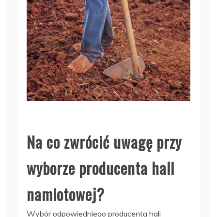
Na co zwrócić uwagę przy
wyborze producenta hali
namiotowej?
Wybór odpowiedniego producenta hali