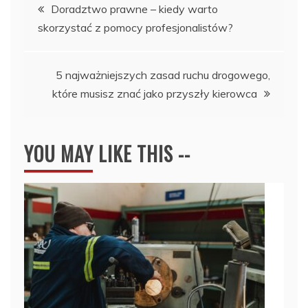
Nawigacja
Doradztwo prawne – kiedy warto
skorzystać z pomocy profesjonalistów?
wpisu
5 najważniejszych zasad ruchu drogowego,
które musisz znać jako przyszły kierowca
YOU MAY LIKE THIS --