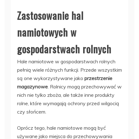
Zastosowanie hal
namiotowych w
gospodarstwach rolnych
Hale namiotowe w gospodarstwach rolnych
pełnią wiele różnych funkcji. Przede wszystkim
są one wykorzystywane jako
przestrzenie
magazynowe
. Rolnicy mogą przechowywać w
nich nie tylko zboża, ale także inne produkty
rolne, które wymagają ochrony przed wilgocią
czy słońcem.
Oprócz tego, hale namiotowe mogą być
używane jako miejsca do przechowywania