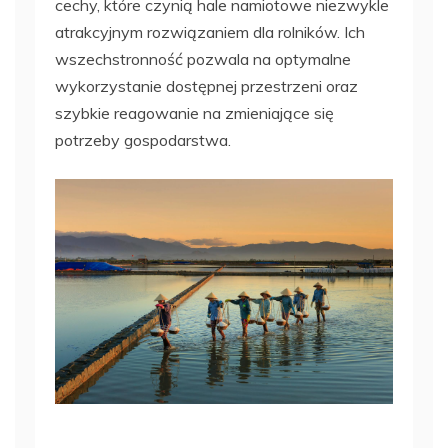
cechy, które czynią hale namiotowe niezwykle
atrakcyjnym rozwiązaniem dla rolników. Ich
wszechstronność pozwala na optymalne
wykorzystanie dostępnej przestrzeni oraz
szybkie reagowanie na zmieniające się
potrzeby gospodarstwa.