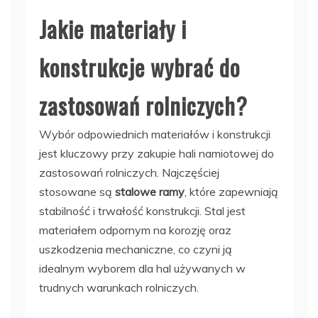
Jakie materiały i
konstrukcje wybrać do
zastosowań rolniczych?
Wybór odpowiednich materiałów i konstrukcji
jest kluczowy przy zakupie hali namiotowej do
zastosowań rolniczych. Najczęściej
stosowane są
stalowe ramy
, które zapewniają
stabilność i trwałość konstrukcji. Stal jest
materiałem odpornym na korozję oraz
uszkodzenia mechaniczne, co czyni ją
idealnym wyborem dla hal używanych w
trudnych warunkach rolniczych.