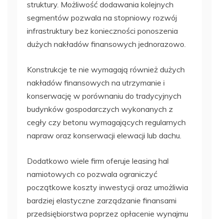
struktury. Możliwość dodawania kolejnych
segmentów pozwala na stopniowy rozwój
infrastruktury bez konieczności ponoszenia
dużych nakładów finansowych jednorazowo.
Konstrukcje te nie wymagają również dużych
nakładów finansowych na utrzymanie i
konserwację w porównaniu do tradycyjnych
budynków gospodarczych wykonanych z
cegły czy betonu wymagających regularnych
napraw oraz konserwacji elewacji lub dachu.
Dodatkowo wiele firm oferuje leasing hal
namiotowych co pozwala ograniczyć
początkowe koszty inwestycji oraz umożliwia
bardziej elastyczne zarządzanie finansami
przedsiębiorstwa poprzez opłacenie wynajmu