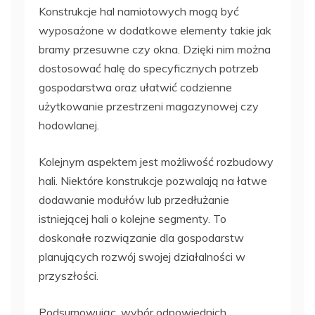
Konstrukcje hal namiotowych mogą być
wyposażone w dodatkowe elementy takie jak
bramy przesuwne czy okna. Dzięki nim można
dostosować halę do specyficznych potrzeb
gospodarstwa oraz ułatwić codzienne
użytkowanie przestrzeni magazynowej czy
hodowlanej.
Kolejnym aspektem jest możliwość rozbudowy
hali. Niektóre konstrukcje pozwalają na łatwe
dodawanie modułów lub przedłużanie
istniejącej hali o kolejne segmenty. To
doskonałe rozwiązanie dla gospodarstw
planujących rozwój swojej działalności w
przyszłości.
Podsumowując, wybór odpowiednich