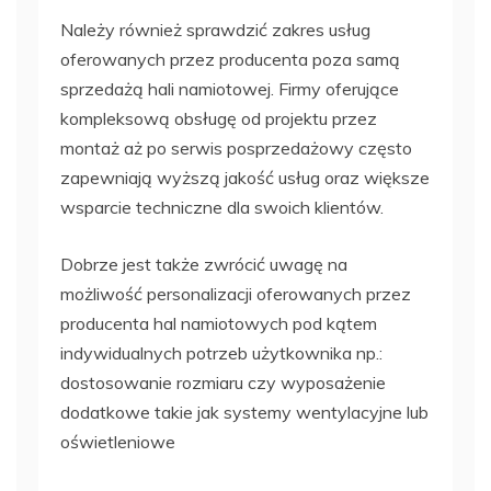
Należy również sprawdzić zakres usług
oferowanych przez producenta poza samą
sprzedażą hali namiotowej. Firmy oferujące
kompleksową obsługę od projektu przez
montaż aż po serwis posprzedażowy często
zapewniają wyższą jakość usług oraz większe
wsparcie techniczne dla swoich klientów.
Dobrze jest także zwrócić uwagę na
możliwość personalizacji oferowanych przez
producenta hal namiotowych pod kątem
indywidualnych potrzeb użytkownika np.:
dostosowanie rozmiaru czy wyposażenie
dodatkowe takie jak systemy wentylacyjne lub
oświetleniowe