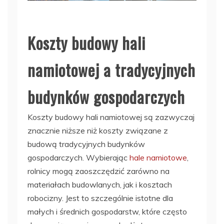
Koszty budowy hali
namiotowej a tradycyjnych
budynków gospodarczych
Koszty budowy hali namiotowej są zazwyczaj
znacznie niższe niż koszty związane z
budową tradycyjnych budynków
gospodarczych. Wybierając
hale namiotowe
,
rolnicy mogą zaoszczędzić zarówno na
materiałach budowlanych, jak i kosztach
robocizny. Jest to szczególnie istotne dla
małych i średnich gospodarstw, które często