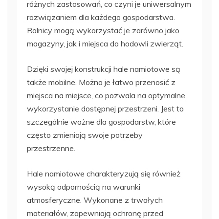
różnych zastosowań, co czyni je uniwersalnym
rozwiązaniem dla każdego gospodarstwa.
Rolnicy mogą wykorzystać je zarówno jako
magazyny, jak i miejsca do hodowli zwierząt.
Dzięki swojej konstrukcji hale namiotowe są
także mobilne. Można je łatwo przenosić z
miejsca na miejsce, co pozwala na optymalne
wykorzystanie dostępnej przestrzeni. Jest to
szczególnie ważne dla gospodarstw, które
często zmieniają swoje potrzeby
przestrzenne.
Hale namiotowe charakteryzują się również
wysoką odpornością na warunki
atmosferyczne. Wykonane z trwałych
materiałów, zapewniają ochronę przed