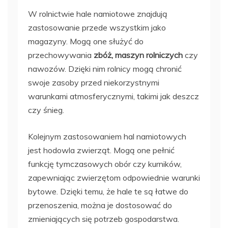
W rolnictwie hale namiotowe znajdują
zastosowanie przede wszystkim jako
magazyny. Mogą one służyć do
przechowywania
zbóż, maszyn rolniczych
czy
nawozów. Dzięki nim rolnicy mogą chronić
swoje zasoby przed niekorzystnymi
warunkami atmosferycznymi, takimi jak deszcz
czy śnieg.
Kolejnym zastosowaniem hal namiotowych
jest hodowla zwierząt. Mogą one pełnić
funkcję tymczasowych obór czy kurników,
zapewniając zwierzętom odpowiednie warunki
bytowe. Dzięki temu, że hale te są łatwe do
przenoszenia, można je dostosować do
zmieniających się potrzeb gospodarstwa.