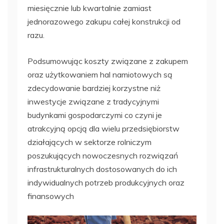
miesięcznie lub kwartalnie zamiast
jednorazowego zakupu całej konstrukcji od
razu.
Podsumowując koszty związane z zakupem
oraz użytkowaniem hal namiotowych są
zdecydowanie bardziej korzystne niż
inwestycje związane z tradycyjnymi
budynkami gospodarczymi co czyni je
atrakcyjną opcją dla wielu przedsiębiorstw
działających w sektorze rolniczym
poszukujących nowoczesnych rozwiązań
infrastrukturalnych dostosowanych do ich
indywidualnych potrzeb produkcyjnych oraz
finansowych