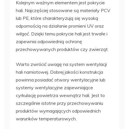
Kolejnym ważnym elementem jest pokrycie
hali. Najczęściej stosowane są materiały PCV
lub PE, które charakteryzują się wysoką
odpornością na działanie promieni UV oraz
wilgoć. Dzięki temu pokrycie hali jest trwałe i
zapewnia odpowiednią ochronę
przechowywanych produktów czy zwierząt.
Warto zwrócić uwagę na system wentylacji
hali namiotowej. Dobrej jakości konstrukcja
powinna posiadać otwory wentylacyjne lub
systemy wentylacyjne zapewniające
cyrkulację powietrza wewnątrz hali. Jest to
szczególnie istotne przy przechowywaniu
produktów wymagających odpowiednich
warunków temperaturowych.