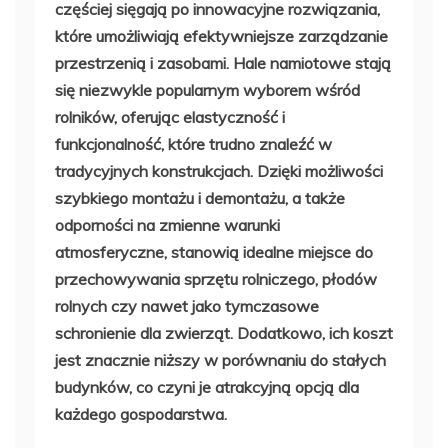
częściej sięgają po innowacyjne rozwiązania,
które umożliwiają efektywniejsze zarządzanie
przestrzenią i zasobami. Hale namiotowe stają
się niezwykle popularnym wyborem wśród
rolników, oferując elastyczność i
funkcjonalność, które trudno znaleźć w
tradycyjnych konstrukcjach. Dzięki możliwości
szybkiego montażu i demontażu, a także
odporności na zmienne warunki
atmosferyczne, stanowią idealne miejsce do
przechowywania sprzętu rolniczego, płodów
rolnych czy nawet jako tymczasowe
schronienie dla zwierząt. Dodatkowo, ich koszt
jest znacznie niższy w porównaniu do stałych
budynków, co czyni je atrakcyjną opcją dla
każdego gospodarstwa.