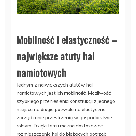
Mobilność i elastyczność –
największe atuty hal
namiotowych
Jednym z największych atutów hal
namiotowych jest ich
mobilność
. Możliwość
szybkiego przeniesienia konstrukcji z jednego
miejsca na drugie pozwala na elastyczne
zarządzanie przestrzenią w gospodarstwie
rolnym. Dzięki temu można dostosować
rozmieszczenie hal do bieżących potrzeb