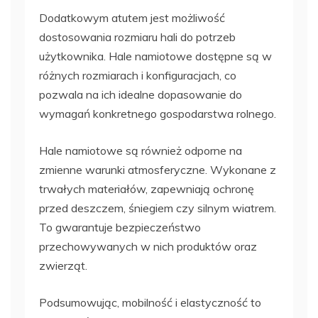
Dodatkowym atutem jest możliwość
dostosowania rozmiaru hali do potrzeb
użytkownika. Hale namiotowe dostępne są w
różnych rozmiarach i konfiguracjach, co
pozwala na ich idealne dopasowanie do
wymagań konkretnego gospodarstwa rolnego.
Hale namiotowe są również odporne na
zmienne warunki atmosferyczne. Wykonane z
trwałych materiałów, zapewniają ochronę
przed deszczem, śniegiem czy silnym wiatrem.
To gwarantuje bezpieczeństwo
przechowywanych w nich produktów oraz
zwierząt.
Podsumowując, mobilność i elastyczność to