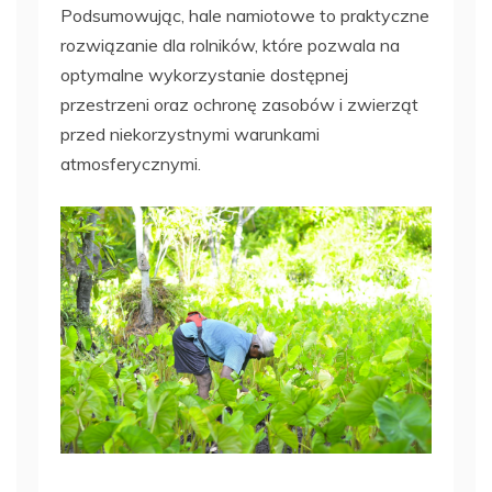
Podsumowując, hale namiotowe to praktyczne
rozwiązanie dla rolników, które pozwala na
optymalne wykorzystanie dostępnej
przestrzeni oraz ochronę zasobów i zwierząt
przed niekorzystnymi warunkami
atmosferycznymi.