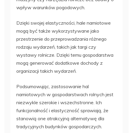
wpływ warunków pogodowych.
Dzięki swojej elastyczności, hale namiotowe
mogą być także wykorzystywane jako
przestrzenie do przeprowadzania różnego
rodzaju wydarzeń, takich jak targi czy
wystawy rolnicze. Dzięki temu gospodarstwa
mogą generować dodatkowe dochody z
organizacji takich wydarzeń.
Podsumowując, zastosowanie hal
namiotowych w gospodarstwach rolnych jest
niezwykle szerokie i wszechstronne. Ich
funkcjonalność i elastyczność sprawiają, że
stanowią one atrakcyjną alternatywę dla
tradycyjnych budynków gospodarczych.