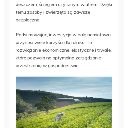
deszczem, śniegiem czy silnym wiatrem. Dzięki
temu zasoby i zwierzęta są zawsze
bezpieczne.
Podsumowując, inwestycja w halę namiotową
przynosi wiele korzyści dla rolnika. To
rozwiązanie ekonomiczne, elastyczne i trwałe,
które pozwala na optymalne zarządzanie
przestrzenią w gospodarstwie.