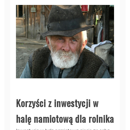
Korzyści z inwestycji w
halę namiotową dla rolnika