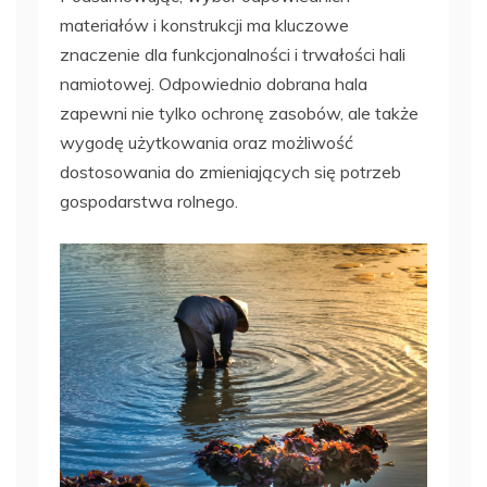
materiałów i konstrukcji ma kluczowe
znaczenie dla funkcjonalności i trwałości hali
namiotowej. Odpowiednio dobrana hala
zapewni nie tylko ochronę zasobów, ale także
wygodę użytkowania oraz możliwość
dostosowania do zmieniających się potrzeb
gospodarstwa rolnego.