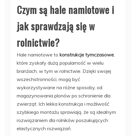
Czym są hale namiotowe i
jak sprawdzają się w
rolnictwie?
Hale namiotowe to
konstrukcje tymczasowe
,
które zyskały dużą popularność w wielu
branżach, w tym w rolnictwie. Dzięki swojej
wszechstronności, mogą być
wykorzystywane na różne sposoby, od
magazynowania plonów po schronienie dla
zwierząt. Ich lekka konstrukcja i możliwość
szybkiego montażu sprawiają, że są idealnym
rozwiązaniem dla rolników poszukujących
elastycznych rozwiązań.