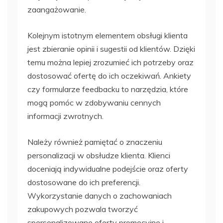
zaangażowanie.
Kolejnym istotnym elementem obsługi klienta
jest zbieranie opinii i sugestii od klientów. Dzięki
temu można lepiej zrozumieć ich potrzeby oraz
dostosować ofertę do ich oczekiwań. Ankiety
czy formularze feedbacku to narzędzia, które
mogą pomóc w zdobywaniu cennych
informacji zwrotnych.
Należy również pamiętać o znaczeniu
personalizacji w obsłudze klienta. Klienci
doceniają indywidualne podejście oraz oferty
dostosowane do ich preferencji.
Wykorzystanie danych o zachowaniach
zakupowych pozwala tworzyć
spersonalizowane oferty promocyjne i