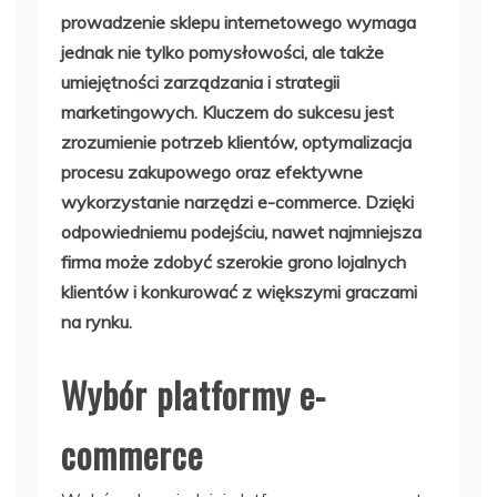
prowadzenie sklepu internetowego wymaga
jednak nie tylko pomysłowości, ale także
umiejętności zarządzania i strategii
marketingowych. Kluczem do sukcesu jest
zrozumienie potrzeb klientów, optymalizacja
procesu zakupowego oraz efektywne
wykorzystanie narzędzi e-commerce. Dzięki
odpowiedniemu podejściu, nawet najmniejsza
firma może zdobyć szerokie grono lojalnych
klientów i konkurować z większymi graczami
na rynku.
Wybór platformy e-
commerce