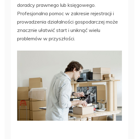
doradcy prawnego lub księgowego.
Profesjonalna pomoc w zakresie rejestracji i
prowadzenia działalności gospodarczej może
znacznie ułatwić start i uniknąć wielu
problemów w przyszłości.