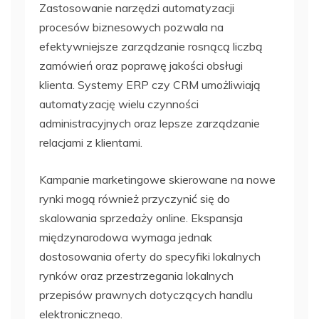
Zastosowanie narzędzi automatyzacji
procesów biznesowych pozwala na
efektywniejsze zarządzanie rosnącą liczbą
zamówień oraz poprawę jakości obsługi
klienta. Systemy ERP czy CRM umożliwiają
automatyzację wielu czynności
administracyjnych oraz lepsze zarządzanie
relacjami z klientami.
Kampanie marketingowe skierowane na nowe
rynki mogą również przyczynić się do
skalowania sprzedaży online. Ekspansja
międzynarodowa wymaga jednak
dostosowania oferty do specyfiki lokalnych
rynków oraz przestrzegania lokalnych
przepisów prawnych dotyczących handlu
elektronicznego.