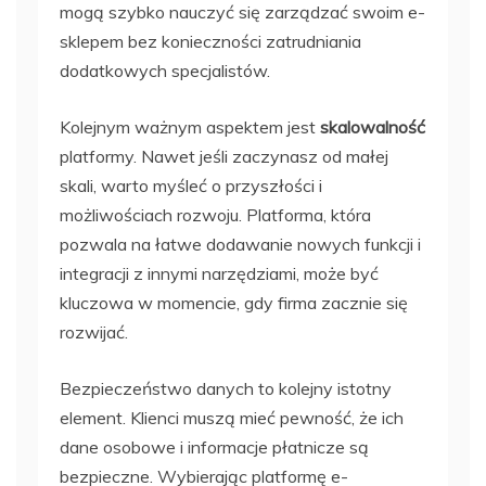
mogą szybko nauczyć się zarządzać swoim e-
sklepem bez konieczności zatrudniania
dodatkowych specjalistów.
Kolejnym ważnym aspektem jest
skalowalność
platformy. Nawet jeśli zaczynasz od małej
skali, warto myśleć o przyszłości i
możliwościach rozwoju. Platforma, która
pozwala na łatwe dodawanie nowych funkcji i
integracji z innymi narzędziami, może być
kluczowa w momencie, gdy firma zacznie się
rozwijać.
Bezpieczeństwo danych to kolejny istotny
element. Klienci muszą mieć pewność, że ich
dane osobowe i informacje płatnicze są
bezpieczne. Wybierając platformę e-