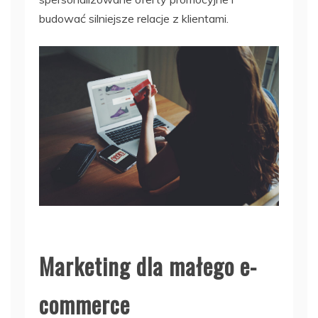
budować silniejsze relacje z klientami.
Marketing dla małego e-
commerce