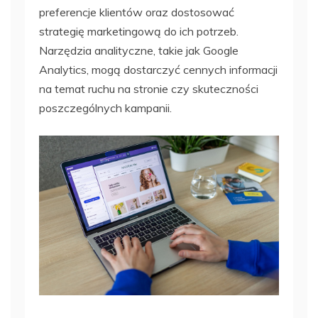
preferencje klientów oraz dostosować
strategię marketingową do ich potrzeb.
Narzędzia analityczne, takie jak Google
Analytics, mogą dostarczyć cennych informacji
na temat ruchu na stronie czy skuteczności
poszczególnych kampanii.