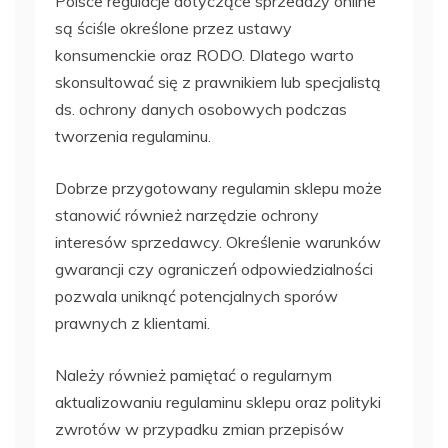
Polsce regulacje dotyczące sprzedaży online
są ściśle określone przez ustawy
konsumenckie oraz RODO. Dlatego warto
skonsultować się z prawnikiem lub specjalistą
ds. ochrony danych osobowych podczas
tworzenia regulaminu.
Dobrze przygotowany regulamin sklepu może
stanowić również narzędzie ochrony
interesów sprzedawcy. Określenie warunków
gwarancji czy ograniczeń odpowiedzialności
pozwala uniknąć potencjalnych sporów
prawnych z klientami.
Należy również pamiętać o regularnym
aktualizowaniu regulaminu sklepu oraz polityki
zwrotów w przypadku zmian przepisów