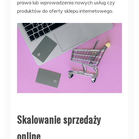
prawa lub wprowadzenia nowych usług czy
produktów do oferty sklepu internetowego.
Skalowanie sprzedaży
online