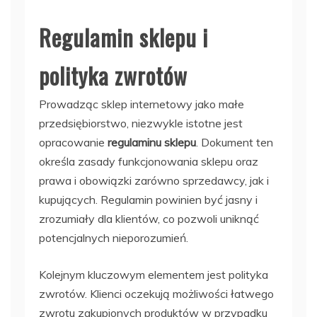
Regulamin sklepu i
polityka zwrotów
Prowadząc sklep internetowy jako małe
przedsiębiorstwo, niezwykle istotne jest
opracowanie
regulaminu sklepu
. Dokument ten
określa zasady funkcjonowania sklepu oraz
prawa i obowiązki zarówno sprzedawcy, jak i
kupujących. Regulamin powinien być jasny i
zrozumiały dla klientów, co pozwoli uniknąć
potencjalnych nieporozumień.
Kolejnym kluczowym elementem jest polityka
zwrotów. Klienci oczekują możliwości łatwego
zwrotu zakupionych produktów w przypadku