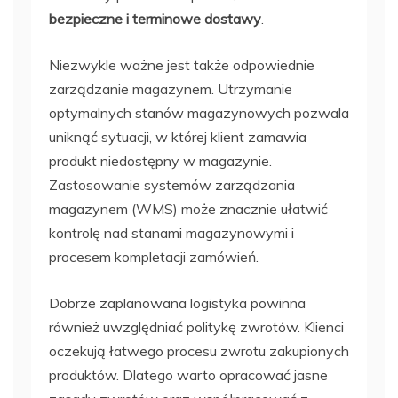
bezpieczne i terminowe dostawy
.
Niezwykle ważne jest także odpowiednie
zarządzanie magazynem. Utrzymanie
optymalnych stanów magazynowych pozwala
uniknąć sytuacji, w której klient zamawia
produkt niedostępny w magazynie.
Zastosowanie systemów zarządzania
magazynem (WMS) może znacznie ułatwić
kontrolę nad stanami magazynowymi i
procesem kompletacji zamówień.
Dobrze zaplanowana logistyka powinna
również uwzględniać politykę zwrotów. Klienci
oczekują łatwego procesu zwrotu zakupionych
produktów. Dlatego warto opracować jasne