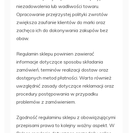
niezadowolenia lub wadliwości towaru.
Opracowanie przejrzystej polityki zwrotów
zwiększa zaufanie klientów do marki oraz
zachęca ich do dokonywania zakupów bez
obaw.
Regulamin sklepu powinien zawierać
informacje dotyczące sposobu składania
zamówień, terminów realizacji dostaw oraz
dostępnych metod płatności. Warto również
uwzględnić zasady dotyczące reklamacji oraz
procedury postępowania w przypadku
problemów z zamówieniem.
Zgodność regulaminu sklepu z obowiązującymi
przepisami prawa to kolejny ważny aspekt. W