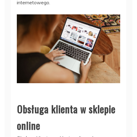
internetowego.
Obsługa klienta w sklepie
online