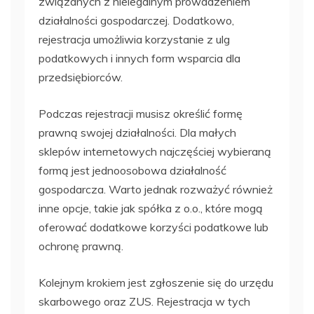
związanych z nielegalnym prowadzeniem
działalności gospodarczej. Dodatkowo,
rejestracja umożliwia korzystanie z ulg
podatkowych i innych form wsparcia dla
przedsiębiorców.
Podczas rejestracji musisz określić formę
prawną swojej działalności. Dla małych
sklepów internetowych najczęściej wybieraną
formą jest jednoosobowa działalność
gospodarcza. Warto jednak rozważyć również
inne opcje, takie jak spółka z o.o., które mogą
oferować dodatkowe korzyści podatkowe lub
ochronę prawną.
Kolejnym krokiem jest zgłoszenie się do urzędu
skarbowego oraz ZUS. Rejestracja w tych