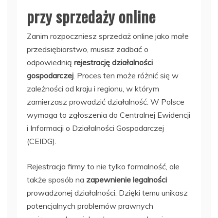
przy sprzedaży online
Zanim rozpoczniesz sprzedaż online jako małe
przedsiębiorstwo, musisz zadbać o
odpowiednią
rejestrację działalności
gospodarczej
. Proces ten może różnić się w
zależności od kraju i regionu, w którym
zamierzasz prowadzić działalność. W Polsce
wymaga to zgłoszenia do Centralnej Ewidencji
i Informacji o Działalności Gospodarczej
(CEIDG).
Rejestracja firmy to nie tylko formalność, ale
także sposób na
zapewnienie legalności
prowadzonej działalności. Dzięki temu unikasz
potencjalnych problemów prawnych