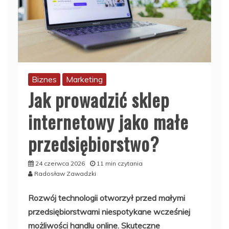
Biznes
Marketing
Jak prowadzić sklep
internetowy jako małe
przedsiębiorstwo?
24 czerwca 2026
11 min czytania
Radosław Zawadzki
Rozwój technologii otworzył przed małymi
przedsiębiorstwami niespotykane wcześniej
możliwości handlu online. Skuteczne