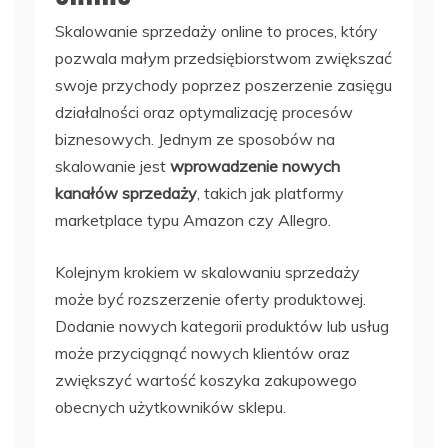
Skalowanie sprzedaży online to proces, który
pozwala małym przedsiębiorstwom zwiększać
swoje przychody poprzez poszerzenie zasięgu
działalności oraz optymalizację procesów
biznesowych. Jednym ze sposobów na
skalowanie jest
wprowadzenie nowych
kanałów sprzedaży
, takich jak platformy
marketplace typu Amazon czy Allegro.
Kolejnym krokiem w skalowaniu sprzedaży
może być rozszerzenie oferty produktowej.
Dodanie nowych kategorii produktów lub usług
może przyciągnąć nowych klientów oraz
zwiększyć wartość koszyka zakupowego
obecnych użytkowników sklepu.