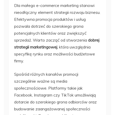
Dla małego e-commerce marketing stanowi
nieodłączny element strategii rozwoju biznesu.
Efektywna promocja produktów i usług
pozwala dotrzeć do szerokiego grona
potencjalnych klientów oraz zwiększyć
sprzedaż. Warto zacząć od stworzenia
dobrej
strategii marketingowej
, która uwzględnia
specyfikę rynku oraz możliwości budżetowe
firmy.
Spośród różnych kanałów promocji
szczególnie ważne są media
społecznościowe. Platformy takie jak
Facebook, Instagram czy TikTok umożliwiają
dotarcie do szerokiego grona odbiorców oraz
budowanie zaangażowanej społeczności