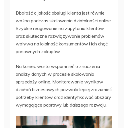
Dbałość o jakość obsługi klienta jest równie
ważna podczas skalowania działalności online.
Szybkie reagowanie na zapytania klientów
oraz skuteczne rozwiązywanie problemów
wpływa na lojalność konsumentów i ich chęć
ponownych zakupów.
Na koniec warto wspomnieć o znaczeniu
analizy danych w procesie skalowania
sprzedaży online. Monitorowanie wyników
działań biznesowych pozwala lepiej zrozumieć
potrzeby klientów oraz identyfikować obszary
wymagające poprawy lub dalszego rozwoju.