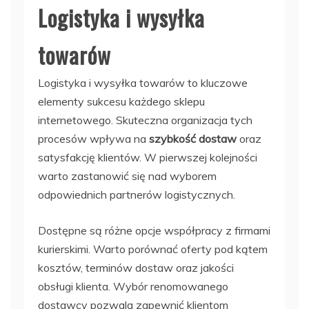
Logistyka i wysyłka
towarów
Logistyka i wysyłka towarów to kluczowe
elementy sukcesu każdego sklepu
internetowego. Skuteczna organizacja tych
procesów wpływa na
szybkość dostaw
oraz
satysfakcję klientów. W pierwszej kolejności
warto zastanowić się nad wyborem
odpowiednich partnerów logistycznych.
Dostępne są różne opcje współpracy z firmami
kurierskimi. Warto porównać oferty pod kątem
kosztów, terminów dostaw oraz jakości
obsługi klienta. Wybór renomowanego
dostawcy pozwala zapewnić klientom