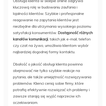
Obsługa klienta w sklepie online odgrywa
kluczową rolę w budowaniu zaufania i
lojalności klientów. Szybkie i profesjonalne
reagowanie na zapytania klientów jest
niezbędne dla utrzymania wysokiego poziomu
satysfakcji konsumentów.
Dostępność różnych
kanałów komunikacji
, takich jak e-mail, telefon
czy czat na żywo, umożliwia klientom wybór
najbardziej dogodnej formy kontaktu.
Dbałość o jakość obsługi klienta powinna
obejmować nie tylko szybkie reakcje na
pytania, ale także umiejętność rozwiązywania
problemów. Klienci cenią sobie firmy, które
potrafią efektywnie rozwiązać ich problemy i
zawsze starają się wyjść naprzeciw ich
oczekiwaniom.