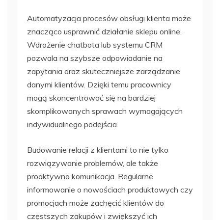
Automatyzacja procesów obsługi klienta może
znacząco usprawnić działanie sklepu online.
Wdrożenie chatbota lub systemu CRM
pozwala na szybsze odpowiadanie na
zapytania oraz skuteczniejsze zarządzanie
danymi klientów. Dzięki temu pracownicy
mogą skoncentrować się na bardziej
skomplikowanych sprawach wymagających
indywidualnego podejścia.
Budowanie relacji z klientami to nie tylko
rozwiązywanie problemów, ale także
proaktywna komunikacja. Regularne
informowanie o nowościach produktowych czy
promocjach może zachęcić klientów do
częstszych zakupów i zwiększyć ich