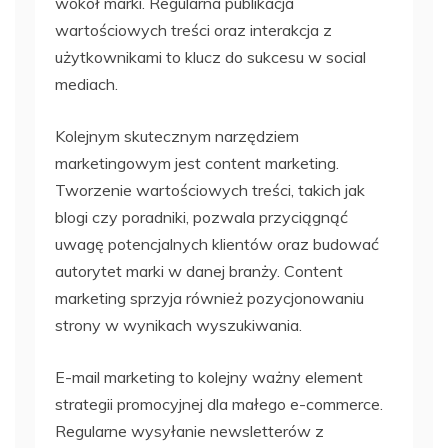
wokół marki. Regularna publikacja
wartościowych treści oraz interakcja z
użytkownikami to klucz do sukcesu w social
mediach.
Kolejnym skutecznym narzędziem
marketingowym jest content marketing.
Tworzenie wartościowych treści, takich jak
blogi czy poradniki, pozwala przyciągnąć
uwagę potencjalnych klientów oraz budować
autorytet marki w danej branży. Content
marketing sprzyja również pozycjonowaniu
strony w wynikach wyszukiwania.
E-mail marketing to kolejny ważny element
strategii promocyjnej dla małego e-commerce.
Regularne wysyłanie newsletterów z