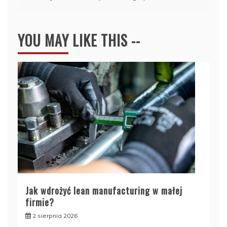
YOU MAY LIKE THIS --
Jak wdrożyć lean manufacturing w małej
firmie?
2 sierpnia 2026