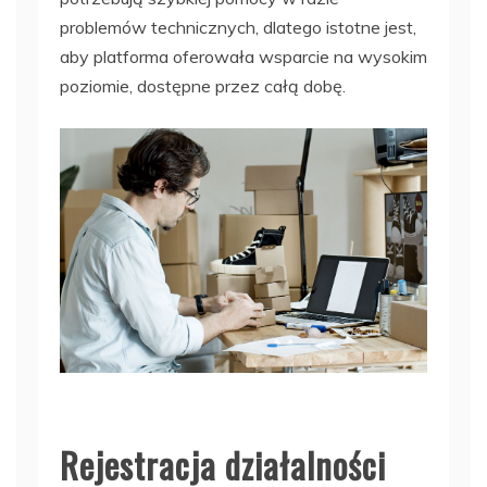
problemów technicznych, dlatego istotne jest,
aby platforma oferowała wsparcie na wysokim
poziomie, dostępne przez całą dobę.
Rejestracja działalności