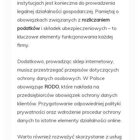
instytucjach jest konieczna do prowadzenia
legalnej działalności gospodarczej. Pamiętaj o
obowiązkach związanych z
rozliczaniem
podatków
i składek ubezpieczeniowych – to
kluczowe elementy funkcjonowania każdej
firmy.
Dodatkowo, prowadząc sklep internetowy,
musisz przestrzegać przepisów dotyczących
ochrony danych osobowych. W Polsce
obowiązuje
RODO
, które nakłada na
przedsiębiorców obowiązek ochrony danych
klientów. Przygotowanie odpowiedniej polityki
prywatności oraz wdrożenie procedur ochrony
danych to istotne elementy działalności online.
Warto również rozważyć skorzystanie z usług