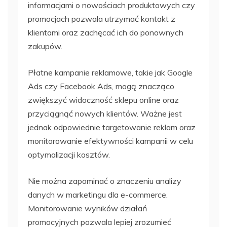
informacjami o nowościach produktowych czy
promocjach pozwala utrzymać kontakt z
klientami oraz zachęcać ich do ponownych
zakupów.
Płatne kampanie reklamowe, takie jak Google
Ads czy Facebook Ads, mogą znacząco
zwiększyć widoczność sklepu online oraz
przyciągnąć nowych klientów. Ważne jest
jednak odpowiednie targetowanie reklam oraz
monitorowanie efektywności kampanii w celu
optymalizacji kosztów.
Nie można zapominać o znaczeniu analizy
danych w marketingu dla e-commerce.
Monitorowanie wyników działań
promocyjnych pozwala lepiej zrozumieć