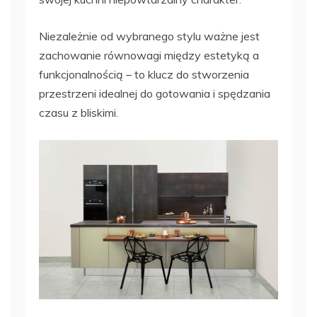
Niezależnie od wybranego stylu ważne jest
zachowanie równowagi między estetyką a
funkcjonalnością – to klucz do stworzenia
przestrzeni idealnej do gotowania i spędzania
czasu z bliskimi.