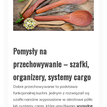
Pomysły na
przechowywanie – szafki,
organizery, systemy cargo
Dobre przechowywanie to podstawa
funkcjonalnej kuchni. Jednym z rozwiązań są
szafki narożne wyposażone w obrotowe półki
lub systemy cargo, które umożliwiają
wygodne