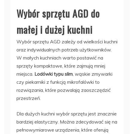
Wybór sprzętu AGD do
małej i dużej kuchni
Wybór sprzętu AGD zależy od wielkości kuchni
oraz indywidualnych potrzeb użytkowników.
W małych kuchniach warto postawić na
sprzęty kompaktowe, które zajmują mniej
miejsca.
Lodówki typu slim
, wąskie zmywarki
czy piekarniki z funkcją mikrofalówki to
rozwiązania, które pozwalają zaoszczędzić
przestrzeń.
Dla dużych kuchni wybór sprzętu jest znacznie
bardziej elastyczny. Można zdecydować się na
pełnowymiarowe urządzenia, które oferują