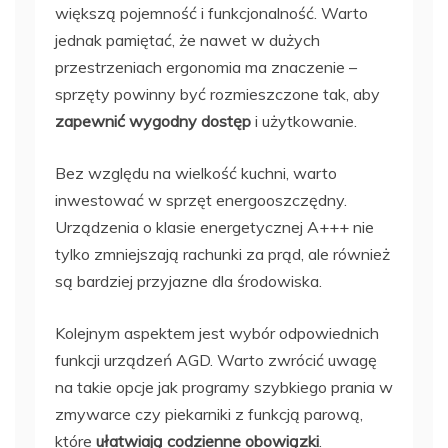
większą pojemność i funkcjonalność. Warto
jednak pamiętać, że nawet w dużych
przestrzeniach ergonomia ma znaczenie –
sprzęty powinny być rozmieszczone tak, aby
zapewnić wygodny dostęp
i użytkowanie.
Bez względu na wielkość kuchni, warto
inwestować w sprzęt energooszczędny.
Urządzenia o klasie energetycznej A+++ nie
tylko zmniejszają rachunki za prąd, ale również
są bardziej przyjazne dla środowiska.
Kolejnym aspektem jest wybór odpowiednich
funkcji urządzeń AGD. Warto zwrócić uwagę
na takie opcje jak programy szybkiego prania w
zmywarce czy piekarniki z funkcją parową,
które
ułatwiają codzienne obowiązki
.