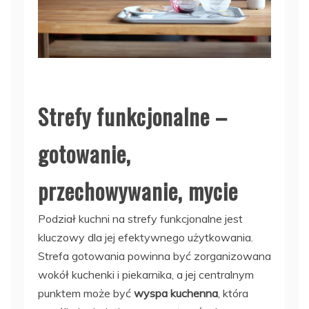
Strefy funkcjonalne –
gotowanie,
przechowywanie, mycie
Podział kuchni na strefy funkcjonalne jest
kluczowy dla jej efektywnego użytkowania.
Strefa gotowania powinna być zorganizowana
wokół kuchenki i piekarnika, a jej centralnym
punktem może być
wyspa kuchenna
, która