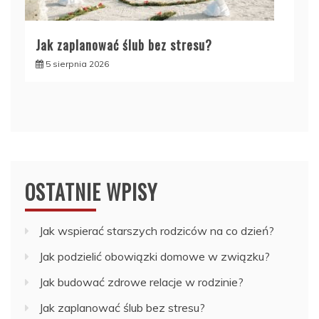
Jak zaplanować ślub bez stresu?
5 sierpnia 2026
OSTATNIE WPISY
Jak wspierać starszych rodziców na co dzień?
Jak podzielić obowiązki domowe w związku?
Jak budować zdrowe relacje w rodzinie?
Jak zaplanować ślub bez stresu?