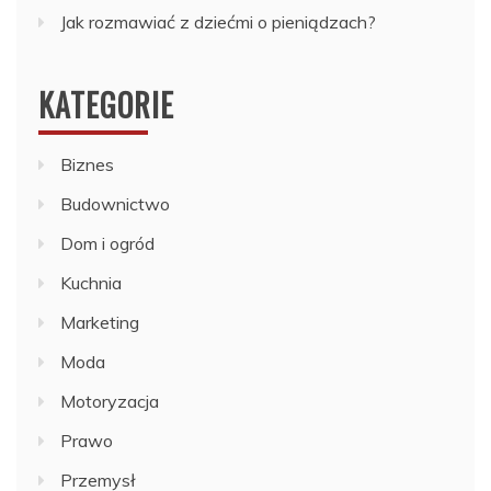
Jak rozmawiać z dziećmi o pieniądzach?
KATEGORIE
Biznes
Budownictwo
Dom i ogród
Kuchnia
Marketing
Moda
Motoryzacja
Prawo
Przemysł