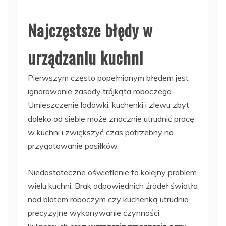
Najczęstsze błędy w
urządzaniu kuchni
Pierwszym często popełnianym błędem jest
ignorowanie zasady trójkąta roboczego.
Umieszczenie lodówki, kuchenki i zlewu zbyt
daleko od siebie może znacznie utrudnić pracę
w kuchni i zwiększyć czas potrzebny na
przygotowanie posiłków.
Niedostateczne oświetlenie to kolejny problem
wielu kuchni. Brak odpowiednich źródeł światła
nad blatem roboczym czy kuchenką utrudnia
precyzyjne wykonywanie czynności