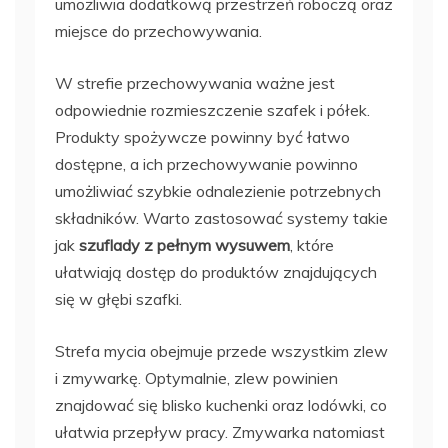
umożliwia dodatkową przestrzeń roboczą oraz
miejsce do przechowywania.
W strefie przechowywania ważne jest
odpowiednie rozmieszczenie szafek i półek.
Produkty spożywcze powinny być łatwo
dostępne, a ich przechowywanie powinno
umożliwiać szybkie odnalezienie potrzebnych
składników. Warto zastosować systemy takie
jak
szuflady z pełnym wysuwem
, które
ułatwiają dostęp do produktów znajdujących
się w głębi szafki.
Strefa mycia obejmuje przede wszystkim zlew
i zmywarkę. Optymalnie, zlew powinien
znajdować się blisko kuchenki oraz lodówki, co
ułatwia przepływ pracy. Zmywarka natomiast