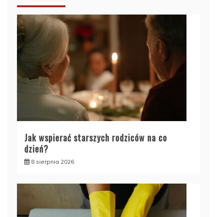
Jak wspierać starszych rodziców na co
dzień?
8 sierpnia 2026