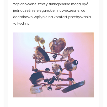
zaplanowane strefy funkcjonalne mogą być
jednocześnie eleganckie i nowoczesne, co
dodatkowo wpłynie na komfort przebywania
w kuchni.