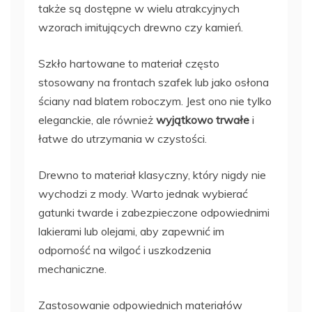
także są dostępne w wielu atrakcyjnych
wzorach imitujących drewno czy kamień.
Szkło hartowane to materiał często
stosowany na frontach szafek lub jako osłona
ściany nad blatem roboczym. Jest ono nie tylko
eleganckie, ale również
wyjątkowo trwałe
i
łatwe do utrzymania w czystości.
Drewno to materiał klasyczny, który nigdy nie
wychodzi z mody. Warto jednak wybierać
gatunki twarde i zabezpieczone odpowiednimi
lakierami lub olejami, aby zapewnić im
odporność na wilgoć i uszkodzenia
mechaniczne.
Zastosowanie odpowiednich materiałów