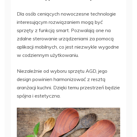
Dla osób ceniących nowoczesne technologie
interesującym rozwiązaniem mogą być
sprzęty z funkcją smart. Pozwalają one na
zdalne sterowanie urządzeniami za pomocą
aplikacji mobilnych, co jest niezwykle wygodne
w codziennym użytkowaniu.
Niezależnie od wyboru sprzętu AGD, jego
design powinien harmonizować z resztą
aranżacji kuchni. Dzięki temu przestrzeń będzie
spójna i estetyczna.