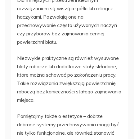
Dla mniejszych przestrzeni idealnym
rozwiązaniem są wiszące półki lub relingi z
haczykami. Pozwalają one na
przechowywanie często używanych naczyń
czy przyborów bez zajmowania cennej
powierzchni blatu.
Niezwykle praktyczne są również wysuwane
blaty robocze lub dodatkowe stoły składane,
które można schować po zakończeniu pracy.
Takie rozwiązania zwiększają powierzchnię
roboczą bez konieczności stałego zajmowania
miejsca.
Pamiętajmy także o estetyce – dobrze
dobrane systemy przechowywania mogą być
nie tylko funkcjonalne, ale również stanowić