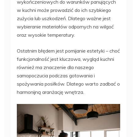
wykończeniowych do warunków panujących
w kuchni może prowadzić do ich szybkiego
zużycia lub uszkodzeń. Dlatego ważne jest
wybieranie materiałów odpornych na wilgoć
oraz wysokie temperatury.
Ostatnim błędem jest pomijanie estetyki – choć
funkcjonalność jest kluczowa, wygląd kuchni
również ma znaczenie dla naszego
samopoczucia podczas gotowania i
spożywania posiłków. Dlatego warto zadbać o
harmonijną aranżację wnętrza.