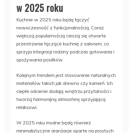
w 2025 roku
Kuchnie w 2025 roku będą łączyć
nowoczesność z funkcjonalnością. Coraz
większą popularnością cieszą się otwarte
przestrzenie łączące kuchnię z salonem, co
sprzyja integracji rodziny podczas gotowania i
spożywania posiłków.
Kolejnym trendem jest stosowanie naturalnych
materiałów takich jak drewno czy kamień. Ich
ciepłe odcienie dodają wnętrzu przytulności i
tworzą harmonijną atmosferę sprzyjającą
relaksowi.
W 2025 roku modne będą również
minimalistyczne aranżacje oparte na prostych