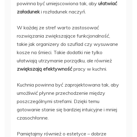
powinna być umiejscowiona tak, aby
ułatwiać
załadunek
i rozładunek naczyń.
W każdej ze stref warto zastosować
rozwiązania zwiększające funkcjonalność,
takie jak organizery do szuflad czy wysuwane
kosze na śmieci. Takie dodatki nie tylko
ułatwiają utrzymanie porządku, ale również
zwiększają efektywność
pracy w kuchni.
Kuchnia powinna być zaprojektowana tak, aby
umożliwić płynne przechodzenie między
poszczególnymi strefami. Dzięki temu
gotowanie stanie się bardziej intuicyjne i mniej
czasochłonne.
Pamiętajmy również o estetyce – dobrze