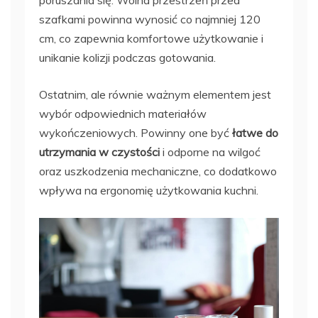
szafkami powinna wynosić co najmniej 120
cm, co zapewnia komfortowe użytkowanie i
unikanie kolizji podczas gotowania.
Ostatnim, ale równie ważnym elementem jest
wybór odpowiednich materiałów
wykończeniowych. Powinny one być
łatwe do
utrzymania w czystości
i odporne na wilgoć
oraz uszkodzenia mechaniczne, co dodatkowo
wpływa na ergonomię użytkowania kuchni.