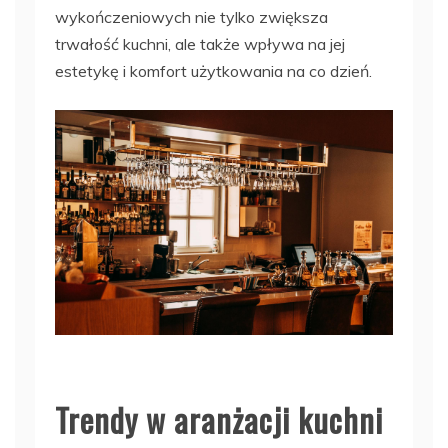
wykończeniowych nie tylko zwiększa
trwałość kuchni, ale także wpływa na jej
estetykę i komfort użytkowania na co dzień.
Trendy w aranżacji kuchni