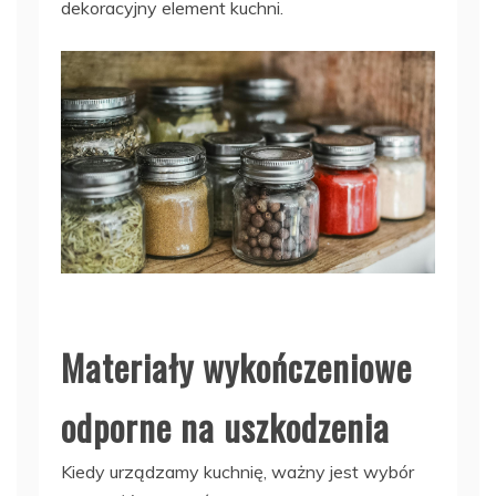
dekoracyjny element kuchni.
Materiały wykończeniowe
odporne na uszkodzenia
Kiedy urządzamy kuchnię, ważny jest wybór