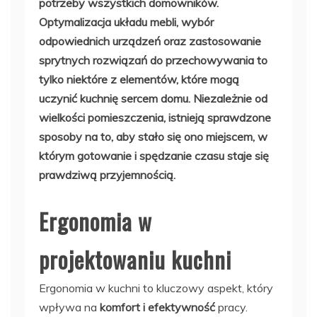
potrzeby wszystkich domowników.
Optymalizacja układu mebli, wybór
odpowiednich urządzeń oraz zastosowanie
sprytnych rozwiązań do przechowywania to
tylko niektóre z elementów, które mogą
uczynić kuchnię sercem domu. Niezależnie od
wielkości pomieszczenia, istnieją sprawdzone
sposoby na to, aby stało się ono miejscem, w
którym gotowanie i spędzanie czasu staje się
prawdziwą przyjemnością.
Ergonomia w
projektowaniu kuchni
Ergonomia w kuchni to kluczowy aspekt, który
wpływa na
komfort i efektywność
pracy.