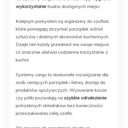
wykorzystanie
trudno dostępnych miejsc.
Kolejnym pomysłem są organizery do szuflad,
które pomagają utrzymać porządek wśród
sztućców i drobnych akcesoriów kuchennych.
Dzięki nim każdy przedmiot ma swoje miejsce,
co znacznie ułatwia codzienne korzystanie z
kuchni.
Systemy cargo to doskonałe rozwiązanie dla
osób ceniących porządek i łatwy dostęp do
produktów spożywczych. Wysuwane kosze
czy półki pozwalają na
szybkie odnalezienie
potrzebnych składników bez konieczności
przeszukiwania całej szafki.