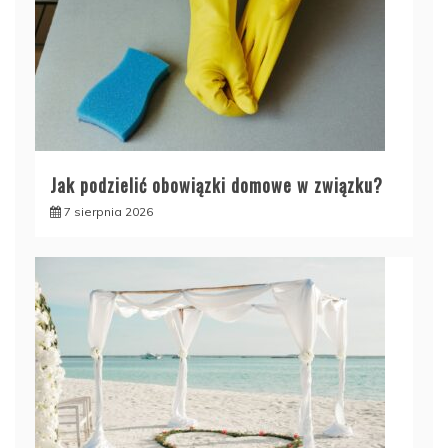
Jak podzielić obowiązki domowe w związku?
7 sierpnia 2026