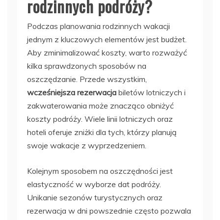
rodzinnych podróży?
Podczas planowania rodzinnych wakacji
jednym z kluczowych elementów jest budżet.
Aby zminimalizować koszty, warto rozważyć
kilka sprawdzonych sposobów na
oszczędzanie. Przede wszystkim,
wcześniejsza rezerwacja
biletów lotniczych i
zakwaterowania może znacząco obniżyć
koszty podróży. Wiele linii lotniczych oraz
hoteli oferuje zniżki dla tych, którzy planują
swoje wakacje z wyprzedzeniem.
Kolejnym sposobem na oszczędności jest
elastyczność w wyborze dat podróży.
Unikanie sezonów turystycznych oraz
rezerwacja w dni powszednie często pozwala