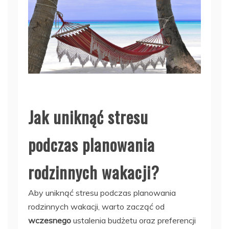
Jak uniknąć stresu
podczas planowania
rodzinnych wakacji?
Aby uniknąć stresu podczas planowania
rodzinnych wakacji, warto zacząć od
wczesnego
ustalenia budżetu oraz preferencji