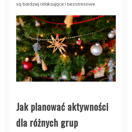
są bardziej relaksujące i bezstresowe.
Jak planować aktywności
dla różnych grup