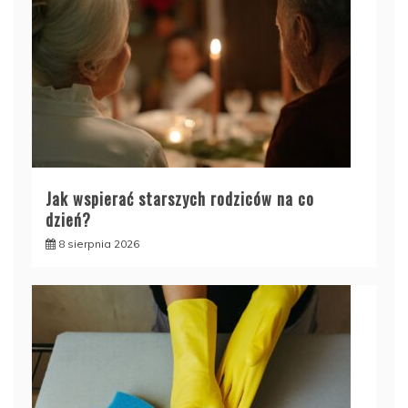
Jak wspierać starszych rodziców na co
dzień?
8 sierpnia 2026