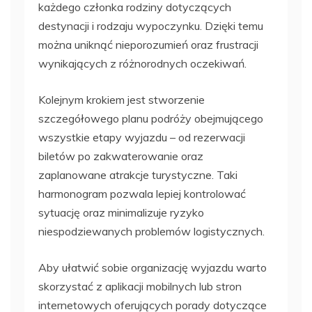
każdego członka rodziny dotyczących
destynacji i rodzaju wypoczynku. Dzięki temu
można uniknąć nieporozumień oraz frustracji
wynikających z różnorodnych oczekiwań.
Kolejnym krokiem jest stworzenie
szczegółowego planu podróży obejmującego
wszystkie etapy wyjazdu – od rezerwacji
biletów po zakwaterowanie oraz
zaplanowane atrakcje turystyczne. Taki
harmonogram pozwala lepiej kontrolować
sytuację oraz minimalizuje ryzyko
niespodziewanych problemów logistycznych.
Aby ułatwić sobie organizację wyjazdu warto
skorzystać z aplikacji mobilnych lub stron
internetowych oferujących porady dotyczące