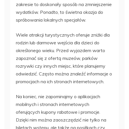
zakresie to doskonały sposób na zmniejszenie
wydatków. Ponadto, to świetna okazja do
spróbowania lokalnych specjałów.
Wiele atrakcji turystycznych oferuje zniżki dla
rodzin lub darmowe wejścia dla dzieci do
określonego wieku. Przed wyjazdem warto
zapoznać się z ofertą muzeów, parków
rozrywki czy innych miejsc, które planujemy
odwiedzić. Często można znaleźć informacje o
promocjach na ich stronach internetowych.
Na koniec, nie zapominajmy o aplikacjach
mobilnych i stronach internetowych
oferujących kupony rabatowe i promocje.
Dzięki nim można zaoszczędzić nie tylko na
biletach wstępu, ale także na posiłkach czy