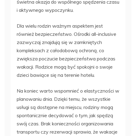
świetna okazja do wspólnego spędzenia czasu
i aktywnego wypoczynku.
Dla wielu rodzin ważnym aspektem jest
również bezpieczeństwo. Ośrodki all-inclusive
zazwyczaj znajdują się w zamkniętych
kompleksach z całodobową ochroną, co
zwiększa poczucie bezpieczeństwa podczas
wakacji. Rodzice mogą być spokojni o swoje
dzieci bawiące się na terenie hotelu.
Na koniec warto wspomnieć o elastyczności w
planowaniu dnia. Dzięki temu, że wszystkie
usługi są dostępne na miejscu, rodziny mogą
spontanicznie decydować o tym, jak spędzą
swój czas. Brak konieczności organizowania
transportu czy rezerwacji sprawia, że wakacje