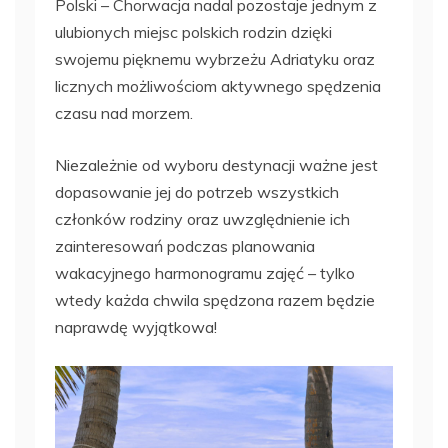
Polski – Chorwacja nadal pozostaje jednym z
ulubionych miejsc polskich rodzin dzięki
swojemu pięknemu wybrzeżu Adriatyku oraz
licznych możliwościom aktywnego spędzenia
czasu nad morzem.
Niezależnie od wyboru destynacji ważne jest
dopasowanie jej do potrzeb wszystkich
członków rodziny oraz uwzględnienie ich
zainteresowań podczas planowania
wakacyjnego harmonogramu zajęć – tylko
wtedy każda chwila spędzona razem będzie
naprawdę wyjątkowa!