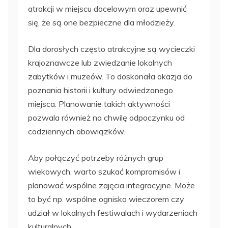
atrakcji w miejscu docelowym oraz upewnić
się, że są one bezpieczne dla młodzieży.
Dla dorosłych często atrakcyjne są wycieczki
krajoznawcze lub zwiedzanie lokalnych
zabytków i muzeów. To doskonała okazja do
poznania historii i kultury odwiedzanego
miejsca. Planowanie takich aktywności
pozwala również na chwilę odpoczynku od
codziennych obowiązków.
Aby połączyć potrzeby różnych grup
wiekowych, warto szukać kompromisów i
planować wspólne zajęcia integracyjne. Może
to być np. wspólne ognisko wieczorem czy
udział w lokalnych festiwalach i wydarzeniach
kulturalnych.