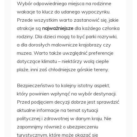
Wybór odpowiedniego miejsca na rodzinne
wakacje to klucz do udanego wypoczynku.
Przede wszystkim warto zastanowić się, jakie
atrakcje są
najważniejsze
dla każdego członka
rodziny. Dla dzieci mogą to być parki rozrywki,
a dla dorosłych malownicze krajobrazy czy
muzea. Warto także uwzględnić preferencje
dotyczące klimatu – niektórzy wolą ciepłe
plaże, inni zaś chłodniejsze górskie tereny.
Bezpieczeństwo to kolejny istotny aspekt,
który powinien wpłynąć na wybór destynacji.
Przed podjęciem decyzji dobrze jest sprawdzić
aktualne informacje na temat sytuacji
politycznej i zdrowotnej w danym kraju. Nie
zapomnijmy również o ubezpieczeniu
turystycznym, które może okazać się