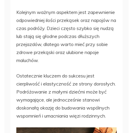
Kolejnym ważnym aspektem jest zapewnienie
odpowiedniej ilości przekąsek oraz napojów na
czas podróży. Dzieci często szybko się nudzą
lub stają się głodne podczas dłuższych
przejazdów, dlatego warto mieć przy sobie
zdrowe przekąski oraz ulubione napoje
maluchów.
Ostatecznie kluczem do sukcesu jest
cierpliwość i elastyczność ze strony dorosłych.
Podróżowanie z małymi dziećmi może być
wymagające, ale jednocześnie stanowi
doskonałą okazję do budowania wspólnych
wspomnień i umacniania więzi rodzinnych.