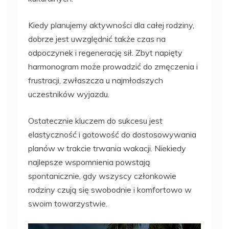
Kiedy planujemy aktywności dla całej rodziny,
dobrze jest uwzględnić także czas na
odpoczynek i regenerację sił. Zbyt napięty
harmonogram może prowadzić do zmęczenia i
frustracji, zwłaszcza u najmłodszych
uczestników wyjazdu.
Ostatecznie kluczem do sukcesu jest
elastyczność i gotowość do dostosowywania
planów w trakcie trwania wakacji. Niekiedy
najlepsze wspomnienia powstają
spontanicznie, gdy wszyscy członkowie
rodziny czują się swobodnie i komfortowo w
swoim towarzystwie.