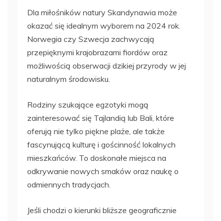
Dla miłośników natury Skandynawia może
okazać się idealnym wyborem na 2024 rok.
Norwegia czy Szwecja zachwycają
przepięknymi krajobrazami fiordów oraz
możliwością obserwacji dzikiej przyrody w jej
naturalnym środowisku.
Rodziny szukające egzotyki mogą
zainteresować się Tajlandią lub Bali, które
oferują nie tylko piękne plaże, ale także
fascynującą kulturę i gościnność lokalnych
mieszkańców. To doskonałe miejsca na
odkrywanie nowych smaków oraz naukę o
odmiennych tradycjach.
Jeśli chodzi o kierunki bliższe geograficznie