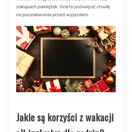
zakupach pamiątek. Warto poświęcić chwilę
na poszukiwania przed wyjazdem.
Jakie są korzyści z wakacji