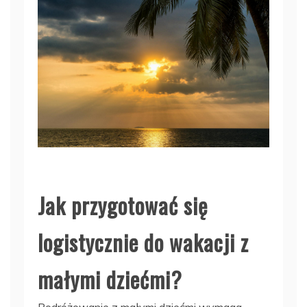
Jak przygotować się
logistycznie do wakacji z
małymi dziećmi?
Podróżowanie z małymi dziećmi wymaga