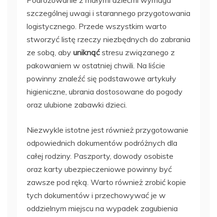
szczególnej uwagi i starannego przygotowania
logistycznego. Przede wszystkim warto
stworzyć listę rzeczy niezbędnych do zabrania
ze sobą, aby
uniknąć
stresu związanego z
pakowaniem w ostatniej chwili. Na liście
powinny znaleźć się podstawowe artykuły
higieniczne, ubrania dostosowane do pogody
oraz ulubione zabawki dzieci.
Niezwykle istotne jest również przygotowanie
odpowiednich dokumentów podróżnych dla
całej rodziny. Paszporty, dowody osobiste
oraz karty ubezpieczeniowe powinny być
zawsze pod ręką. Warto również zrobić kopie
tych dokumentów i przechowywać je w
oddzielnym miejscu na wypadek zagubienia