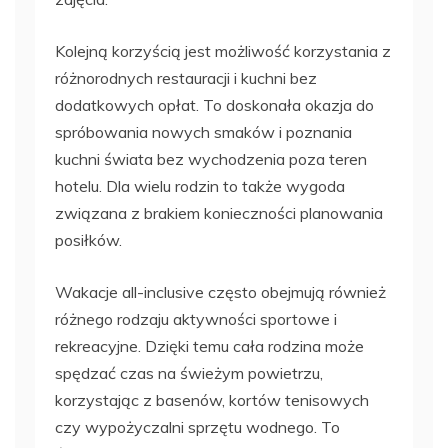
Kolejną korzyścią jest możliwość korzystania z
różnorodnych restauracji i kuchni bez
dodatkowych opłat. To doskonała okazja do
spróbowania nowych smaków i poznania
kuchni świata bez wychodzenia poza teren
hotelu. Dla wielu rodzin to także wygoda
związana z brakiem konieczności planowania
posiłków.
Wakacje all-inclusive często obejmują również
różnego rodzaju aktywności sportowe i
rekreacyjne. Dzięki temu cała rodzina może
spędzać czas na świeżym powietrzu,
korzystając z basenów, kortów tenisowych
czy wypożyczalni sprzętu wodnego. To