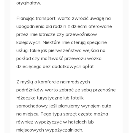
oryginałów.
Planując transport, warto zwrócić uwagę na
udogodnienia dla rodzin z dziećmi oferowane
przez linie lotnicze czy przewoźników
kolejowych. Niektóre linie oferują specjalne
usługi takie jak pierwszeństwo wejścia na
pokład czy możliwość przewozu wózka
dziecięcego bez dodatkowych opłat.
Z myślą o komforcie najmłodszych
podróżników warto zabrać ze sobą przenośne
łóżeczko turystyczne lub fotelik
samochodowy, jeśli planujemy wynajem auta
na miejscu. Tego typu sprzęt często można
również wypożyczyć w hotelach lub
miejscowych wypożyczalniach.