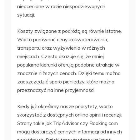
nieocenione w razie niespodziewanych
sytuacji.
Koszty związane z podróżą są równie istotne.
Warto porównać ceny zakwaterowania,
transportu oraz wyżywienia w różnych
miejscach. Często okazuje się, że mniej
popularne kierunki oferują podobne atrakcje w
znacznie niższych cenach. Dzięki temu można
zaoszczędzić sporo pieniędzy, które można
przeznaczyć na inne przyjemności.
Kiedy już określimy nasze priorytety, warto
skorzystać z dostępnych online opinii i recenzji.
Strony takie jak TripAdvisor czy Booking.com
mogą dostarczyć cennych informacji od innych
podróżnych. Dzięki temu możemy uniknąć