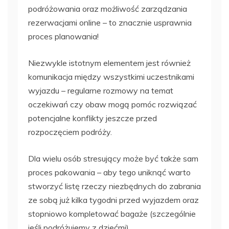
podróżowania oraz możliwość zarządzania
rezerwacjami online – to znacznie usprawnia
proces planowania!
Niezwykle istotnym elementem jest również
komunikacja między wszystkimi uczestnikami
wyjazdu – regularne rozmowy na temat
oczekiwań czy obaw mogą pomóc rozwiązać
potencjalne konflikty jeszcze przed
rozpoczęciem podróży.
Dla wielu osób stresujący może być także sam
proces pakowania – aby tego uniknąć warto
stworzyć listę rzeczy niezbędnych do zabrania
ze sobą już kilka tygodni przed wyjazdem oraz
stopniowo kompletować bagaże (szczególnie
jeśli podróżujemy z dziećmi).