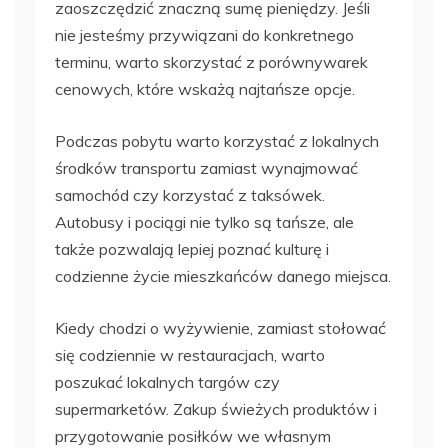
zaoszczędzić znaczną sumę pieniędzy. Jeśli
nie jesteśmy przywiązani do konkretnego
terminu, warto skorzystać z porównywarek
cenowych, które wskażą najtańsze opcje.
Podczas pobytu warto korzystać z lokalnych
środków transportu zamiast wynajmować
samochód czy korzystać z taksówek.
Autobusy i pociągi nie tylko są tańsze, ale
także pozwalają lepiej poznać kulturę i
codzienne życie mieszkańców danego miejsca.
Kiedy chodzi o wyżywienie, zamiast stołować
się codziennie w restauracjach, warto
poszukać lokalnych targów czy
supermarketów. Zakup świeżych produktów i
przygotowanie posiłków we własnym