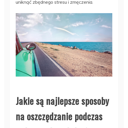
uniknąć zbędnego stresu i zmęczenia.
Jakie są najlepsze sposoby
na oszczędzanie podczas