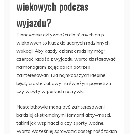
wiekowych podczas
wyjazdu?
Planowanie aktywności dla różnych grup
wiekowych to klucz do udanych rodzinnych
wakacji. Aby każdy członek rodziny mógł
czerpać radość z wyjazdu, warto
dostosować
harmonogram zajęć do ich potrzeb i
zainteresowań. Dla najmłodszych idealne
będą proste zabawy na świeżym powietrzu
czy wizyty w parkach rozrywki.
Nastolatkowie mogą być zainteresowani
bardziej ekstremalnymi formami aktywności,
takimi jak wspinaczka czy sporty wodne.
Warto wcześniej sprawdzić dostępność takich