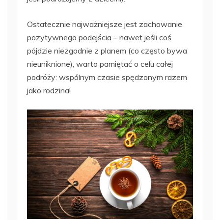
Ostatecznie najważniejsze jest zachowanie
pozytywnego podejścia – nawet jeśli coś
pójdzie niezgodnie z planem (co często bywa
nieuniknione), warto pamiętać o celu całej
podróży: wspólnym czasie spędzonym razem
jako rodzina!