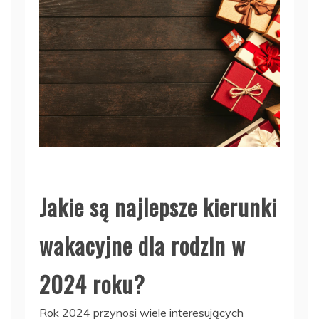
Jakie są najlepsze kierunki
wakacyjne dla rodzin w
2024 roku?
Rok 2024 przynosi wiele interesujących