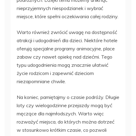
nieprzyjemnych niespodzianek i wybrać
miejsce, które spełni oczekiwania całej rodziny.
Warto również zwrócić uwagę na dostępność
atrakcji i udogodnień dla dzieci. Niektóre hotele
oferują specjalne programy animacyjne, place
zabaw czy nawet opiekę nad dziećmi. Tego
typu udogodnienia mogą znacznie ułatwić
życie rodzicom i zapewnić dzieciom
niezapomniane chwile.
Na koniec, pamiętajmy o czasie podróży. Długie
loty czy wielogodzinne przejazdy mogą być
męczące dla najmłodszych. Warto więc
rozważyć miejsca, do których można dotrzeć
w stosunkowo krótkim czasie, co pozwoli