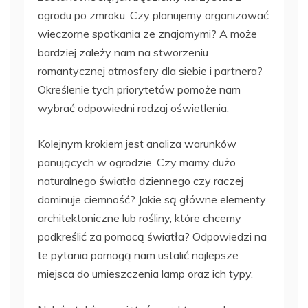
ogrodu po zmroku. Czy planujemy organizować
wieczorne spotkania ze znajomymi? A może
bardziej zależy nam na stworzeniu
romantycznej atmosfery dla siebie i partnera?
Określenie tych priorytetów pomoże nam
wybrać odpowiedni rodzaj oświetlenia.
Kolejnym krokiem jest analiza warunków
panujących w ogrodzie. Czy mamy dużo
naturalnego światła dziennego czy raczej
dominuje ciemność? Jakie są główne elementy
architektoniczne lub rośliny, które chcemy
podkreślić za pomocą światła? Odpowiedzi na
te pytania pomogą nam ustalić najlepsze
miejsca do umieszczenia lamp oraz ich typy.