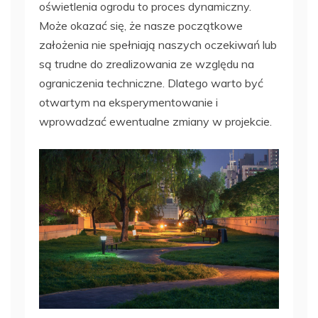
oświetlenia ogrodu to proces dynamiczny.
Może okazać się, że nasze początkowe
założenia nie spełniają naszych oczekiwań lub
są trudne do zrealizowania ze względu na
ograniczenia techniczne. Dlatego warto być
otwartym na eksperymentowanie i
wprowadzać ewentualne zmiany w projekcie.