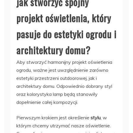
jak stworzyć spójny
projekt oświetlenia, który
pasuje do estetyki ogrodu i
architektury domu?
Aby stworzyć harmonijny projekt oświetlenia
ogrodu, ważne jest uwzględnienie zarówno
estetyki przestrzeni outdoorowej, jak i
architektury domu. Odpowiednio dobrany styl
oraz kolorystyka lamp będą stanowiły
dopełnienie całej kompozycji.
Pierwszym krokiem jest określenie
stylu
, w
którym chcemy utrzymać nasze oświetlenie.