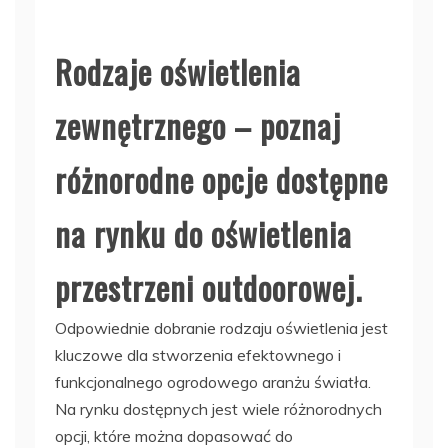
Rodzaje oświetlenia
zewnętrznego – poznaj
różnorodne opcje dostępne
na rynku do oświetlenia
przestrzeni outdoorowej.
Odpowiednie dobranie rodzaju oświetlenia jest
kluczowe dla stworzenia efektownego i
funkcjonalnego ogrodowego aranżu światła.
Na rynku dostępnych jest wiele różnorodnych
opcji, które można dopasować do