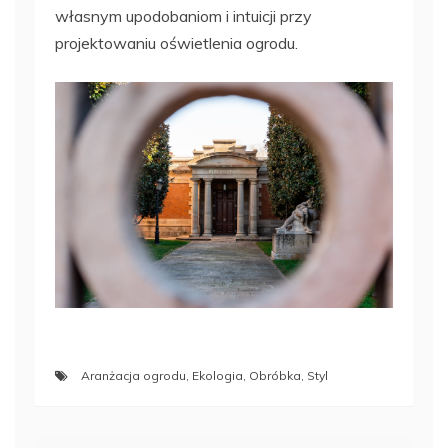
własnym upodobaniom i intuicji przy
projektowaniu oświetlenia ogrodu.
Aranżacja ogrodu
,
Ekologia
,
Obróbka
,
Styl