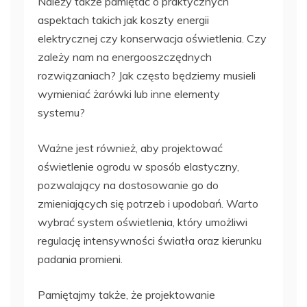
Należy także pamiętać o praktycznych
aspektach takich jak koszty energii
elektrycznej czy konserwacja oświetlenia. Czy
zależy nam na energooszczędnych
rozwiązaniach? Jak często będziemy musieli
wymieniać żarówki lub inne elementy
systemu?
Ważne jest również, aby projektować
oświetlenie ogrodu w sposób elastyczny,
pozwalający na dostosowanie go do
zmieniających się potrzeb i upodobań. Warto
wybrać system oświetlenia, który umożliwi
regulację intensywności światła oraz kierunku
padania promieni.
Pamiętajmy także, że projektowanie