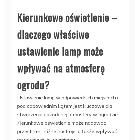
Kierunkowe oświetlenie –
dlaczego właściwe
ustawienie lamp może
wpływać na atmosferę
ogrodu?
Ustawienie lamp w odpowiednich miejscach i
pod odpowiednim kątem jest kluczowe dla
stworzenia pożądanej atmosfery w ogrodzie.
Kierunkowe oświetlenie może nadawać
przestrzeni różne nastroje, a także wpływać
na percepcję jej rozmiarów.