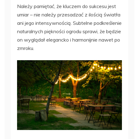
Należy pamiętać, że kluczem do sukcesu jest
umiar – nie należy przesadzać z ilością światła
ani jego intensywnością. Subtelne podkreślenie
naturalnych piękności ogrodu sprawi, że będzie
on wyglądał elegancko i harmonijnie nawet po
zmroku.