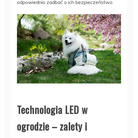
odpowiednio zadbać o ich bezpieczeństwo.
Technologia LED w
ogrodzie – zalety i