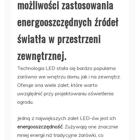
możliwości zastosowania
energooszczędnych źródeł
światła w przestrzeni
zewnętrznej.
Technologia LED stała się bardzo popularna
zarówno we wnętrzu domu, jak i na zewnątrz.
Oferuje ona wiele zalet, które warto
uwzględnić przy projektowaniu oświetlenia
ogrodu.
Jedną z największych zalet LED-ów jest ich
energooszczędność
. Zużywają one znacznie
mniej energii niż tradycyjne żarówki, co