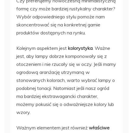
Czy preferujemy nowoczesną minimalistyczną
formę czy może bardziej rustykalny charakter?
Wybór odpowiedniego stylu pomoże nam
skoncentrować się na konkretnej gamie
produktów dostępnych na rynku.
Kolejnym aspektem jest
kolorystyka
. Ważne
jest, aby lampy dobrze komponowały się z
otoczeniem i nie rzucały się w oczy. Jeśli mamy
ogrodową aranżację utrzymaną w
stonowanych kolorach, warto wybrać lampy o
podobnej tonacji. Natomiast jeśli nasz ogród
ma bardziej ekstrawagancki charakter,
możemy pokusić się o odważniejsze kolory lub
wzory.
Ważnym elementem jest również
właściwe