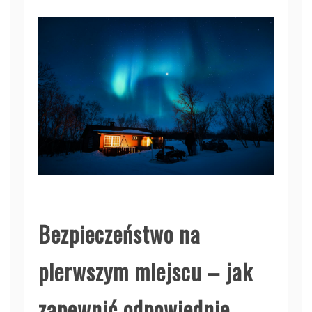
Bezpieczeństwo na
pierwszym miejscu – jak
zapewnić odpowiednie