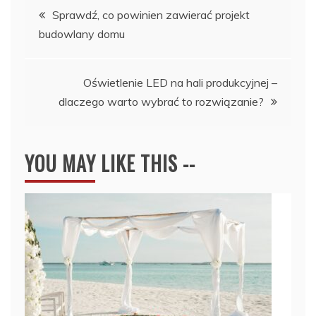
Nawigacja
Sprawdź, co powinien zawierać projekt
budowlany domu
wpisu
Oświetlenie LED na hali produkcyjnej –
dlaczego warto wybrać to rozwiązanie?
YOU MAY LIKE THIS --