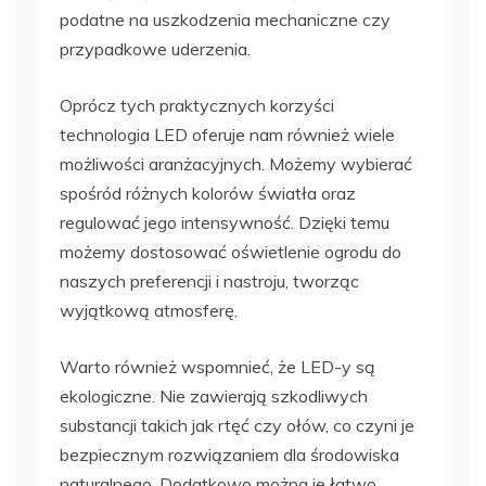
podatne na uszkodzenia mechaniczne czy
przypadkowe uderzenia.
Oprócz tych praktycznych korzyści
technologia LED oferuje nam również wiele
możliwości aranżacyjnych. Możemy wybierać
spośród różnych kolorów światła oraz
regulować jego intensywność. Dzięki temu
możemy dostosować oświetlenie ogrodu do
naszych preferencji i nastroju, tworząc
wyjątkową atmosferę.
Warto również wspomnieć, że LED-y są
ekologiczne. Nie zawierają szkodliwych
substancji takich jak rtęć czy ołów, co czyni je
bezpiecznym rozwiązaniem dla środowiska
naturalnego. Dodatkowo można je łatwo