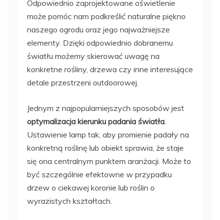
Odpowiednio zaprojektowane oświetlenie
może pomóc nam podkreślić naturalne piękno
naszego ogrodu oraz jego najważniejsze
elementy. Dzięki odpowiednio dobranemu
światłu możemy skierować uwagę na
konkretne rośliny, drzewa czy inne interesujące
detale przestrzeni outdoorowej.
Jednym z najpopularniejszych sposobów jest
optymalizacja kierunku padania światła
.
Ustawienie lamp tak, aby promienie padały na
konkretną roślinę lub obiekt sprawia, że staje
się ona centralnym punktem aranżacji. Może to
być szczególnie efektowne w przypadku
drzew o ciekawej koronie lub roślin o
wyrazistych kształtach.