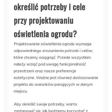
określić potrzeby i cele
przy projektowaniu
oświetlenia ogrodu?
Projektowanie oświetlenia ogrodu wymaga
odpowiedniego zrozumienia potrzeb i celów,
które chcemy osiągnąć. Przede wszystkim
należy wziąć pod uwagę funkcjonalność
przestrzeni oraz nasze preferencje
estetyczne. Ważne jest również dostosowanie
projektu do warunków panujących w danym
miejscu.
Aby określić swoje potrzeby, warto
zastanowić się, jak będziemy korzystać z