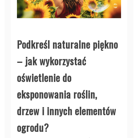
Podkreśl naturalne piękno
– jak wykorzystać
oświetlenie do
eksponowania roślin,
drzew i innych elementów
ogrodu?