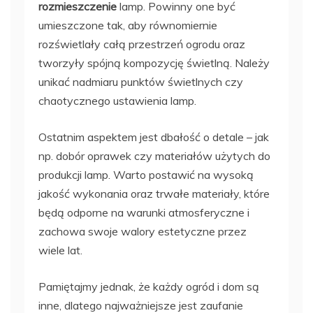
rozmieszczenie
lamp. Powinny one być
umieszczone tak, aby równomiernie
rozświetlały całą przestrzeń ogrodu oraz
tworzyły spójną kompozycję świetlną. Należy
unikać nadmiaru punktów świetlnych czy
chaotycznego ustawienia lamp.
Ostatnim aspektem jest dbałość o detale – jak
np. dobór oprawek czy materiałów użytych do
produkcji lamp. Warto postawić na wysoką
jakość wykonania oraz trwałe materiały, które
będą odporne na warunki atmosferyczne i
zachowa swoje walory estetyczne przez
wiele lat.
Pamiętajmy jednak, że każdy ogród i dom są
inne, dlatego najważniejsze jest zaufanie