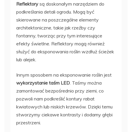
Reflektory
są doskonałym narzędziem do
podkreślania detali ogrodu. Mogą być
skierowane na poszczególne elementy
architektoniczne, takie jak rzeźby czy
fontanny, tworząc przy tym interesujące
efekty świetlne. Reflektory mogą również
służyć do eksponowania roślin wzdłuż ścieżek
lub alejek.
Innym sposobem na eksponowanie roślin jest
wykorzystanie taśm LED
. Taśmy można
zamontować bezpośrednio przy ziemi, co
pozwoli nam podkreślić kontury rabat
kwiatowych lub niskich krzewów. Dzięki temu
stworzymy ciekawe kontrasty i dodamy głębi
przestrzeni.