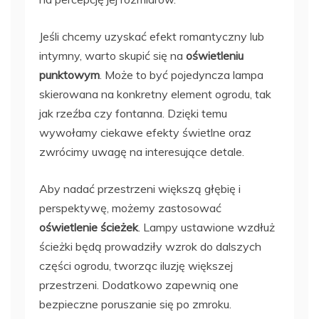
Jeśli chcemy uzyskać efekt romantyczny lub
intymny, warto skupić się na
oświetleniu
punktowym
. Może to być pojedyncza lampa
skierowana na konkretny element ogrodu, tak
jak rzeźba czy fontanna. Dzięki temu
wywołamy ciekawe efekty świetlne oraz
zwrócimy uwagę na interesujące detale.
Aby nadać przestrzeni większą głębię i
perspektywę, możemy zastosować
oświetlenie ścieżek
. Lampy ustawione wzdłuż
ścieżki będą prowadziły wzrok do dalszych
części ogrodu, tworząc iluzję większej
przestrzeni. Dodatkowo zapewnią one
bezpieczne poruszanie się po zmroku.