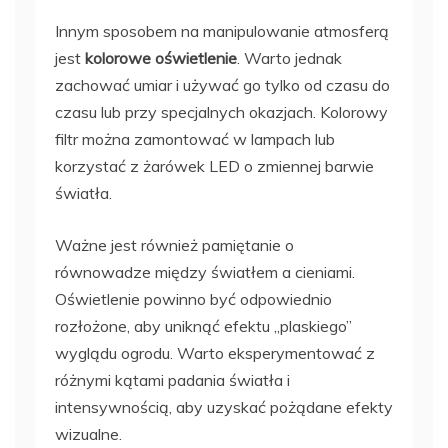
Innym sposobem na manipulowanie atmosferą
jest
kolorowe oświetlenie
. Warto jednak
zachować umiar i używać go tylko od czasu do
czasu lub przy specjalnych okazjach. Kolorowy
filtr można zamontować w lampach lub
korzystać z żarówek LED o zmiennej barwie
światła.
Ważne jest również pamiętanie o
równowadze między światłem a cieniami.
Oświetlenie powinno być odpowiednio
rozłożone, aby uniknąć efektu „plaskiego”
wyglądu ogrodu. Warto eksperymentować z
różnymi kątami padania światła i
intensywnością, aby uzyskać pożądane efekty
wizualne.