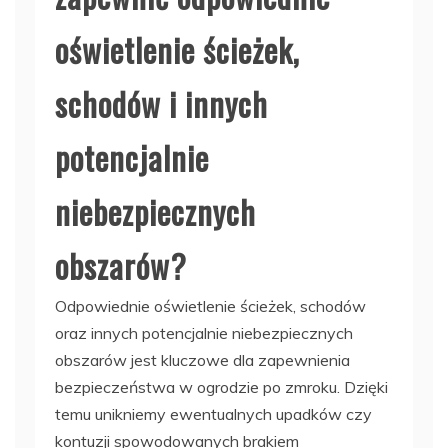
oświetlenie ścieżek,
schodów i innych
potencjalnie
niebezpiecznych
obszarów?
Odpowiednie oświetlenie ścieżek, schodów
oraz innych potencjalnie niebezpiecznych
obszarów jest kluczowe dla zapewnienia
bezpieczeństwa w ogrodzie po zmroku. Dzięki
temu unikniemy ewentualnych upadków czy
kontuzji spowodowanych brakiem