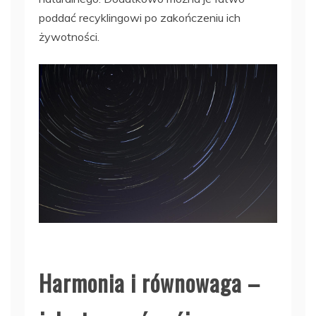
poddać recyklingowi po zakończeniu ich
żywotności.
Harmonia i równowaga –