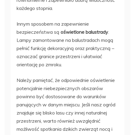
każdego stopnia.
Innym sposobem na zapewnienie
bezpieczeństwa są
oświetlone balustrady
.
Lampy zamontowane na balustradach mogą
pełnić funkcję dekoracyjną oraz praktyczną –
oznaczać granice przestrzeni i ułatwiać
orientację po zmroku.
Należy pamiętać, że odpowiednie oświetlenie
potencjalnie niebezpiecznych obszarów
powinno być dostosowane do warunków
panujących w danym miejscu. Jeśli nasz ogród
znajduje się blisko lasu czy innej naturalnej
przestrzeni, warto również uwzględnić
możliwość spotkania dzikich zwierząt nocą i