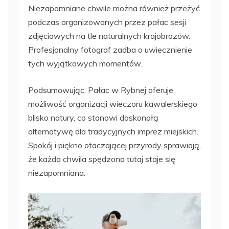
Niezapomniane chwile można również przeżyć
podczas organizowanych przez pałac sesji
zdjęciowych na tle naturalnych krajobrazów.
Profesjonalny fotograf zadba o uwiecznienie
tych wyjątkowych momentów.
Podsumowując, Pałac w Rybnej oferuje
możliwość organizacji wieczoru kawalerskiego
blisko natury, co stanowi doskonałą
alternatywę dla tradycyjnych imprez miejskich.
Spokój i piękno otaczającej przyrody sprawiają,
że każda chwila spędzona tutaj staje się
niezapomniana.