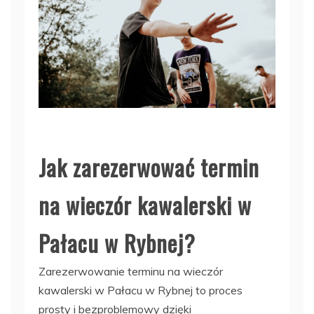
Jak zarezerwować termin
na wieczór kawalerski w
Pałacu w Rybnej?
Zarezerwowanie terminu na wieczór
kawalerski w Pałacu w Rybnej to proces
prosty i bezproblemowy dzięki