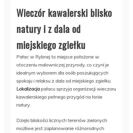
Wieczór kawalerski blisko
natury i z dala od
miejskiego zgiełku
Pałac w Rybnej to miejsce położone w
otoczeniu malowniczej przyrody, co czyni je
idealnym wyborem dla osób poszukujących
spokoju i relaksu z dala od miejskiego zgiełku.
Lokalizacja
pałacu sprzyja organizacji wieczoru
kawalerskiego pełnego przygód na łonie
natury.
Dzięki bliskości licznych terenów zielonych
możliwe jest zaplanowanie różnorodnych