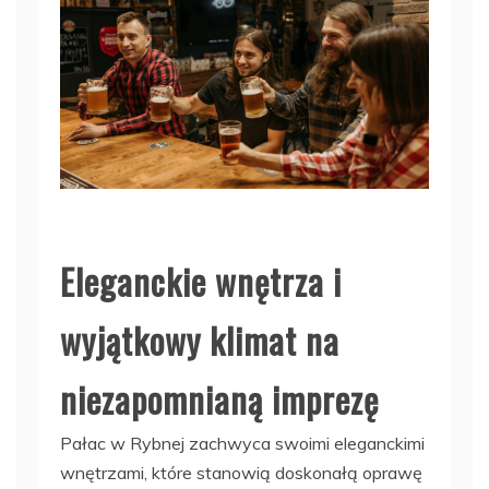
Eleganckie wnętrza i
wyjątkowy klimat na
niezapomnianą imprezę
Pałac w Rybnej zachwyca swoimi eleganckimi
wnętrzami, które stanowią doskonałą oprawę