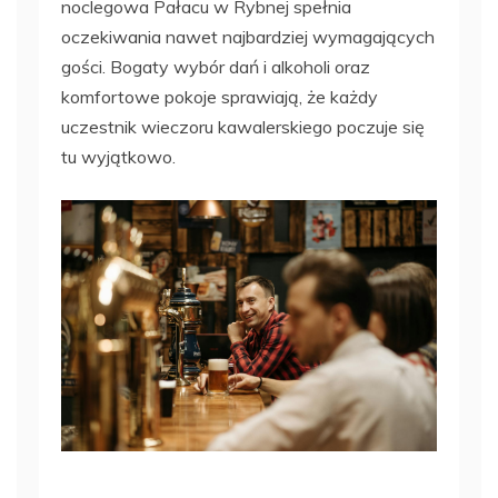
noclegowa Pałacu w Rybnej spełnia
oczekiwania nawet najbardziej wymagających
gości. Bogaty wybór dań i alkoholi oraz
komfortowe pokoje sprawiają, że każdy
uczestnik wieczoru kawalerskiego poczuje się
tu wyjątkowo.