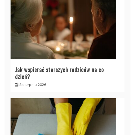
Jak wspierać starszych rodziców na co
dzień?
8 sierpnia 2026