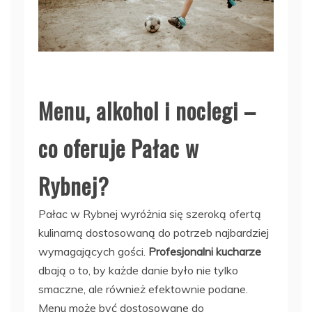
Menu, alkohol i noclegi –
co oferuje Pałac w
Rybnej?
Pałac w Rybnej wyróżnia się szeroką ofertą
kulinarną dostosowaną do potrzeb najbardziej
wymagających gości.
Profesjonalni kucharze
dbają o to, by każde danie było nie tylko
smaczne, ale również efektownie podane.
Menu może być dostosowane do