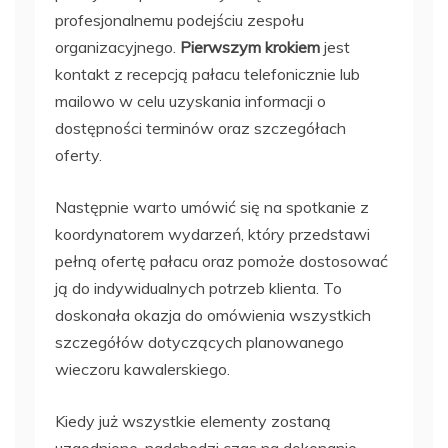
profesjonalnemu podejściu zespołu
organizacyjnego.
Pierwszym krokiem
jest
kontakt z recepcją pałacu telefonicznie lub
mailowo w celu uzyskania informacji o
dostępności terminów oraz szczegółach
oferty.
Następnie warto umówić się na spotkanie z
koordynatorem wydarzeń, który przedstawi
pełną ofertę pałacu oraz pomoże dostosować
ją do indywidualnych potrzeb klienta. To
doskonała okazja do omówienia wszystkich
szczegółów dotyczących planowanego
wieczoru kawalerskiego.
Kiedy już wszystkie elementy zostaną