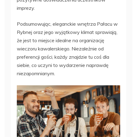
imprezy.
Podsumowując, eleganckie wnętrza Pałacu w
Rybnej oraz jego wyjątkowy klimat sprawiają,
że jest to miejsce idealne na organizację
wieczoru kawalerskiego. Niezależnie od
preferencji gości, każdy znajdzie tu coś dla
siebie, co uczyni to wydarzenie naprawdę
niezapomnianym.