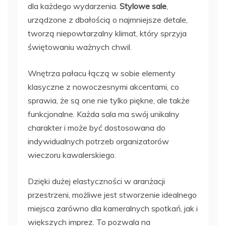
dla każdego wydarzenia.
Stylowe sale
,
urządzone z dbałością o najmniejsze detale,
tworzą niepowtarzalny klimat, który sprzyja
świętowaniu ważnych chwil.
Wnętrza pałacu łączą w sobie elementy
klasyczne z nowoczesnymi akcentami, co
sprawia, że są one nie tylko piękne, ale także
funkcjonalne. Każda sala ma swój unikalny
charakter i może być dostosowana do
indywidualnych potrzeb organizatorów
wieczoru kawalerskiego.
Dzięki dużej elastyczności w aranżacji
przestrzeni, możliwe jest stworzenie idealnego
miejsca zarówno dla kameralnych spotkań, jak i
większych imprez. To pozwala na