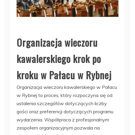
Organizacja wieczoru
kawalerskiego krok po
kroku w Pałacu w Rybnej
Organizacja wieczoru kawalerskiego w Pałacu
w Rybnej to proces, który rozpoczyna się od
ustalenia szczegółów dotyczących liczby
gości oraz preferencji dotyczących programu
wydarzenia. Współpraca z profesjonalnym
zespołem organizacyjnym pozwala na