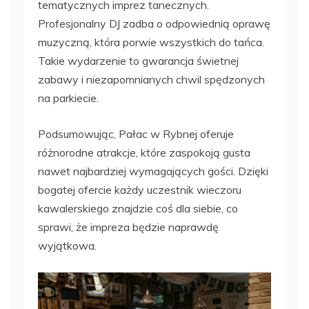
tematycznych imprez tanecznych.
Profesjonalny DJ zadba o odpowiednią oprawę
muzyczną, która porwie wszystkich do tańca.
Takie wydarzenie to gwarancja świetnej
zabawy i niezapomnianych chwil spędzonych
na parkiecie.
Podsumowując, Pałac w Rybnej oferuje
różnorodne atrakcje, które zaspokoją gusta
nawet najbardziej wymagających gości. Dzięki
bogatej ofercie każdy uczestnik wieczoru
kawalerskiego znajdzie coś dla siebie, co
sprawi, że impreza będzie naprawdę
wyjątkowa.