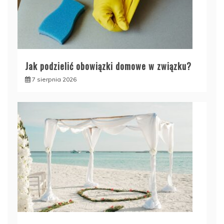
Jak podzielić obowiązki domowe w związku?
7 sierpnia 2026