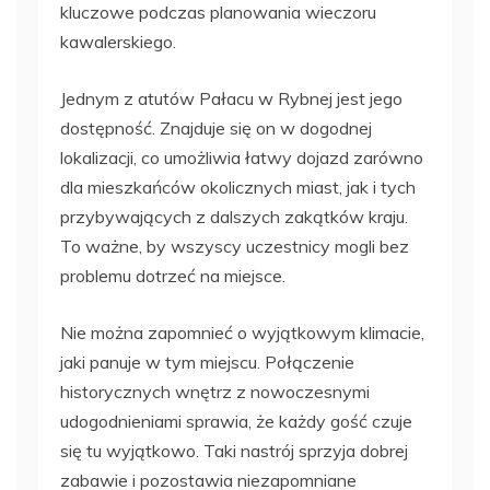
kluczowe podczas planowania wieczoru
kawalerskiego.
Jednym z atutów Pałacu w Rybnej jest jego
dostępność. Znajduje się on w dogodnej
lokalizacji, co umożliwia łatwy dojazd zarówno
dla mieszkańców okolicznych miast, jak i tych
przybywających z dalszych zakątków kraju.
To ważne, by wszyscy uczestnicy mogli bez
problemu dotrzeć na miejsce.
Nie można zapomnieć o wyjątkowym klimacie,
jaki panuje w tym miejscu. Połączenie
historycznych wnętrz z nowoczesnymi
udogodnieniami sprawia, że każdy gość czuje
się tu wyjątkowo. Taki nastrój sprzyja dobrej
zabawie i pozostawia niezapomniane