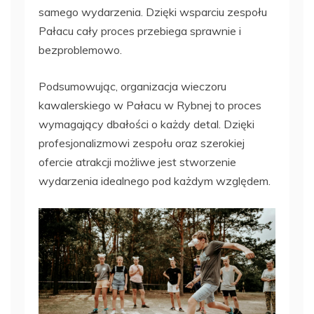
samego wydarzenia. Dzięki wsparciu zespołu
Pałacu cały proces przebiega sprawnie i
bezproblemowo.
Podsumowując, organizacja wieczoru
kawalerskiego w Pałacu w Rybnej to proces
wymagający dbałości o każdy detal. Dzięki
profesjonalizmowi zespołu oraz szerokiej
ofercie atrakcji możliwe jest stworzenie
wydarzenia idealnego pod każdym względem.