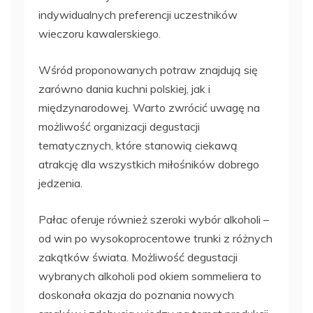
indywidualnych preferencji uczestników
wieczoru kawalerskiego.
Wśród proponowanych potraw znajdują się
zarówno dania kuchni polskiej, jak i
międzynarodowej. Warto zwrócić uwagę na
możliwość organizacji degustacji
tematycznych, które stanowią ciekawą
atrakcję dla wszystkich miłośników dobrego
jedzenia.
Pałac oferuje również szeroki wybór alkoholi –
od win po wysokoprocentowe trunki z różnych
zakątków świata. Możliwość degustacji
wybranych alkoholi pod okiem sommeliera to
doskonała okazja do poznania nowych