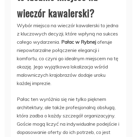
wieczór kawalerski?
Wybór miejsca na wieczór kawalerski to jedna
z kluczowych decyzji, które wpłyną na sukces
całego wydarzenia.
Pałac w Rybnej
oferuje
niepowtarzalne połączenie elegancji i
komfortu, co czyni go idealnym miejscem na tę
okazję. Jego wyjątkowa lokalizacja wśród
malowniczych krajobrazów dodaje uroku
każdej imprezie.
Pałac ten wyróżnia się nie tylko pięknem
architektury, ale także profesjonalną obsługą,
która zadba o każdy szczegół organizacyjny.
Goście mogą liczyć na indywidualne podejście i
dopasowanie oferty do ich potrzeb, co jest