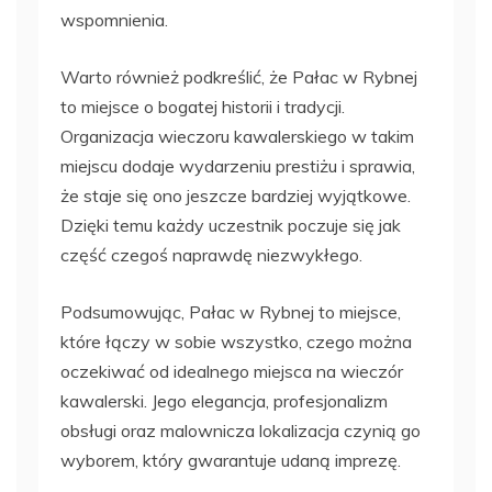
wspomnienia.
Warto również podkreślić, że Pałac w Rybnej
to miejsce o bogatej historii i tradycji.
Organizacja wieczoru kawalerskiego w takim
miejscu dodaje wydarzeniu prestiżu i sprawia,
że staje się ono jeszcze bardziej wyjątkowe.
Dzięki temu każdy uczestnik poczuje się jak
część czegoś naprawdę niezwykłego.
Podsumowując, Pałac w Rybnej to miejsce,
które łączy w sobie wszystko, czego można
oczekiwać od idealnego miejsca na wieczór
kawalerski. Jego elegancja, profesjonalizm
obsługi oraz malownicza lokalizacja czynią go
wyborem, który gwarantuje udaną imprezę.