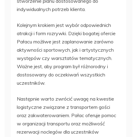
stworzenie planu dostosowanego do
indywidualnych potrzeb klienta.
Kolejnym krokiem jest wybór odpowiednich
atrakcji i form rozrywki. Dzięki bogatej ofercie
Pałacu możliwe jest zaplanowanie zarówno
aktywności sportowych, jak i artystycznych
występów czy warsztatów tematycznych.
Ważne jest, aby program był różnorodny i
dostosowany do oczekiwań wszystkich
uczestników.
Następnie warto zwrócić uwagę na kwestie
logistyczne związane z transportem gości
oraz zakwaterowaniem. Pałac oferuje pomoc
w organizacji transportu oraz możliwość
rezerwacji noclegów dla uczestników