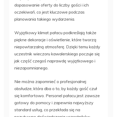
dopasowanie oferty do liczby gości i ich
oczekiwań, co jest kluczowe podczas
planowania takiego wydarzenia.
Wyjątkowy klimat pałacu podkreślają także
piękne dekoracje i oświetlenie, które tworzą
niepowtarzalną atmosferę. Dzięki temu każdy
uczestnik wieczoru kawalerskiego poczuje się
jak część czegoś naprawdę wyjątkowego i
niezapomnianego.
Nie można zapomnieć o profesjonalnej
obsłudze, która dba o to, by każdy gość czuł
się komfortowo. Personel pałacu jest zawsze
gotowy do pomocy i zapewnia najwyższy
standard usług, co przekłada się na
pozytywne doświadczenia uczestników