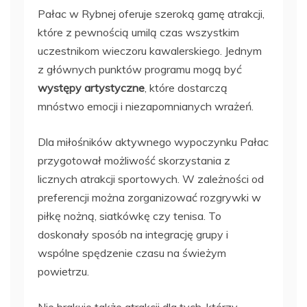
Pałac w Rybnej oferuje szeroką gamę atrakcji,
które z pewnością umilą czas wszystkim
uczestnikom wieczoru kawalerskiego. Jednym
z głównych punktów programu mogą być
występy artystyczne
, które dostarczą
mnóstwo emocji i niezapomnianych wrażeń.
Dla miłośników aktywnego wypoczynku Pałac
przygotował możliwość skorzystania z
licznych atrakcji sportowych. W zależności od
preferencji można zorganizować rozgrywki w
piłkę nożną, siatkówkę czy tenisa. To
doskonały sposób na integrację grupy i
wspólne spędzenie czasu na świeżym
powietrzu.