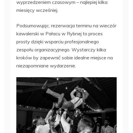
wyprzedzeniem czasowym – najlepiej kilka
miesięcy wcześniej.
Podsumowując, rezerwacja terminu na wieczór
kawalerski w Pałacu w Rybnej to proces
prosty dzięki wsparciu profesjonalnego
zespołu organizacyjnego. Wystarczy kilka
kroków by zapewnić sobie idealne miejsce na
niezapomniane wydarzenie.