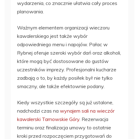
wydarzenia, co znacznie ułatwia cały proces
planowania.
Ważnym elementem organizacji wieczoru
kawalerskiego jest także wybór
odpowiedniego menu i napojów. Pałac w
Rybnej oferuje szeroki wybór dań oraz alkoholi,
które mogą być dostosowane do gustów
uczestników imprezy. Profesjonalni kucharze
zadbają o to, by każdy posiłek był nie tylko
smaczny, ale także efektownie podany.
Kiedy wszystkie szczegóły są już ustalone,
nadchodzi czas na
wynajem sali na wieczór
kawalerski Tarnowskie Góry
. Rezerwacja
terminu oraz finalizacja umowy to ostatnie
kroki przed rozpoczęciem przygotowań do