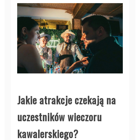
Jakie atrakcje czekają na
uczestników wieczoru
kawalerskiego?