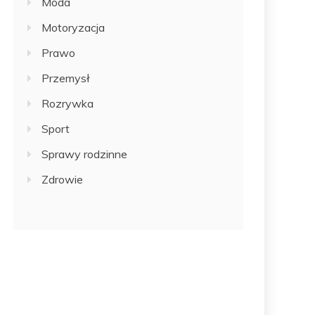
Moda
Motoryzacja
Prawo
Przemysł
Rozrywka
Sport
Sprawy rodzinne
Zdrowie