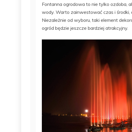
Fontanna ogrodowa to nie tylko ozdoba, a
wody. Warto zainwestować czas i środki, 
Niezależnie od wyboru, taki element dekor
ogród będzie jeszcze bardziej atrakcyjny.