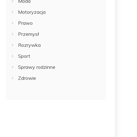
Moda
Motoryzacja
Prawo
Przemysł
Rozrywka
Sport
Sprawy rodzinne
Zdrowie