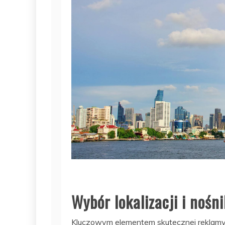
Wybór lokalizacji i nośn
Kluczowym elementem skutecznej reklamy 