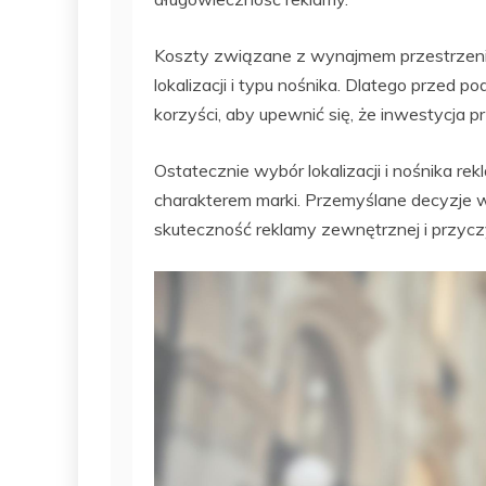
Koszty związane z wynajmem przestrzeni 
lokalizacji i typu nośnika. Dlatego przed 
korzyści, aby upewnić się, że inwestycja p
Ostatecznie wybór lokalizacji i nośnika r
charakterem marki. Przemyślane decyzje
skuteczność reklamy zewnętrznej i przycz