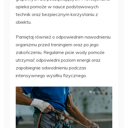
opieka pomoże w nauce podstawowych
technik oraz bezpiecznym korzystaniu z
obiektu.
Pamiętaj również o odpowiednim nawodnieniu
organizmu przed treningiem oraz po jego
zakończeniu. Regularne picie wody pomoże
utrzymać odpowiedni poziom energii oraz
zapobiegnie odwodnieniu podczas
intensywnego wysiłku fizycznego.