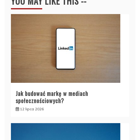
YOU MAY LIKE THIS --
Jak budować markę w mediach
społecznościowych?
12 lipca 2026