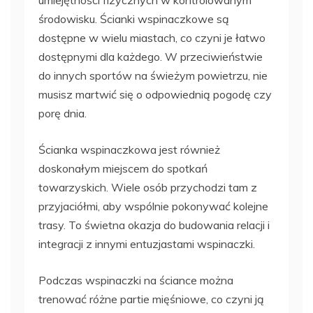
środowisku. Ścianki wspinaczkowe są
dostępne w wielu miastach, co czyni je łatwo
dostępnymi dla każdego. W przeciwieństwie
do innych sportów na świeżym powietrzu, nie
musisz martwić się o odpowiednią pogodę czy
porę dnia.
Ścianka wspinaczkowa jest również
doskonałym miejscem do spotkań
towarzyskich. Wiele osób przychodzi tam z
przyjaciółmi, aby wspólnie pokonywać kolejne
trasy. To świetna okazja do budowania relacji i
integracji z innymi entuzjastami wspinaczki.
Podczas wspinaczki na ściance można
trenować różne partie mięśniowe, co czyni ją