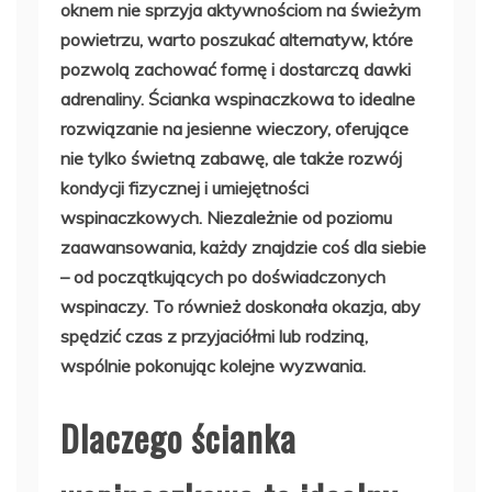
oknem nie sprzyja aktywnościom na świeżym
powietrzu, warto poszukać alternatyw, które
pozwolą zachować formę i dostarczą dawki
adrenaliny. Ścianka wspinaczkowa to idealne
rozwiązanie na jesienne wieczory, oferujące
nie tylko świetną zabawę, ale także rozwój
kondycji fizycznej i umiejętności
wspinaczkowych. Niezależnie od poziomu
zaawansowania, każdy znajdzie coś dla siebie
– od początkujących po doświadczonych
wspinaczy. To również doskonała okazja, aby
spędzić czas z przyjaciółmi lub rodziną,
wspólnie pokonując kolejne wyzwania.
Dlaczego ścianka