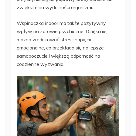
zwiększenia wydolności organizmu.
Wspinaczka indoor ma także pozytywny
wpływ na zdrowie psychiczne. Dzięki niej
można zredukować stres i napięcie
emocjonalne, co przekłada się na lepsze
samopoczucie i większą odporność na
codzienne wyzwania.