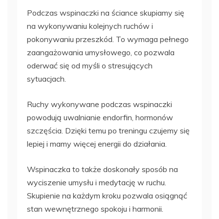
Podczas wspinaczki na ściance skupiamy się
na wykonywaniu kolejnych ruchów i
pokonywaniu przeszkód. To wymaga pełnego
zaangażowania umysłowego, co pozwala
oderwać się od myśli o stresujących
sytuacjach.
Ruchy wykonywane podczas wspinaczki
powodują uwalnianie endorfin, hormonów
szczęścia. Dzięki temu po treningu czujemy się
lepiej i mamy więcej energii do działania.
Wspinaczka to także doskonały sposób na
wyciszenie umysłu i medytację w ruchu.
Skupienie na każdym kroku pozwala osiągnąć
stan wewnętrznego spokoju i harmonii.