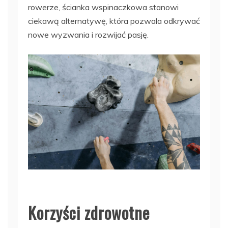
rowerze, ścianka wspinaczkowa stanowi
ciekawą alternatywę, która pozwala odkrywać
nowe wyzwania i rozwijać pasję.
Korzyści zdrowotne