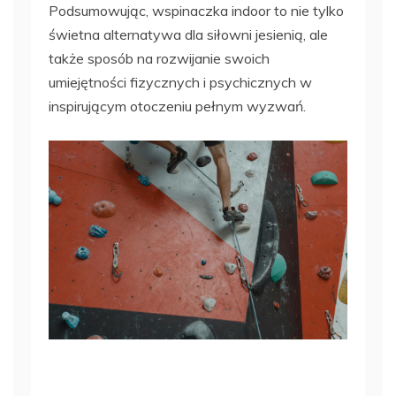
Podsumowując, wspinaczka indoor to nie tylko
świetna alternatywa dla siłowni jesienią, ale
także sposób na rozwijanie swoich
umiejętności fizycznych i psychicznych w
inspirującym otoczeniu pełnym wyzwań.