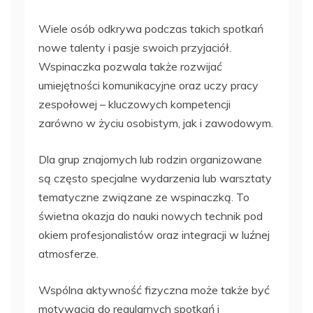
Wiele osób odkrywa podczas takich spotkań
nowe talenty i pasje swoich przyjaciół.
Wspinaczka pozwala także rozwijać
umiejętności komunikacyjne oraz uczy pracy
zespołowej – kluczowych kompetencji
zarówno w życiu osobistym, jak i zawodowym.
Dla grup znajomych lub rodzin organizowane
są często specjalne wydarzenia lub warsztaty
tematyczne związane ze wspinaczką. To
świetna okazja do nauki nowych technik pod
okiem profesjonalistów oraz integracji w luźnej
atmosferze.
Wspólna aktywność fizyczna może także być
motywacją do regularnych spotkań i