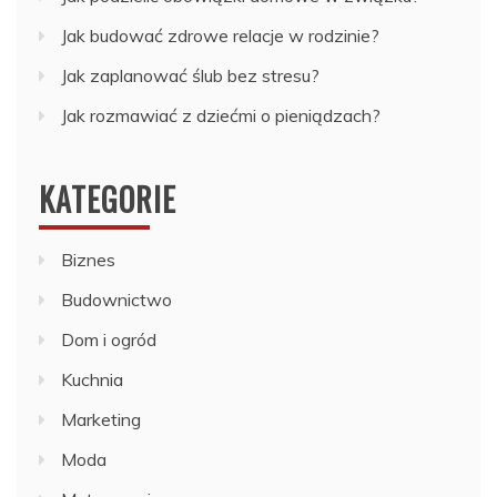
Jak budować zdrowe relacje w rodzinie?
Jak zaplanować ślub bez stresu?
Jak rozmawiać z dziećmi o pieniądzach?
KATEGORIE
Biznes
Budownictwo
Dom i ogród
Kuchnia
Marketing
Moda