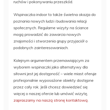
ruchów i pokonywaniu przeszkód.
Wspinaczka indoor to także świetna okazja do
poznania nowych ludzi i budowania relacji
społecznych. Regularne wizyty na ściance
mogą prowadzić do zawarcia nowych
znajomości i stworzenia grupy przyjaciół o
podobnych zainteresowaniach.
Kolejnym argumentem przemawiającym za
wyborem wspinaczki jako alternatywy dla
siłowni jest jej dostępność – wiele miast oferuje
profesjonalnie wyposażone obiekty dostępne
przez cały rok. Jeśli chcesz dowiedzieć się
więcej o naszej ofercie lub umówić wizytę,
zapraszamy na naszą stronę kontaktową
.