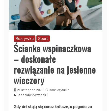
Rozrywka
Sport
Ścianka wspinaczkowa
– doskonałe
rozwiązanie na jesienne
wieczory
21 listopada 2025
9 min czytania
Radosław Zawadzki
Gdy dni stają się coraz krótsze, a pogoda za