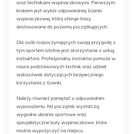
oraz technikami wspinaczkowymi. Pierwszym
krokiem jest wybór odpowiedniej ścianki
wspinaczkowej, która oferuje trasy
dostosowane do poziomu początkujących.
Dla osób rozpoczynających swoją przygodę z
tym sportem istotne jest skorzystanie z usług
instruktora. Profesjonalny instruktor pomoże w
nauce podstawowych technik oraz udzieli
wskazówek dotyczących bezpiecznego
korzystania z ścianki.
Należy również pamiętać o odpowiednim
wyposażeniu. Na początek wystarczą
wygodne ubrania sportowe oraz
specjalistyczne buty wspinaczkowe, które
można wypożyczyć na miejscu.