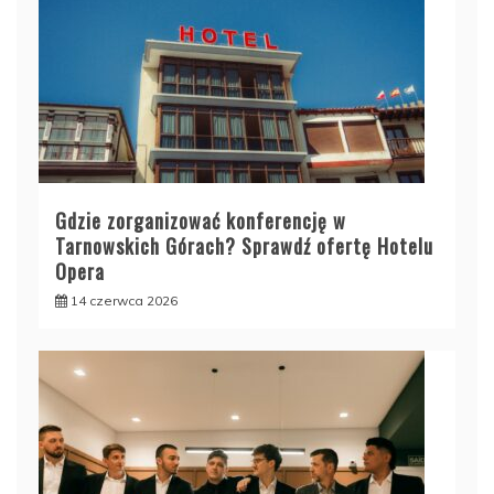
Gdzie zorganizować konferencję w
Tarnowskich Górach? Sprawdź ofertę Hotelu
Opera
14 czerwca 2026