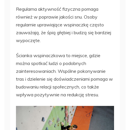
Regularna aktywność fizyczna pomaga
również w poprawie jakości snu. Osoby
regularnie uprawiające wspinaczkę często
zauważają, że śpią głębiej i budzą się bardziej
wypoczęte.
Ścianka wspinaczkowa to miejsce, gdzie
można spotkać ludzi o podobnych
zainteresowaniach. Wspólne pokonywanie
tras i dzielenie się doświadczeniami pomaga w
budowaniu relacji społecznych, co także
wpływa pozytywnie na redukcję stresu.