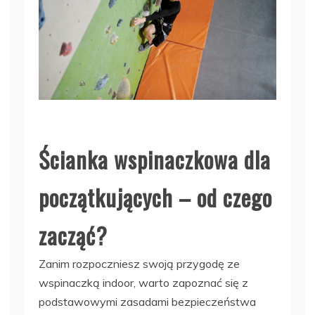
Ścianka wspinaczkowa dla
początkujących – od czego
zacząć?
Zanim rozpoczniesz swoją przygodę ze
wspinaczką indoor, warto zapoznać się z
podstawowymi zasadami bezpieczeństwa