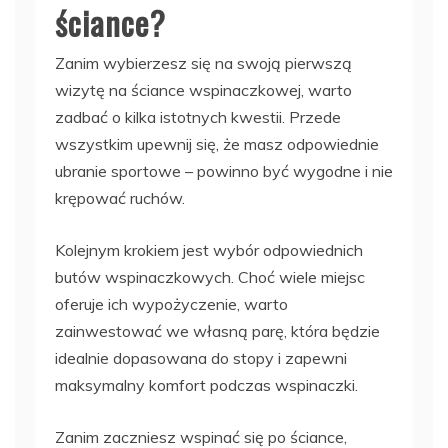
ściance?
Zanim wybierzesz się na swoją pierwszą
wizytę na ściance wspinaczkowej, warto
zadbać o kilka istotnych kwestii. Przede
wszystkim upewnij się, że masz odpowiednie
ubranie sportowe – powinno być wygodne i nie
krępować ruchów.
Kolejnym krokiem jest wybór odpowiednich
butów wspinaczkowych. Choć wiele miejsc
oferuje ich wypożyczenie, warto
zainwestować we własną parę, która będzie
idealnie dopasowana do stopy i zapewni
maksymalny komfort podczas wspinaczki.
Zanim zaczniesz wspinać się po ściance,