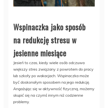
Wspinaczka jako sposób
na redukcję stresu w
jesienne miesiące
Jesień to czas, kiedy wiele osób odczuwa
większy stres związany z powrotem do pracy
lub szkoły po wakacjach. Wspinaczka może
być doskonałym sposobem na jego redukcję.
Angażując się w aktywność fizyczną, możemy
skupić się na czymś innym niż codzienne
problemy.