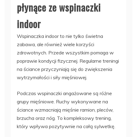
płynące ze wspinaczki
indoor
Wspinaczka indoor to nie tylko świetna
zabawa, ale również wiele korzyści
zdrowotnych. Przede wszystkim pomaga w
poprawie kondycji fizycznej. Regularne treningi
na ściance przyczyniają się do zwiększenia
wytrzymałości i siły mięśniowej.
Podczas wspinaczki angażowane są różne
grupy mięśniowe. Ruchy wykonywane na
ściance wzmacniają mięśnie ramion, pleców,
brzucha oraz nóg. To kompleksowy trening,
który wpływa pozytywnie na całą sylwetkę.