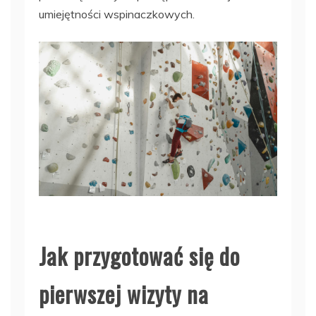
umiejętności wspinaczkowych.
Jak przygotować się do
pierwszej wizyty na