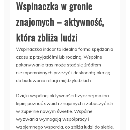
Wspinaczka w gronie
znajomych – aktywność,
która zbliża ludzi
Wspinaczka indoor to idealna forma spędzania
czasu z przyjaciółmi lub rodziną. Wspólne
pokonywanie tras może stać się źródłem
niezapomnianych przeżyć i doskonałą okazją
do budowania relacji międzyludzkich.
Dzięki wspólnej aktywności fizycznej można
lepiej poznać swoich znajomych i zobaczyć ich
w zupełnie nowym świetle. Wspólne
wyzwania wymagają współpracy i
wzajemnego wsparcia, co zbliża ludzi do siebie.