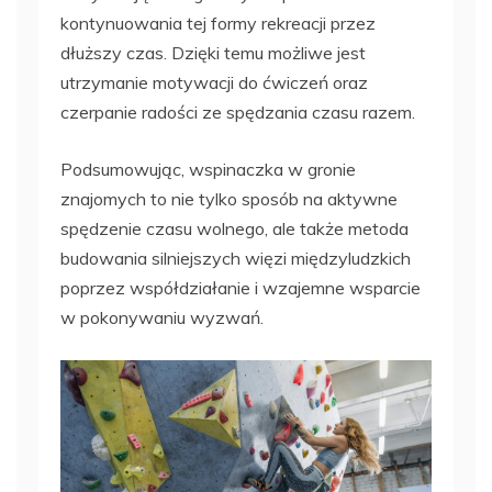
kontynuowania tej formy rekreacji przez
dłuższy czas. Dzięki temu możliwe jest
utrzymanie motywacji do ćwiczeń oraz
czerpanie radości ze spędzania czasu razem.
Podsumowując, wspinaczka w gronie
znajomych to nie tylko sposób na aktywne
spędzenie czasu wolnego, ale także metoda
budowania silniejszych więzi międzyludzkich
poprzez współdziałanie i wzajemne wsparcie
w pokonywaniu wyzwań.