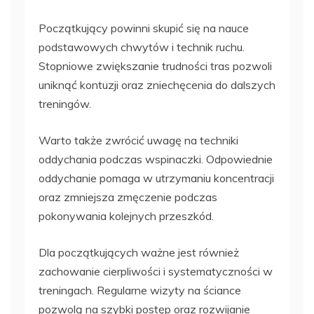
Początkujący powinni skupić się na nauce
podstawowych chwytów i technik ruchu.
Stopniowe zwiększanie trudności tras pozwoli
uniknąć kontuzji oraz zniechęcenia do dalszych
treningów.
Warto także zwrócić uwagę na techniki
oddychania podczas wspinaczki. Odpowiednie
oddychanie pomaga w utrzymaniu koncentracji
oraz zmniejsza zmęczenie podczas
pokonywania kolejnych przeszkód.
Dla początkujących ważne jest również
zachowanie cierpliwości i systematyczności w
treningach. Regularne wizyty na ściance
pozwolą na szybki postęp oraz rozwijanie