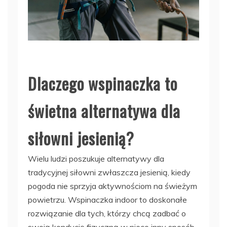
Dlaczego wspinaczka to
świetna alternatywa dla
siłowni jesienią?
Wielu ludzi poszukuje alternatywy dla
tradycyjnej siłowni zwłaszcza jesienią, kiedy
pogoda nie sprzyja aktywnościom na świeżym
powietrzu. Wspinaczka indoor to doskonałe
rozwiązanie dla tych, którzy chcą zadbać o