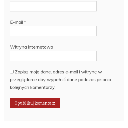
E-mail
*
Witryna internetowa
Zapisz moje dane, adres e-mail i witrynę w
przeglądarce aby wypełnić dane podczas pisania
kolejnych komentarzy.