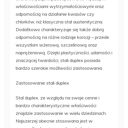
właściwościami wytrzymałościowymi oraz
odpornością na działanie kwasów czy
chlorków, niż klasyczna stal austenityczna.
Dodatkowo charakteryzuje się także dobrą
odpornością na różne rodzaje korozji – przede
wszystkim wżerową, szczelinową oraz
naprężeniową. Dzięki plastyczności, udarności i
znaczącej twardości, stali duplex posiada
bardzo szerokie możliwości zastosowania.
Zastosowanie stali duplex
Stal duplex, ze względu na swoje cenne i
bardzo charakterystyczne właściwości
znajdzie zastosowanie w wielu dziedzinach.
Najszerzej obecnie stosowana jest w