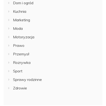
Dom i ogród
Kuchnia
Marketing
Moda
Motoryzacja
Prawo
Przemysł
Rozrywka
Sport
Sprawy rodzinne
Zdrowie