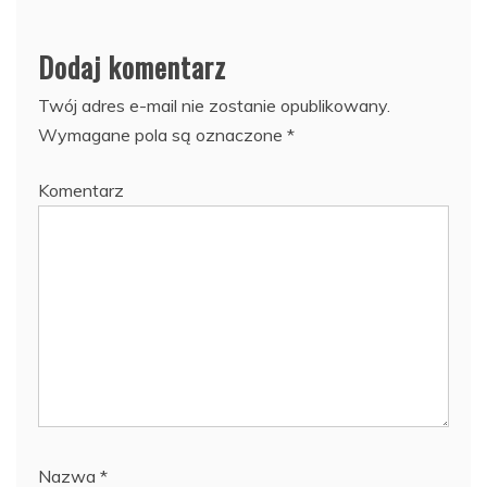
Dodaj komentarz
Twój adres e-mail nie zostanie opublikowany.
Wymagane pola są oznaczone
*
Komentarz
Nazwa
*