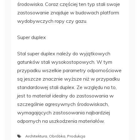
środowiska. Coraz częściej ten typ stali swoje
zastosowanie znajduje w budowach platform
wydobywczych ropy czy gazu.
Super duplex
Stal super duplex należy do wyjątkowych
gatunków stali wysokostopowych. W tym
przypadku wszelkie parametry odpornościowe
są jeszcze znacznie wyższe niż w przypadku
standardowej stali duplex. Ze względu na to,
jest to materiał idealny do zastosowania w
szczególnie agresywnych środowiskach,
wymagających zastosowania najbardziej
odpornych na uszkodzenia materiałów.
Architektura
,
Obróbka
,
Produkcja