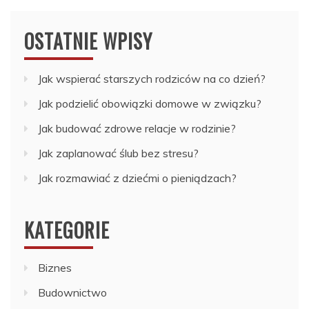
OSTATNIE WPISY
Jak wspierać starszych rodziców na co dzień?
Jak podzielić obowiązki domowe w związku?
Jak budować zdrowe relacje w rodzinie?
Jak zaplanować ślub bez stresu?
Jak rozmawiać z dziećmi o pieniądzach?
KATEGORIE
Biznes
Budownictwo