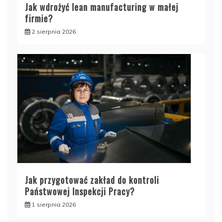
Jak wdrożyć lean manufacturing w małej
firmie?
2 sierpnia 2026
Jak przygotować zakład do kontroli
Państwowej Inspekcji Pracy?
1 sierpnia 2026