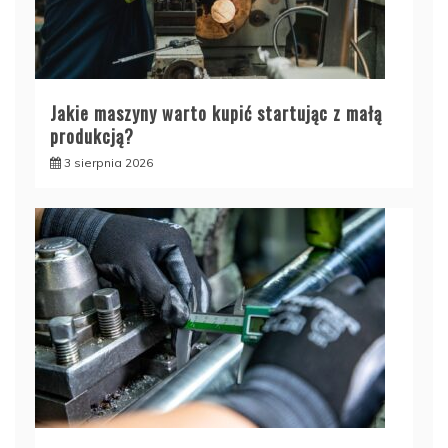
Jakie maszyny warto kupić startując z małą
produkcją?
3 sierpnia 2026