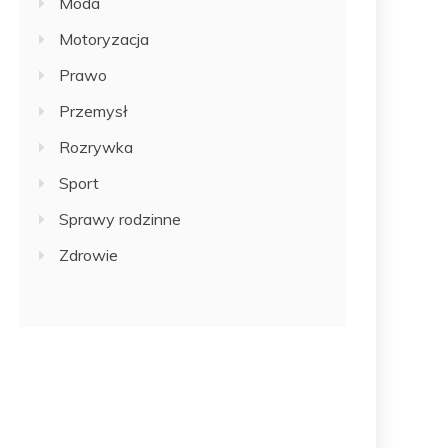
Moda
Motoryzacja
Prawo
Przemysł
Rozrywka
Sport
Sprawy rodzinne
Zdrowie