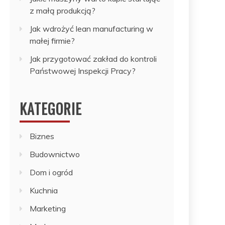
z małą produkcją?
Jak wdrożyć lean manufacturing w
małej firmie?
Jak przygotować zakład do kontroli
Państwowej Inspekcji Pracy?
KATEGORIE
Biznes
Budownictwo
Dom i ogród
Kuchnia
Marketing