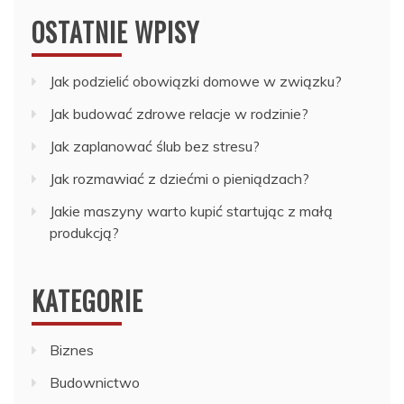
OSTATNIE WPISY
Jak podzielić obowiązki domowe w związku?
Jak budować zdrowe relacje w rodzinie?
Jak zaplanować ślub bez stresu?
Jak rozmawiać z dziećmi o pieniądzach?
Jakie maszyny warto kupić startując z małą
produkcją?
KATEGORIE
Biznes
Budownictwo