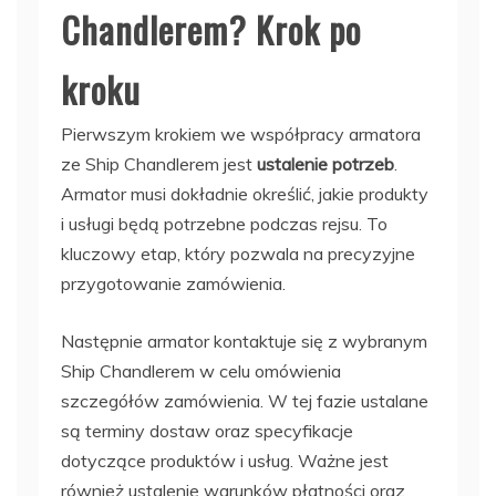
Chandlerem? Krok po
kroku
Pierwszym krokiem we współpracy armatora
ze Ship Chandlerem jest
ustalenie potrzeb
.
Armator musi dokładnie określić, jakie produkty
i usługi będą potrzebne podczas rejsu. To
kluczowy etap, który pozwala na precyzyjne
przygotowanie zamówienia.
Następnie armator kontaktuje się z wybranym
Ship Chandlerem w celu omówienia
szczegółów zamówienia. W tej fazie ustalane
są terminy dostaw oraz specyfikacje
dotyczące produktów i usług. Ważne jest
również ustalenie warunków płatności oraz