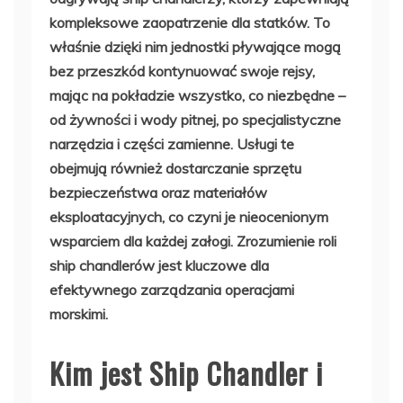
kompleksowe zaopatrzenie dla statków. To
właśnie dzięki nim jednostki pływające mogą
bez przeszkód kontynuować swoje rejsy,
mając na pokładzie wszystko, co niezbędne –
od żywności i wody pitnej, po specjalistyczne
narzędzia i części zamienne. Usługi te
obejmują również dostarczanie sprzętu
bezpieczeństwa oraz materiałów
eksploatacyjnych, co czyni je nieocenionym
wsparciem dla każdej załogi. Zrozumienie roli
ship chandlerów jest kluczowe dla
efektywnego zarządzania operacjami
morskimi.
Kim jest Ship Chandler i