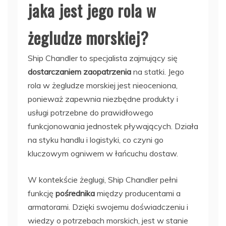
jaka jest jego rola w
żegludze morskiej?
Ship Chandler to specjalista zajmujący się
dostarczaniem zaopatrzenia
na statki. Jego
rola w żegludze morskiej jest nieoceniona,
ponieważ zapewnia niezbędne produkty i
usługi potrzebne do prawidłowego
funkcjonowania jednostek pływających. Działa
na styku handlu i logistyki, co czyni go
kluczowym ogniwem w łańcuchu dostaw.
W kontekście żeglugi, Ship Chandler pełni
funkcję
pośrednika
między producentami a
armatorami. Dzięki swojemu doświadczeniu i
wiedzy o potrzebach morskich, jest w stanie