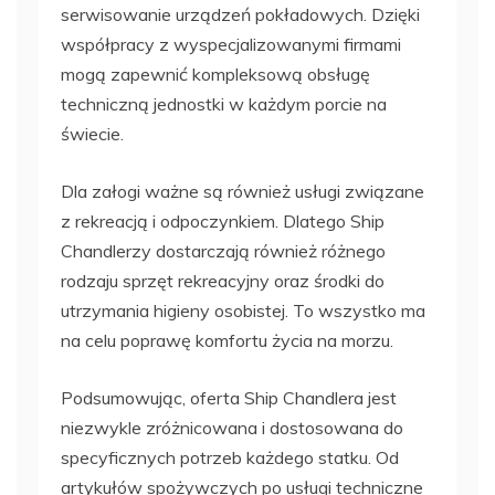
serwisowanie urządzeń pokładowych. Dzięki
współpracy z wyspecjalizowanymi firmami
mogą zapewnić kompleksową obsługę
techniczną jednostki w każdym porcie na
świecie.
Dla załogi ważne są również usługi związane
z rekreacją i odpoczynkiem. Dlatego Ship
Chandlerzy dostarczają również różnego
rodzaju sprzęt rekreacyjny oraz środki do
utrzymania higieny osobistej. To wszystko ma
na celu poprawę komfortu życia na morzu.
Podsumowując, oferta Ship Chandlera jest
niezwykle zróżnicowana i dostosowana do
specyficznych potrzeb każdego statku. Od
artykułów spożywczych po usługi techniczne