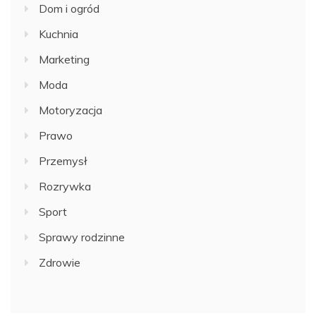
Dom i ogród
Kuchnia
Marketing
Moda
Motoryzacja
Prawo
Przemysł
Rozrywka
Sport
Sprawy rodzinne
Zdrowie