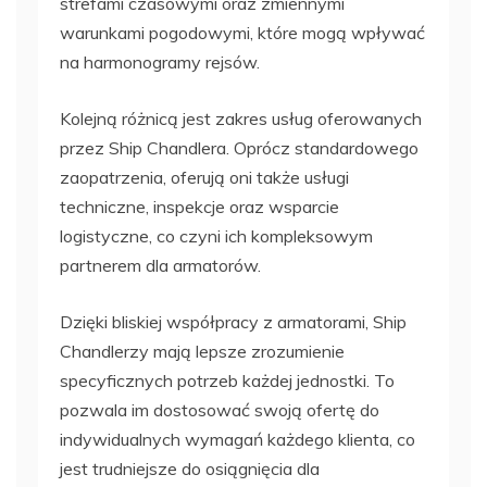
strefami czasowymi oraz zmiennymi
warunkami pogodowymi, które mogą wpływać
na harmonogramy rejsów.
Kolejną różnicą jest zakres usług oferowanych
przez Ship Chandlera. Oprócz standardowego
zaopatrzenia, oferują oni także usługi
techniczne, inspekcje oraz wsparcie
logistyczne, co czyni ich kompleksowym
partnerem dla armatorów.
Dzięki bliskiej współpracy z armatorami, Ship
Chandlerzy mają lepsze zrozumienie
specyficznych potrzeb każdej jednostki. To
pozwala im dostosować swoją ofertę do
indywidualnych wymagań każdego klienta, co
jest trudniejsze do osiągnięcia dla