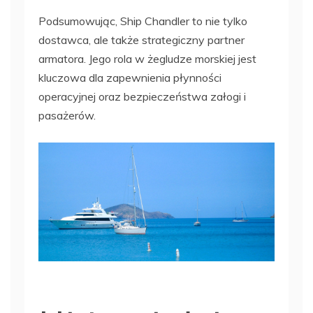
Podsumowując, Ship Chandler to nie tylko
dostawca, ale także strategiczny partner
armatora. Jego rola w żegludze morskiej jest
kluczowa dla zapewnienia płynności
operacyjnej oraz bezpieczeństwa załogi i
pasażerów.