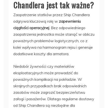
Chandlera jest tak ważne?
Zaopatrzenie statków przez Ship Chandlera
odgrywa kluczową rolę w
zapewnieniu
ciągłości operacyjnej
. Bez odpowiedniego
zaopatrzenia jednostka może stanąć w obliczu
poważnych problemów logistycznych, co z
kolei wpływa na harmonogram rejsu i generuje
dodatkowe koszty dla armatora.
Niedobór żywności czy materiałów
eksploatacyjnych może prowadzić do
poważnych komplikacji na pokładzie. W
skrajnych przypadkach brak odpowiednich
zasobów może zagrozić bezpieczeństwu
załogi i pasażerów. Dlatego regularne dostawy
od Ship Chandlera są niezbędne dla