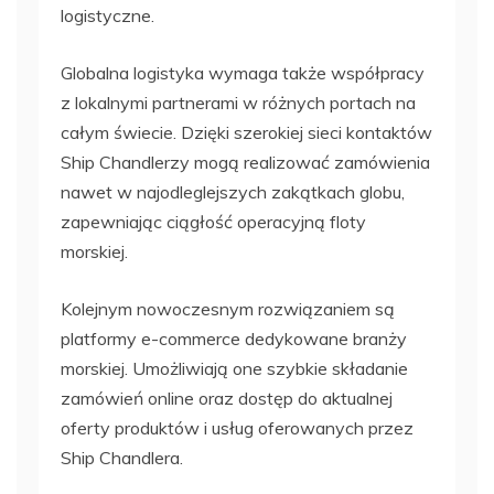
logistyczne.
Globalna logistyka wymaga także współpracy
z lokalnymi partnerami w różnych portach na
całym świecie. Dzięki szerokiej sieci kontaktów
Ship Chandlerzy mogą realizować zamówienia
nawet w najodleglejszych zakątkach globu,
zapewniając ciągłość operacyjną floty
morskiej.
Kolejnym nowoczesnym rozwiązaniem są
platformy e-commerce dedykowane branży
morskiej. Umożliwiają one szybkie składanie
zamówień online oraz dostęp do aktualnej
oferty produktów i usług oferowanych przez
Ship Chandlera.