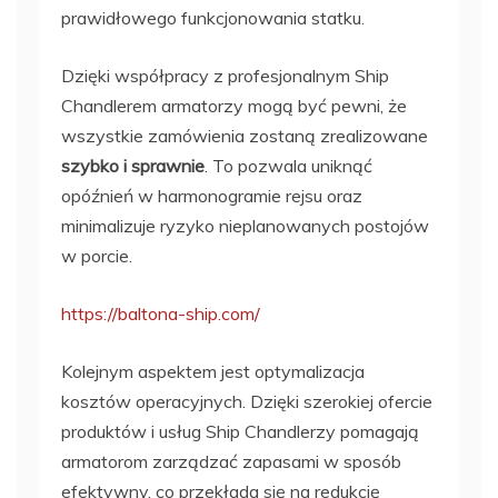
prawidłowego funkcjonowania statku.
Dzięki współpracy z profesjonalnym Ship
Chandlerem armatorzy mogą być pewni, że
wszystkie zamówienia zostaną zrealizowane
szybko i sprawnie
. To pozwala uniknąć
opóźnień w harmonogramie rejsu oraz
minimalizuje ryzyko nieplanowanych postojów
w porcie.
https://baltona-ship.com/
Kolejnym aspektem jest optymalizacja
kosztów operacyjnych. Dzięki szerokiej ofercie
produktów i usług Ship Chandlerzy pomagają
armatorom zarządzać zapasami w sposób
efektywny, co przekłada się na redukcję