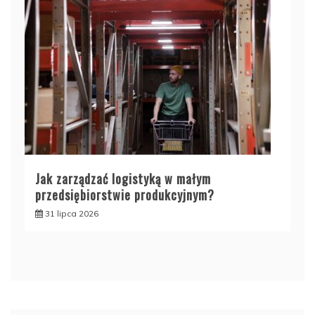
Jak zarządzać logistyką w małym
przedsiębiorstwie produkcyjnym?
31 lipca 2026