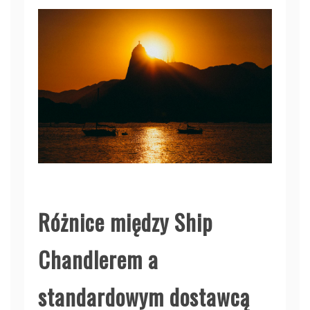
Różnice między Ship
Chandlerem a
standardowym dostawcą