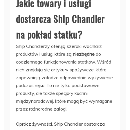
Jakie towary i usługi
dostarcza Ship Chandler
na pokład statku?
Ship Chandlerzy oferują szeroki wachlarz
produktów i usług, które są
niezbędne
do
codziennego funkcjonowania statków. Wśród
nich znajdują się artykuły spożywcze, które
zapewniają załodze odpowiednie wyżywienie
podczas rejsu. To nie tylko podstawowe
produkty, ale także specjały kuchni
międzynarodowej, które mogą być wymagane
przez różnorodne załogi.
Oprócz żywności, Ship Chandler dostarcza