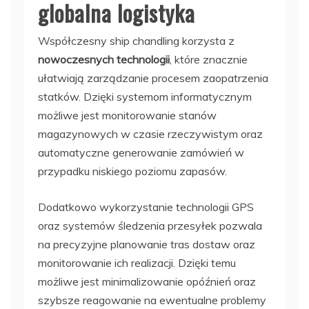
globalna logistyka
Współczesny ship chandling korzysta z
nowoczesnych technologii
, które znacznie
ułatwiają zarządzanie procesem zaopatrzenia
statków. Dzięki systemom informatycznym
możliwe jest monitorowanie stanów
magazynowych w czasie rzeczywistym oraz
automatyczne generowanie zamówień w
przypadku niskiego poziomu zapasów.
Dodatkowo wykorzystanie technologii GPS
oraz systemów śledzenia przesyłek pozwala
na precyzyjne planowanie tras dostaw oraz
monitorowanie ich realizacji. Dzięki temu
możliwe jest minimalizowanie opóźnień oraz
szybsze reagowanie na ewentualne problemy