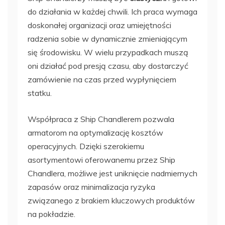
do działania w każdej chwili. Ich praca wymaga
doskonałej organizacji oraz umiejętności
radzenia sobie w dynamicznie zmieniającym
się środowisku. W wielu przypadkach muszą
oni działać pod presją czasu, aby dostarczyć
zamówienie na czas przed wypłynięciem
statku.
Współpraca z Ship Chandlerem pozwala
armatorom na optymalizację kosztów
operacyjnych. Dzięki szerokiemu
asortymentowi oferowanemu przez Ship
Chandlera, możliwe jest uniknięcie nadmiernych
zapasów oraz minimalizacja ryzyka
związanego z brakiem kluczowych produktów
na pokładzie.