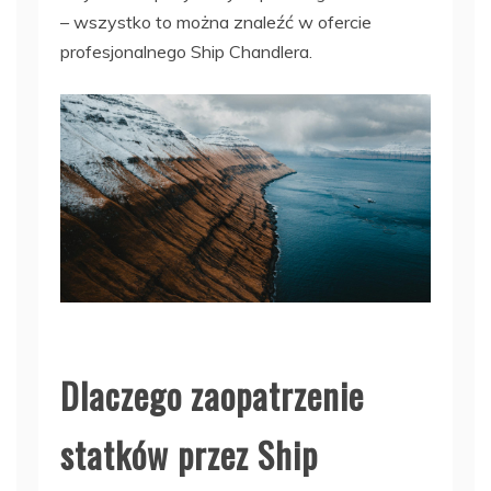
– wszystko to można znaleźć w ofercie
profesjonalnego Ship Chandlera.
Dlaczego zaopatrzenie
statków przez Ship