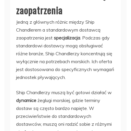
zaopatrzenia
Jedną z głównych różnic między Ship
Chandlerem a standardowym dostawcą
zaopatrzenia jest
specjalizacja
. Podczas gdy
standardowi dostawcy mogą obsługiwać
różne branże, Ship Chandlerzy koncentrują się
wyłącznie na potrzebach morskich. Ich oferta
jest dostosowana do specyficznych wymagań
jednostek pływających.
Ship Chandlerzy muszą być gotowi działać w
dynamice
żeglugi morskiej, gdzie terminy
dostaw są często bardzo napięte. W
przeciwieństwie do standardowych
dostawców, muszą oni radzić sobie z różnymi