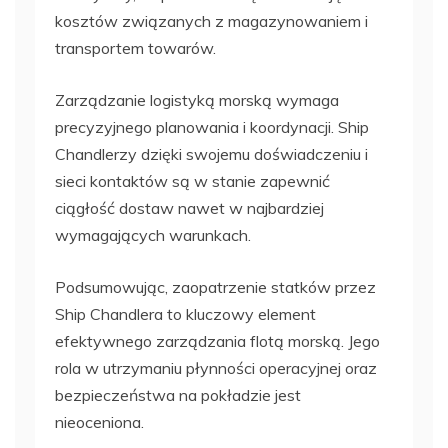
kosztów związanych z magazynowaniem i
transportem towarów.
Zarządzanie logistyką morską wymaga
precyzyjnego planowania i koordynacji. Ship
Chandlerzy dzięki swojemu doświadczeniu i
sieci kontaktów są w stanie zapewnić
ciągłość dostaw nawet w najbardziej
wymagających warunkach.
Podsumowując, zaopatrzenie statków przez
Ship Chandlera to kluczowy element
efektywnego zarządzania flotą morską. Jego
rola w utrzymaniu płynności operacyjnej oraz
bezpieczeństwa na pokładzie jest
nieoceniona.