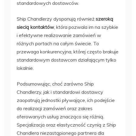
standardowych dostawców.
Ship Chandlerzy dysponują również
szeroką
siecią kontaktów
, która pozwala im na szybkie
i efektywne realizowanie zamówień w
różnych portach na całym świecie. To
przewaga konkurencyjna, której często brakuje
standardowym dostawcom działającym tylko
lokalnie.
Podsumowując, choć zarówno Ship
Chandlerzy, jak i standardowi dostawcy
zaopatrują jednostki pływające, ich podejście
do realizacji zamówień oraz zakres
oferowanych usług znacząco się różnią.
Specjalizacja oraz elastyczność czynią z Ship
Chandlera niezastąpionego partnera dla