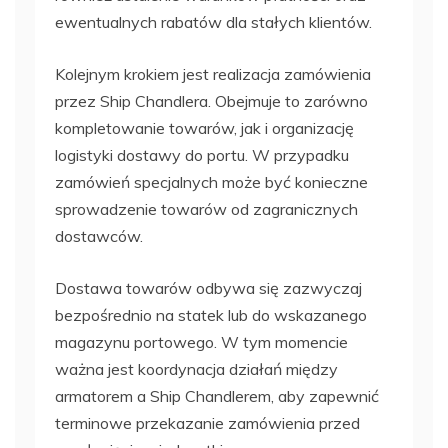
ewentualnych rabatów dla stałych klientów.
Kolejnym krokiem jest realizacja zamówienia
przez Ship Chandlera. Obejmuje to zarówno
kompletowanie towarów, jak i organizację
logistyki dostawy do portu. W przypadku
zamówień specjalnych może być konieczne
sprowadzenie towarów od zagranicznych
dostawców.
Dostawa towarów odbywa się zazwyczaj
bezpośrednio na statek lub do wskazanego
magazynu portowego. W tym momencie
ważna jest koordynacja działań między
armatorem a Ship Chandlerem, aby zapewnić
terminowe przekazanie zamówienia przed