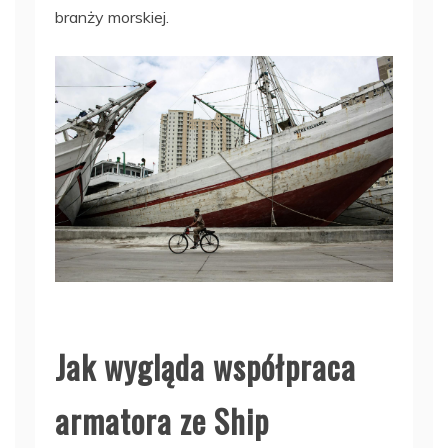
branży morskiej.
Jak wygląda współpraca
armatora ze Ship