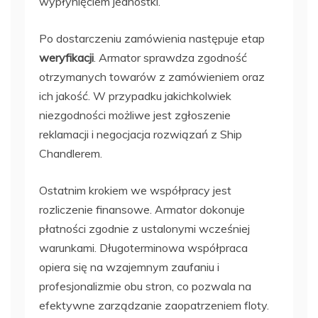
wypłynięciem jednostki.
Po dostarczeniu zamówienia następuje etap
weryfikacji
. Armator sprawdza zgodność
otrzymanych towarów z zamówieniem oraz
ich jakość. W przypadku jakichkolwiek
niezgodności możliwe jest zgłoszenie
reklamacji i negocjacja rozwiązań z Ship
Chandlerem.
Ostatnim krokiem we współpracy jest
rozliczenie finansowe. Armator dokonuje
płatności zgodnie z ustalonymi wcześniej
warunkami. Długoterminowa współpraca
opiera się na wzajemnym zaufaniu i
profesjonalizmie obu stron, co pozwala na
efektywne zarządzanie zaopatrzeniem floty.