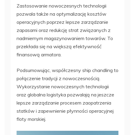
Zastosowanie nowoczesnych technologii
pozwala także na optymalizację kosztów
operacyjnych poprzez lepsze zarządzanie
zapasami oraz redukcję strat związanych z
nadmiernym magazynowaniem towarów. To
przekłada się na większą efektywność
finansową armatora.
Podsumowując, współczesny ship chandling to
połączenie tradycji z nowoczesnością.
Wykorzystanie nowoczesnych technologii
oraz globalna logistyka pozwalają na jeszcze
lepsze zarządzanie procesem zaopatrzenia
statków i zapewnienie płynności operacyjnej
floty morskiej.