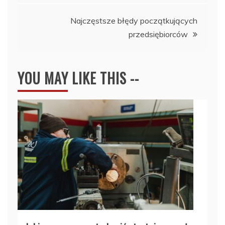
Najczęstsze błędy początkujących
przedsiębiorców
YOU MAY LIKE THIS --