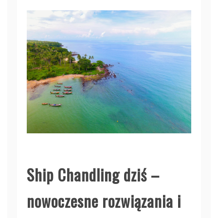
Ship Chandling dziś –
nowoczesne rozwiązania i