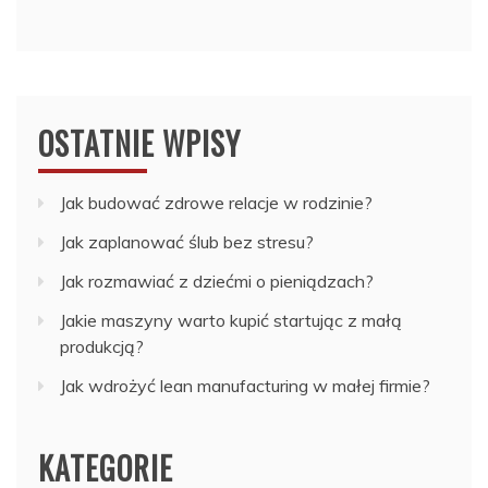
OSTATNIE WPISY
Jak budować zdrowe relacje w rodzinie?
Jak zaplanować ślub bez stresu?
Jak rozmawiać z dziećmi o pieniądzach?
Jakie maszyny warto kupić startując z małą
produkcją?
Jak wdrożyć lean manufacturing w małej firmie?
KATEGORIE