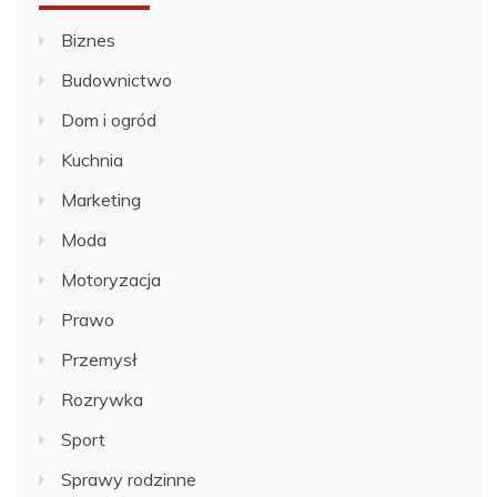
Biznes
Budownictwo
Dom i ogród
Kuchnia
Marketing
Moda
Motoryzacja
Prawo
Przemysł
Rozrywka
Sport
Sprawy rodzinne