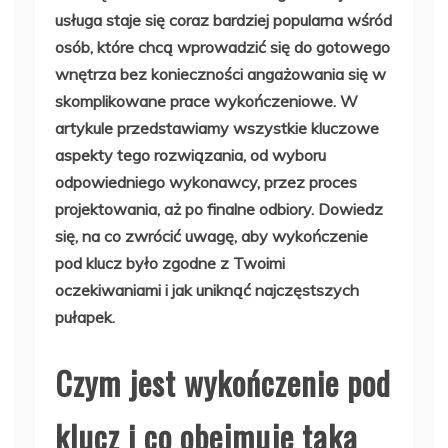
usługa staje się coraz bardziej popularna wśród
osób, które chcą wprowadzić się do gotowego
wnętrza bez konieczności angażowania się w
skomplikowane prace wykończeniowe. W
artykule przedstawiamy wszystkie kluczowe
aspekty tego rozwiązania, od wyboru
odpowiedniego wykonawcy, przez proces
projektowania, aż po finalne odbiory. Dowiedz
się, na co zwrócić uwagę, aby wykończenie
pod klucz było zgodne z Twoimi
oczekiwaniami i jak uniknąć najczęstszych
pułapek.
Czym jest wykończenie pod
klucz i co obejmuje taka