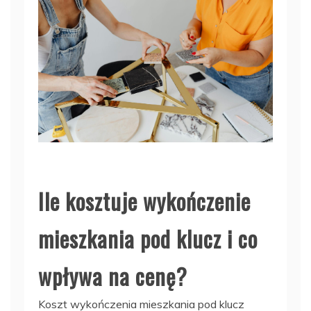
Ile kosztuje wykończenie
mieszkania pod klucz i co
wpływa na cenę?
Koszt wykończenia mieszkania pod klucz