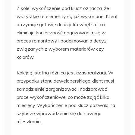
Z kolei wykończenie pod klucz oznacza, że
wszystkie te elementy są już wykonane. Klient
otrzymuje gotowe do użytku wnętrze, co
eliminuje konieczność angażowania się w
proces remontowy i podejmowania decyzji
związanych z wyborem materiałów czy
kolorów.
Kolejną istotną różnicą jest
czas realizacji
. W
przypadku stanu deweloperskiego klient musi
samodzielnie zorganizować i nadzorować
prace wykończeniowe, co może zająć kilka
miesięcy. Wykończenie pod klucz pozwala na
szybsze wprowadzenie się do nowego
mieszkania.