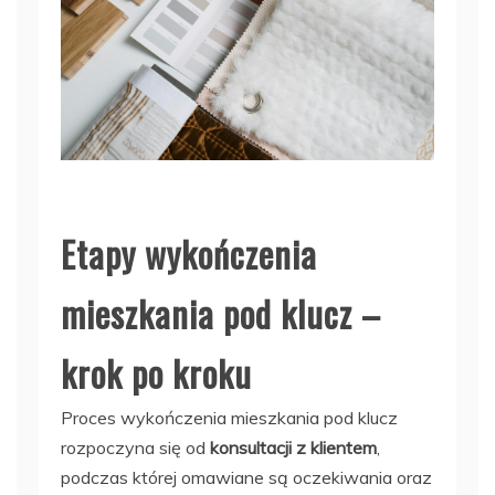
Etapy wykończenia
mieszkania pod klucz –
krok po kroku
Proces wykończenia mieszkania pod klucz
rozpoczyna się od
konsultacji z klientem
,
podczas której omawiane są oczekiwania oraz