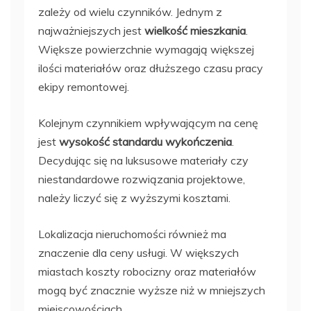
zależy od wielu czynników. Jednym z
najważniejszych jest
wielkość mieszkania
.
Większe powierzchnie wymagają większej
ilości materiałów oraz dłuższego czasu pracy
ekipy remontowej.
Kolejnym czynnikiem wpływającym na cenę
jest
wysokość standardu wykończenia
.
Decydując się na luksusowe materiały czy
niestandardowe rozwiązania projektowe,
należy liczyć się z wyższymi kosztami.
Lokalizacja nieruchomości również ma
znaczenie dla ceny usługi. W większych
miastach koszty robocizny oraz materiałów
mogą być znacznie wyższe niż w mniejszych
miejscowościach.