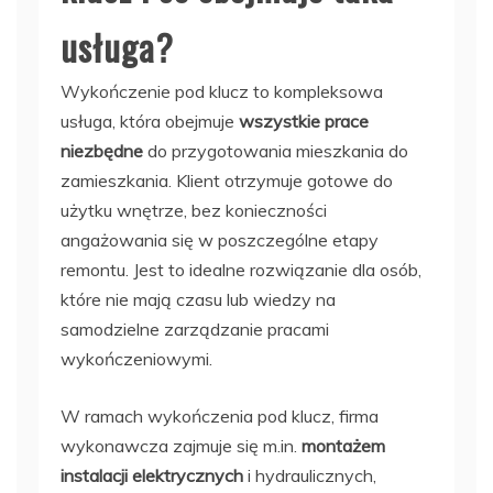
usługa?
Wykończenie pod klucz to kompleksowa
usługa, która obejmuje
wszystkie prace
niezbędne
do przygotowania mieszkania do
zamieszkania. Klient otrzymuje gotowe do
użytku wnętrze, bez konieczności
angażowania się w poszczególne etapy
remontu. Jest to idealne rozwiązanie dla osób,
które nie mają czasu lub wiedzy na
samodzielne zarządzanie pracami
wykończeniowymi.
W ramach wykończenia pod klucz, firma
wykonawcza zajmuje się m.in.
montażem
instalacji elektrycznych
i hydraulicznych,