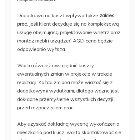
Dodatkowo na koszt wpływa także
zakres
prac
. Jeśli klient decyduje się na kompleksową
usługę obejmującą projektowanie wnętrz oraz
montaż mebli i urządzeń AGD, cena będzie
odpowiednio wyższa.
Warto również uwzględnić koszty
ewentualnych zmian w projekcie w trakcie
realizacji. Każda zmiana może wiązać się z
dodatkowymi wydatkami, dlatego ważne jest
dokładne przemyślenie wszystkich decyzji
przed rozpoczęciem prac.
Aby uzyskać dokładną wycenę wykończenia
mieszkania pod klucz, warto skontaktować się