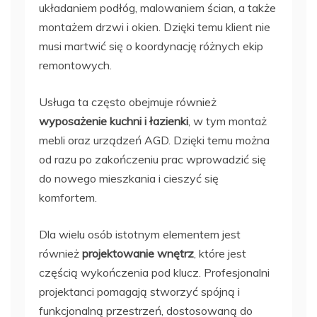
układaniem podłóg, malowaniem ścian, a także
montażem drzwi i okien. Dzięki temu klient nie
musi martwić się o koordynację różnych ekip
remontowych.
Usługa ta często obejmuje również
wyposażenie kuchni i łazienki
, w tym montaż
mebli oraz urządzeń AGD. Dzięki temu można
od razu po zakończeniu prac wprowadzić się
do nowego mieszkania i cieszyć się
komfortem.
Dla wielu osób istotnym elementem jest
również
projektowanie wnętrz
, które jest
częścią wykończenia pod klucz. Profesjonalni
projektanci pomagają stworzyć spójną i
funkcjonalną przestrzeń, dostosowaną do