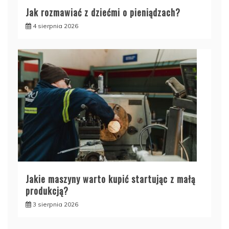
Jak rozmawiać z dziećmi o pieniądzach?
4 sierpnia 2026
Jakie maszyny warto kupić startując z małą
produkcją?
3 sierpnia 2026