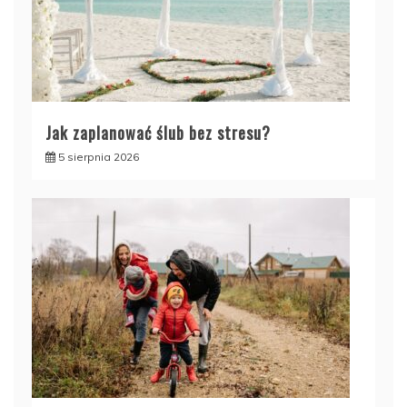
Jak zaplanować ślub bez stresu?
5 sierpnia 2026