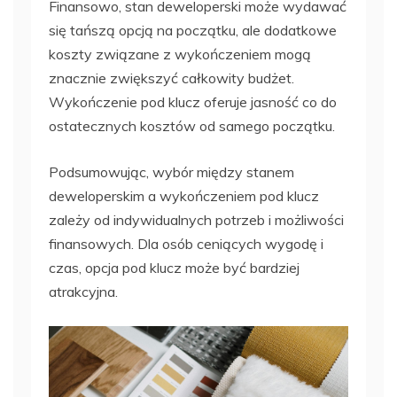
Finansowo, stan deweloperski może wydawać
się tańszą opcją na początku, ale dodatkowe
koszty związane z wykończeniem mogą
znacznie zwiększyć całkowity budżet.
Wykończenie pod klucz oferuje jasność co do
ostatecznych kosztów od samego początku.
Podsumowując, wybór między stanem
deweloperskim a wykończeniem pod klucz
zależy od indywidualnych potrzeb i możliwości
finansowych. Dla osób ceniących wygodę i
czas, opcja pod klucz może być bardziej
atrakcyjna.