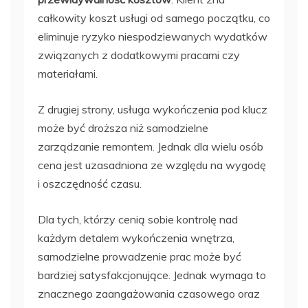
całkowity koszt usługi od samego początku, co
eliminuje ryzyko niespodziewanych wydatków
związanych z dodatkowymi pracami czy
materiałami.
Z drugiej strony, usługa wykończenia pod klucz
może być droższa niż samodzielne
zarządzanie remontem. Jednak dla wielu osób
cena jest uzasadniona ze względu na wygodę
i oszczędność czasu.
Dla tych, którzy cenią sobie kontrolę nad
każdym detalem wykończenia wnętrza,
samodzielne prowadzenie prac może być
bardziej satysfakcjonujące. Jednak wymaga to
znacznego zaangażowania czasowego oraz