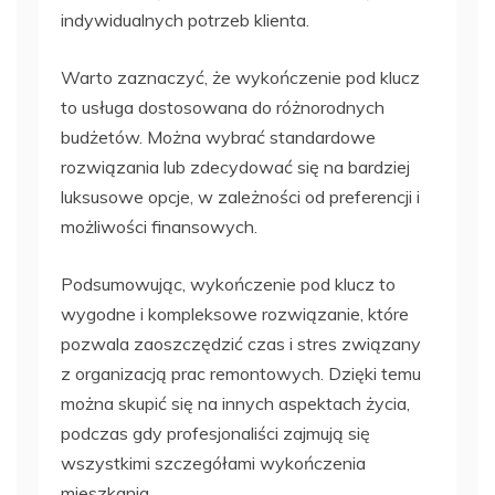
indywidualnych potrzeb klienta.
Warto zaznaczyć, że wykończenie pod klucz
to usługa dostosowana do różnorodnych
budżetów. Można wybrać standardowe
rozwiązania lub zdecydować się na bardziej
luksusowe opcje, w zależności od preferencji i
możliwości finansowych.
Podsumowując, wykończenie pod klucz to
wygodne i kompleksowe rozwiązanie, które
pozwala zaoszczędzić czas i stres związany
z organizacją prac remontowych. Dzięki temu
można skupić się na innych aspektach życia,
podczas gdy profesjonaliści zajmują się
wszystkimi szczegółami wykończenia
mieszkania.