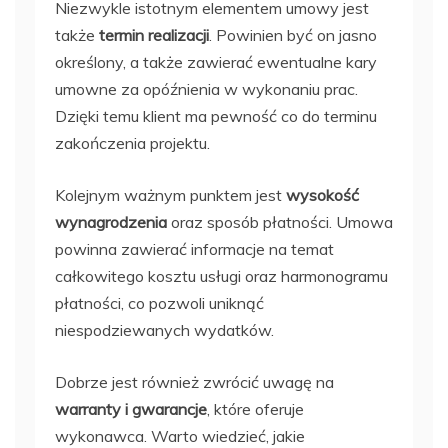
Niezwykle istotnym elementem umowy jest
także
termin realizacji
. Powinien być on jasno
określony, a także zawierać ewentualne kary
umowne za opóźnienia w wykonaniu prac.
Dzięki temu klient ma pewność co do terminu
zakończenia projektu.
Kolejnym ważnym punktem jest
wysokość
wynagrodzenia
oraz sposób płatności. Umowa
powinna zawierać informacje na temat
całkowitego kosztu usługi oraz harmonogramu
płatności, co pozwoli uniknąć
niespodziewanych wydatków.
Dobrze jest również zwrócić uwagę na
warranty i gwarancje
, które oferuje
wykonawca. Warto wiedzieć, jakie