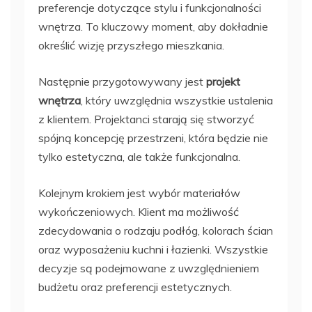
preferencje dotyczące stylu i funkcjonalności
wnętrza. To kluczowy moment, aby dokładnie
określić wizję przyszłego mieszkania.
Następnie przygotowywany jest
projekt
wnętrza
, który uwzględnia wszystkie ustalenia
z klientem. Projektanci starają się stworzyć
spójną koncepcję przestrzeni, która będzie nie
tylko estetyczna, ale także funkcjonalna.
Kolejnym krokiem jest wybór materiałów
wykończeniowych. Klient ma możliwość
zdecydowania o rodzaju podłóg, kolorach ścian
oraz wyposażeniu kuchni i łazienki. Wszystkie
decyzje są podejmowane z uwzględnieniem
budżetu oraz preferencji estetycznych.