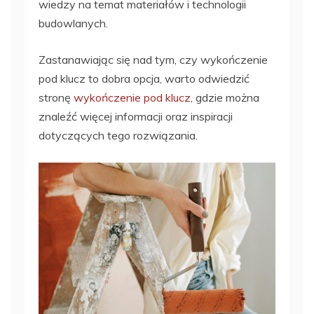
wiedzy na temat materiałów i technologii
budowlanych.
Zastanawiając się nad tym, czy wykończenie
pod klucz to dobra opcja, warto odwiedzić
stronę
wykończenie pod klucz
, gdzie można
znaleźć więcej informacji oraz inspiracji
dotyczących tego rozwiązania.