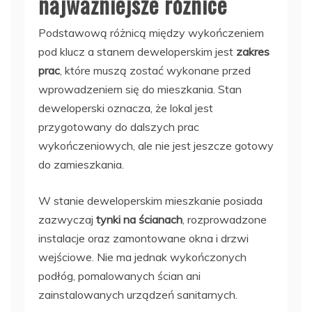
najważniejsze różnice
Podstawową różnicą między wykończeniem
pod klucz a stanem deweloperskim jest
zakres
prac
, które muszą zostać wykonane przed
wprowadzeniem się do mieszkania. Stan
deweloperski oznacza, że lokal jest
przygotowany do dalszych prac
wykończeniowych, ale nie jest jeszcze gotowy
do zamieszkania.
W stanie deweloperskim mieszkanie posiada
zazwyczaj
tynki na ścianach
, rozprowadzone
instalacje oraz zamontowane okna i drzwi
wejściowe. Nie ma jednak wykończonych
podłóg, pomalowanych ścian ani
zainstalowanych urządzeń sanitarnych.