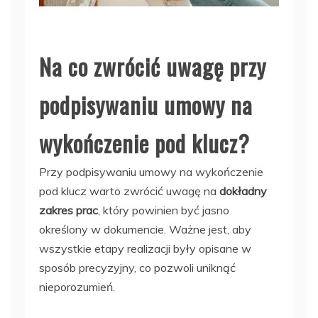
Na co zwrócić uwagę przy
podpisywaniu umowy na
wykończenie pod klucz?
Przy podpisywaniu umowy na wykończenie
pod klucz warto zwrócić uwagę na
dokładny
zakres prac
, który powinien być jasno
określony w dokumencie. Ważne jest, aby
wszystkie etapy realizacji były opisane w
sposób precyzyjny, co pozwoli uniknąć
nieporozumień.