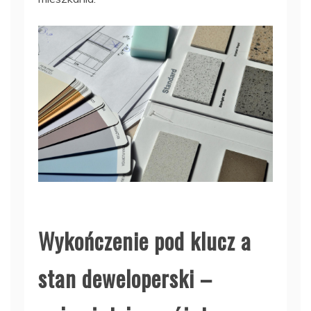
Wykończenie pod klucz a
stan deweloperski –