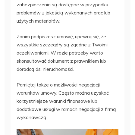
zabezpieczenia są dostępne w przypadku
problemów z jakością wykonanych prac lub
użytych materiałów.
Zanim podpiszesz umowę, upewnij się, że
wszystkie szczegóły są zgodne z Twoimi
oczekiwaniami. W razie potrzeby warto
skonsultować dokument z prawnikiem lub
doradcą ds. nieruchomości.
Pamiętaj także o możliwości negocjacji
warunków umowy. Często można uzyskać
korzystniejsze warunki finansowe lub
dodatkowe usługi w ramach negocjacji z firmą
wykonawczą.