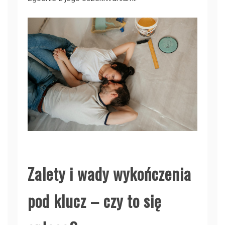
Zalety i wady wykończenia
pod klucz – czy to się